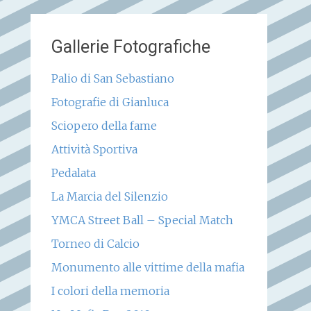
Gallerie Fotografiche
Palio di San Sebastiano
Fotografie di Gianluca
Sciopero della fame
Attività Sportiva
Pedalata
La Marcia del Silenzio
YMCA Street Ball – Special Match
Torneo di Calcio
Monumento alle vittime della mafia
I colori della memoria