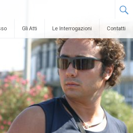
sso
Gli Atti
Le Interrogazioni
Contatti