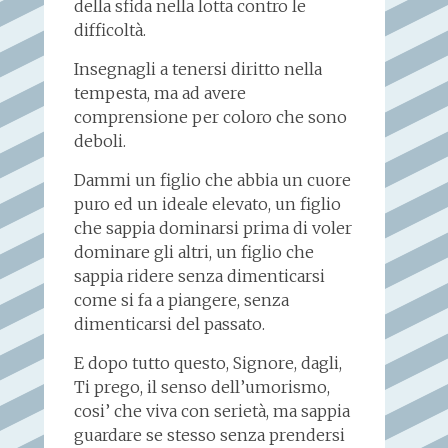
della sfida nella lotta contro le
difficoltà.
Insegnagli a tenersi diritto nella
tempesta, ma ad avere
comprensione per coloro che sono
deboli.
Dammi un figlio che abbia un cuore
puro ed un ideale elevato, un figlio
che sappia dominarsi prima di voler
dominare gli altri, un figlio che
sappia ridere senza dimenticarsi
come si fa a piangere, senza
dimenticarsi del passato.
E dopo tutto questo, Signore, dagli,
Ti prego, il senso dell’umorismo,
cosi’ che viva con serietà, ma sappia
guardare se stesso senza prendersi