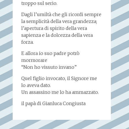
troppo sul serio.
Dagli l’umiltà che gli ricordi sempre
la semplicità della vera grandezza;
l’apertura di spirito della vera
sapienza e la dolcezza della vera
forza.
E allora io suo padre potrò
mormorare
“Non ho vissuto invano”
Quel figlio invocato, il Signore me
lo aveva dato.
Un assassino me lo ha ammazzato.
il papà di Gianluca Congiusta