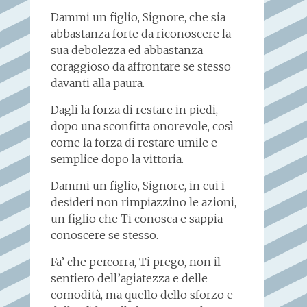
Dammi un figlio, Signore, che sia
abbastanza forte da riconoscere la
sua debolezza ed abbastanza
coraggioso da affrontare se stesso
davanti alla paura.
Dagli la forza di restare in piedi,
dopo una sconfitta onorevole, così
come la forza di restare umile e
semplice dopo la vittoria.
Dammi un figlio, Signore, in cui i
desideri non rimpiazzino le azioni,
un figlio che Ti conosca e sappia
conoscere se stesso.
Fa’ che percorra, Ti prego, non il
sentiero dell’agiatezza e delle
comodità, ma quello dello sforzo e