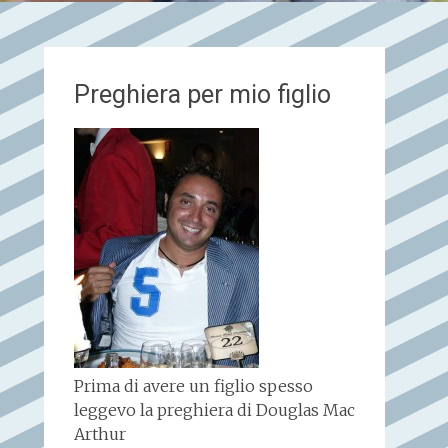
Preghiera per mio figlio
Prima di avere un figlio spesso
leggevo la preghiera di Douglas Mac
Arthur