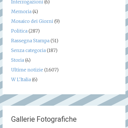
Interrogazioni
(6)
Memoria
(4)
Mosaico dei Giorni
(9)
Politica
(287)
Rassegna Stampa
(51)
Senza categoria
(187)
Storia
(4)
Ultime notizie
(1.607)
W L'Italia
(6)
Gallerie Fotografiche