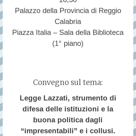
Palazzo della Provincia di Reggio
Calabria
Piazza Italia – Sala della Biblioteca
(1° piano)
Convegno sul tema:
Legge Lazzati, strumento di
difesa delle istituzioni e la
buona politica dagli
“impresentabili” e i collusi.