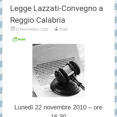
Legge Lazzati-Convegno a
Reggio Calabria
17 Novembre 2010
Staff
Lunedì 22 novembre 2010 – ore
16,30