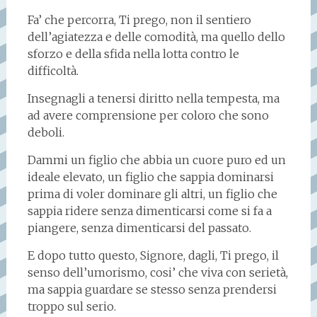
Fa’ che percorra, Ti prego, non il sentiero
dell’agiatezza e delle comodità, ma quello dello
sforzo e della sfida nella lotta contro le
difficoltà.
Insegnagli a tenersi diritto nella tempesta, ma
ad avere comprensione per coloro che sono
deboli.
Dammi un figlio che abbia un cuore puro ed un
ideale elevato, un figlio che sappia dominarsi
prima di voler dominare gli altri, un figlio che
sappia ridere senza dimenticarsi come si fa a
piangere, senza dimenticarsi del passato.
E dopo tutto questo, Signore, dagli, Ti prego, il
senso dell’umorismo, cosi’ che viva con serietà,
ma sappia guardare se stesso senza prendersi
troppo sul serio.