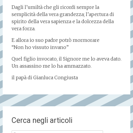
Dagli l’umiltà che gli ricordi sempre la
semplicità della vera grandezza; l’apertura di
spirito della vera sapienza e la dolcezza della
vera forza.
E allora io suo padre potrò mormorare
“Non ho vissuto invano”
Quel figlio invocato, il Signore me lo aveva dato.
Un assassino me lo ha ammazzato.
il papà di Gianluca Congiusta
Cerca negli articoli