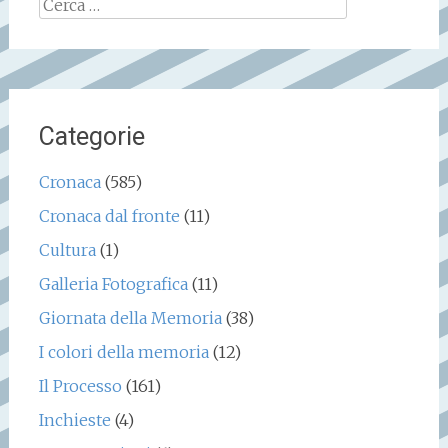
Ricerca
per:
Categorie
Cronaca
(585)
Cronaca dal fronte
(11)
Cultura
(1)
Galleria Fotografica
(11)
Giornata della Memoria
(38)
I colori della memoria
(12)
Il Processo
(161)
Inchieste
(4)