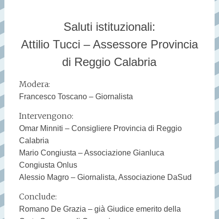
Saluti istituzionali:
Attilio Tucci – Assessore Provincia
di Reggio Calabria
Modera:
Francesco Toscano – Giornalista
Intervengono:
Omar Minniti – Consigliere Provincia di Reggio
Calabria
Mario Congiusta – Associazione Gianluca
Congiusta Onlus
Alessio Magro – Giornalista, Associazione DaSud
Conclude:
Romano De Grazia – già Giudice emerito della