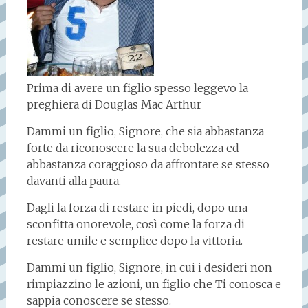
Prima di avere un figlio spesso leggevo la
preghiera di Douglas Mac Arthur
Dammi un figlio, Signore, che sia abbastanza
forte da riconoscere la sua debolezza ed
abbastanza coraggioso da affrontare se stesso
davanti alla paura.
Dagli la forza di restare in piedi, dopo una
sconfitta onorevole, così come la forza di
restare umile e semplice dopo la vittoria.
Dammi un figlio, Signore, in cui i desideri non
rimpiazzino le azioni, un figlio che Ti conosca e
sappia conoscere se stesso.