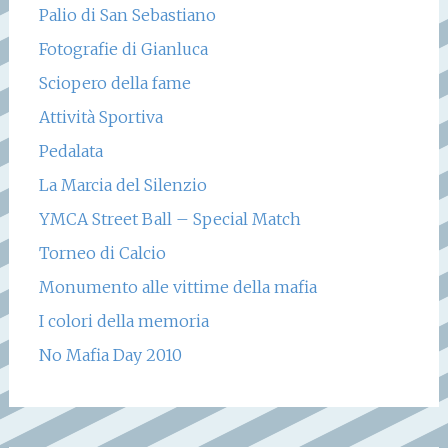
Palio di San Sebastiano
Fotografie di Gianluca
Sciopero della fame
Attività Sportiva
Pedalata
La Marcia del Silenzio
YMCA Street Ball – Special Match
Torneo di Calcio
Monumento alle vittime della mafia
I colori della memoria
No Mafia Day 2010