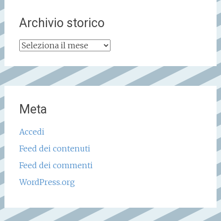
Archivio storico
Archivio
storico
Meta
Accedi
Feed dei contenuti
Feed dei commenti
WordPress.org