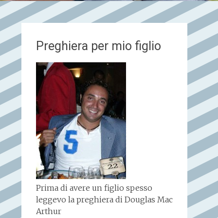
Preghiera per mio figlio
Prima di avere un figlio spesso
leggevo la preghiera di Douglas Mac
Arthur