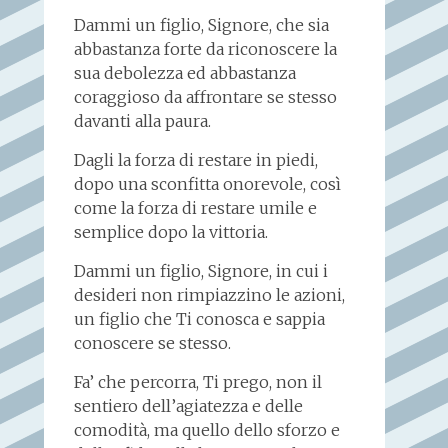
Dammi un figlio, Signore, che sia
abbastanza forte da riconoscere la
sua debolezza ed abbastanza
coraggioso da affrontare se stesso
davanti alla paura.
Dagli la forza di restare in piedi,
dopo una sconfitta onorevole, così
come la forza di restare umile e
semplice dopo la vittoria.
Dammi un figlio, Signore, in cui i
desideri non rimpiazzino le azioni,
un figlio che Ti conosca e sappia
conoscere se stesso.
Fa’ che percorra, Ti prego, non il
sentiero dell’agiatezza e delle
comodità, ma quello dello sforzo e