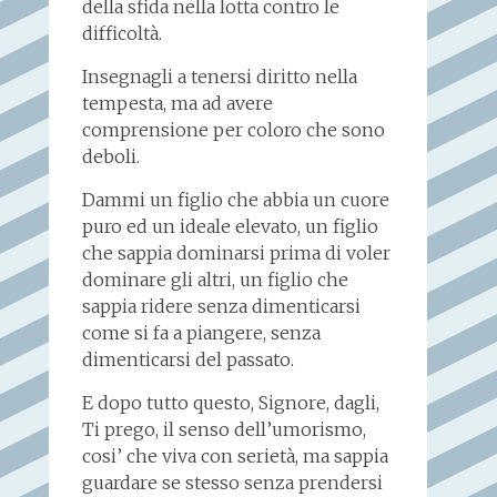
della sfida nella lotta contro le
difficoltà.
Insegnagli a tenersi diritto nella
tempesta, ma ad avere
comprensione per coloro che sono
deboli.
Dammi un figlio che abbia un cuore
puro ed un ideale elevato, un figlio
che sappia dominarsi prima di voler
dominare gli altri, un figlio che
sappia ridere senza dimenticarsi
come si fa a piangere, senza
dimenticarsi del passato.
E dopo tutto questo, Signore, dagli,
Ti prego, il senso dell’umorismo,
cosi’ che viva con serietà, ma sappia
guardare se stesso senza prendersi