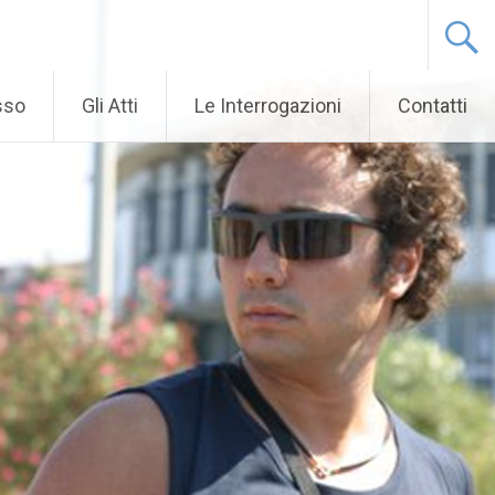
sso
Gli Atti
Le Interrogazioni
Contatti