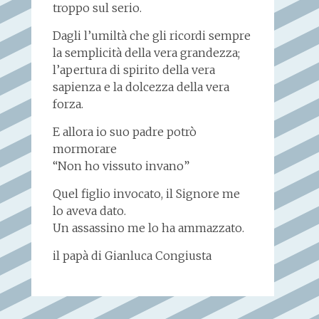
troppo sul serio.
Dagli l’umiltà che gli ricordi sempre
la semplicità della vera grandezza;
l’apertura di spirito della vera
sapienza e la dolcezza della vera
forza.
E allora io suo padre potrò
mormorare
“Non ho vissuto invano”
Quel figlio invocato, il Signore me
lo aveva dato.
Un assassino me lo ha ammazzato.
il papà di Gianluca Congiusta