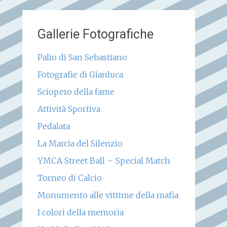
Gallerie Fotografiche
Palio di San Sebastiano
Fotografie di Gianluca
Sciopero della fame
Attività Sportiva
Pedalata
La Marcia del Silenzio
YMCA Street Ball – Special Match
Torneo di Calcio
Monumento alle vittime della mafia
I colori della memoria