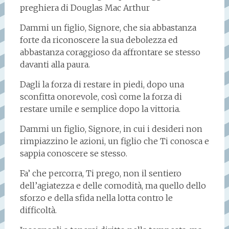
preghiera di Douglas Mac Arthur
Dammi un figlio, Signore, che sia abbastanza
forte da riconoscere la sua debolezza ed
abbastanza coraggioso da affrontare se stesso
davanti alla paura.
Dagli la forza di restare in piedi, dopo una
sconfitta onorevole, così come la forza di
restare umile e semplice dopo la vittoria.
Dammi un figlio, Signore, in cui i desideri non
rimpiazzino le azioni, un figlio che Ti conosca e
sappia conoscere se stesso.
Fa’ che percorra, Ti prego, non il sentiero
dell’agiatezza e delle comodità, ma quello dello
sforzo e della sfida nella lotta contro le
difficoltà.