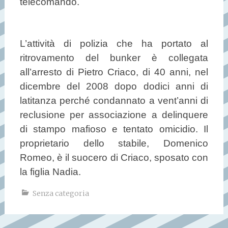
telecomando.
L’attività di polizia che ha portato al
ritrovamento del bunker è collegata
all’arresto di Pietro Criaco, di 40 anni, nel
dicembre del 2008 dopo dodici anni di
latitanza perché condannato a vent’anni di
reclusione per associazione a delinquere
di stampo mafioso e tentato omicidio. Il
proprietario dello stabile, Domenico
Romeo, è il suocero di Criaco, sposato con
la figlia Nadia.
Senza categoria