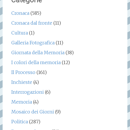
Cronaca
(585)
Cronaca dal fronte
(11)
Cultura
(1)
Galleria Fotografica
(11)
Giornata della Memoria
(38)
I colori della memoria
(12)
Il Processo
(161)
Inchieste
(4)
Interrogazioni
(6)
Memoria
(4)
Mosaico dei Giorni
(9)
Politica
(287)