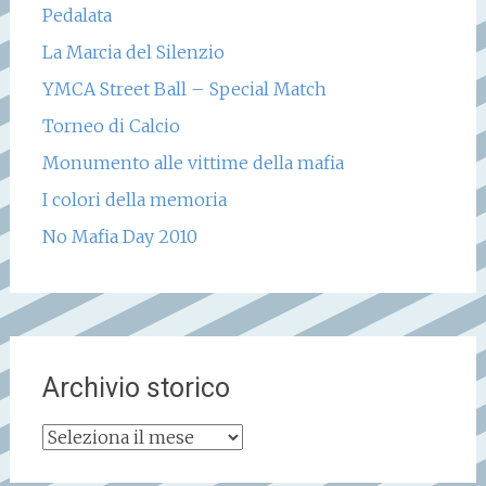
Pedalata
La Marcia del Silenzio
YMCA Street Ball – Special Match
Torneo di Calcio
Monumento alle vittime della mafia
I colori della memoria
No Mafia Day 2010
Archivio storico
Archivio
storico