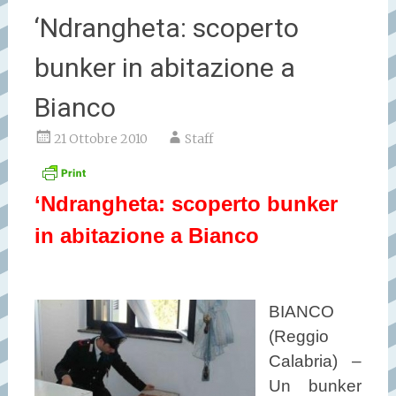
‘Ndrangheta: scoperto
bunker in abitazione a
Bianco
21 Ottobre 2010
Staff
‘Ndrangheta: scoperto bunker
in abitazione a Bianco
BIANCO
(Reggio
Calabria) –
Un bunker