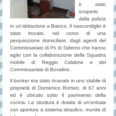
è stato
scoperto
dalla polizia
in un’abitazione a Bianco. Il nascondiglio è
stato trovato, nel corso di una
perquisizione domiciliare, dagli agenti del
Commissariato di Ps di Siderno che hanno
agito con la collaborazione della Squadra
mobile di Reggio Calabria e del
Commissariato di Bovalino.
Il bunker era stato ricavato in uno stabile di
proprietà di Domenico Romeo, di 67 anni
ed è ubicato sotto il pavimento della
cucina. La struttura è dotata di un’entrata
con apertura a sistema idraulico, munita di