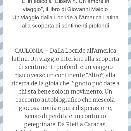
E’ in edicola “Elisewin. Un amore in
viaggio”, il libro di Giovanni Maiolo
Un viaggio dalla Locride all’America Latina
alla scoperta di sentimenti profondi
CAULONIA – Dalla Locride all’America
latina. Un viaggio interiore alla scoperta
di sentimenti profondi e un viaggio
fisico verso un continente “Altro”, alla
ricerca della gioia che l’ignoto può dare a
chi sta bene solo in movimento. Un
racconto autobiografico che mescola
giocosa ironia e pura disperazione,
senso di perdita e un continuo
peregrinare. Da Rieti a Caracas,