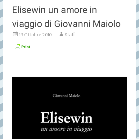
Elisewin un amore in
viaggio di Giovanni Maiolo
13 Ottobre 2010
Staff