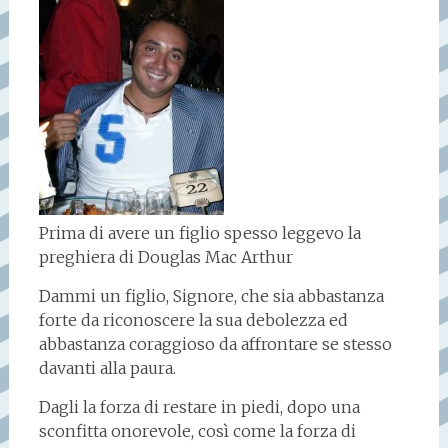
Prima di avere un figlio spesso leggevo la
preghiera di Douglas Mac Arthur
Dammi un figlio, Signore, che sia abbastanza
forte da riconoscere la sua debolezza ed
abbastanza coraggioso da affrontare se stesso
davanti alla paura.
Dagli la forza di restare in piedi, dopo una
sconfitta onorevole, così come la forza di