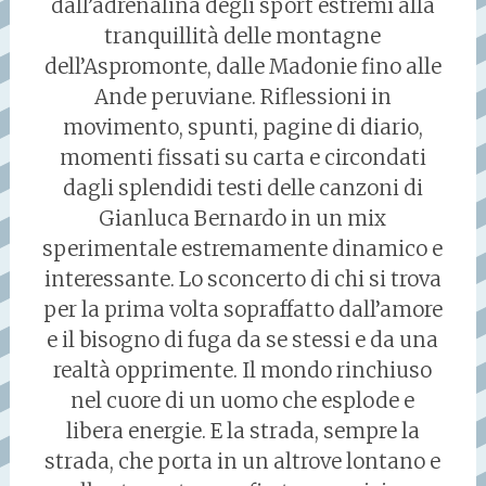
dall’adrenalina degli sport estremi alla
tranquillità delle montagne
dell’Aspromonte, dalle Madonie fino alle
Ande peruviane. Riflessioni in
movimento, spunti, pagine di diario,
momenti fissati su carta e circondati
dagli splendidi testi delle canzoni di
Gianluca Bernardo in un mix
sperimentale estremamente dinamico e
interessante. Lo sconcerto di chi si trova
per la prima volta sopraffatto dall’amore
e il bisogno di fuga da se stessi e da una
realtà opprimente. Il mondo rinchiuso
nel cuore di un uomo che esplode e
libera energie. E la strada, sempre la
strada, che porta in un altrove lontano e