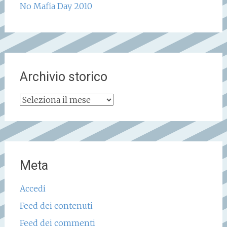
No Mafia Day 2010
Archivio storico
Archivio
storico
Meta
Accedi
Feed dei contenuti
Feed dei commenti