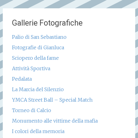
Gallerie Fotografiche
Palio di San Sebastiano
Fotografie di Gianluca
Sciopero della fame
Attività Sportiva
Pedalata
La Marcia del Silenzio
YMCA Street Ball – Special Match
Torneo di Calcio
Monumento alle vittime della mafia
I colori della memoria