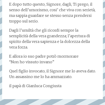
E dopo tutto questo, Signore, dagli, Ti prego, il
senso dell’umorismo, cosi’ che viva con serietà,
ma sappia guardare se stesso senza prendersi
troppo sul serio.
Dagli l’umiltà che gli ricordi sempre la
semplicità della vera grandezza; l’apertura di
spirito della vera sapienza e la dolcezza della
vera forza.
E allora io suo padre potrò mormorare
“Non ho vissuto invano”
Quel figlio invocato, il Signore me lo aveva dato.
Un assassino me lo ha ammazzato.
il papà di Gianluca Congiusta