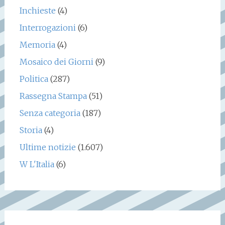
Inchieste
(4)
Interrogazioni
(6)
Memoria
(4)
Mosaico dei Giorni
(9)
Politica
(287)
Rassegna Stampa
(51)
Senza categoria
(187)
Storia
(4)
Ultime notizie
(1.607)
W L'Italia
(6)