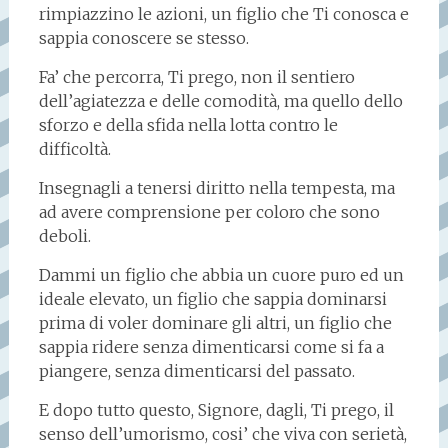
rimpiazzino le azioni, un figlio che Ti conosca e
sappia conoscere se stesso.
Fa’ che percorra, Ti prego, non il sentiero
dell’agiatezza e delle comodità, ma quello dello
sforzo e della sfida nella lotta contro le
difficoltà.
Insegnagli a tenersi diritto nella tempesta, ma
ad avere comprensione per coloro che sono
deboli.
Dammi un figlio che abbia un cuore puro ed un
ideale elevato, un figlio che sappia dominarsi
prima di voler dominare gli altri, un figlio che
sappia ridere senza dimenticarsi come si fa a
piangere, senza dimenticarsi del passato.
E dopo tutto questo, Signore, dagli, Ti prego, il
senso dell’umorismo, cosi’ che viva con serietà,