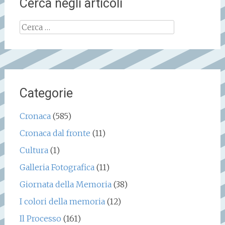
Cerca negli articoli
Ricerca
per:
Categorie
Cronaca
(585)
Cronaca dal fronte
(11)
Cultura
(1)
Galleria Fotografica
(11)
Giornata della Memoria
(38)
I colori della memoria
(12)
Il Processo
(161)