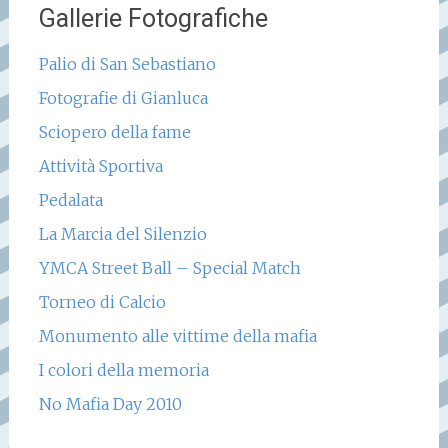
Gallerie Fotografiche
Palio di San Sebastiano
Fotografie di Gianluca
Sciopero della fame
Attività Sportiva
Pedalata
La Marcia del Silenzio
YMCA Street Ball – Special Match
Torneo di Calcio
Monumento alle vittime della mafia
I colori della memoria
No Mafia Day 2010