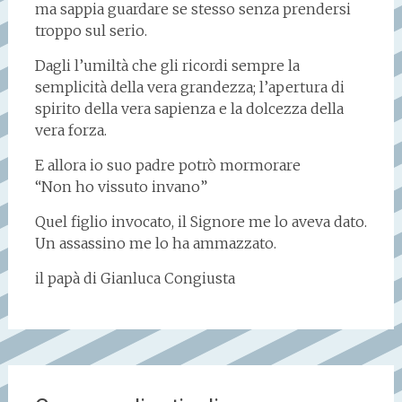
ma sappia guardare se stesso senza prendersi
troppo sul serio.
Dagli l’umiltà che gli ricordi sempre la
semplicità della vera grandezza; l’apertura di
spirito della vera sapienza e la dolcezza della
vera forza.
E allora io suo padre potrò mormorare
“Non ho vissuto invano”
Quel figlio invocato, il Signore me lo aveva dato.
Un assassino me lo ha ammazzato.
il papà di Gianluca Congiusta