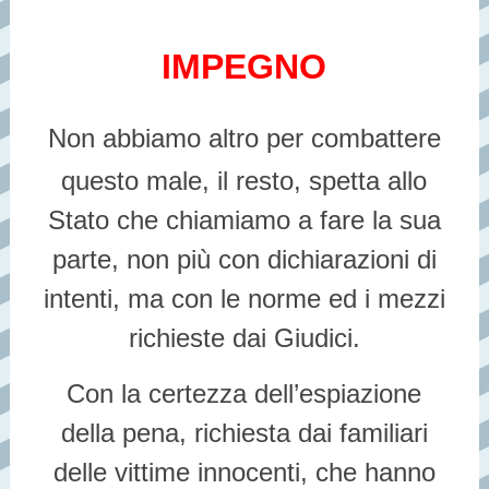
IMPEGNO
Non abbiamo altro per combattere
questo male, il resto, spetta allo
Stato che chiamiamo a fare la sua
parte, non più con dichiarazioni di
intenti, ma con le norme ed i mezzi
richieste dai Giudici.
Con la certezza dell’espiazione
della pena, richiesta dai familiari
delle vittime innocenti, che hanno