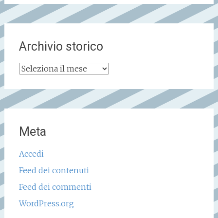
Archivio storico
Archivio
storico
Meta
Accedi
Feed dei contenuti
Feed dei commenti
WordPress.org