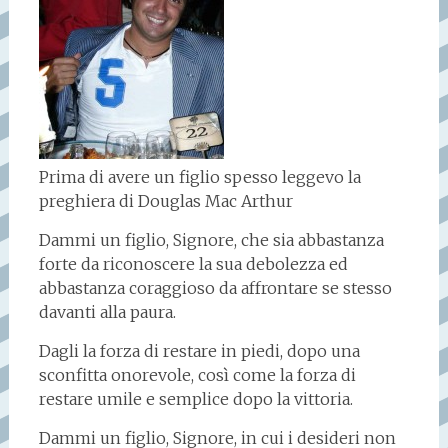
Prima di avere un figlio spesso leggevo la
preghiera di Douglas Mac Arthur
Dammi un figlio, Signore, che sia abbastanza
forte da riconoscere la sua debolezza ed
abbastanza coraggioso da affrontare se stesso
davanti alla paura.
Dagli la forza di restare in piedi, dopo una
sconfitta onorevole, così come la forza di
restare umile e semplice dopo la vittoria.
Dammi un figlio, Signore, in cui i desideri non