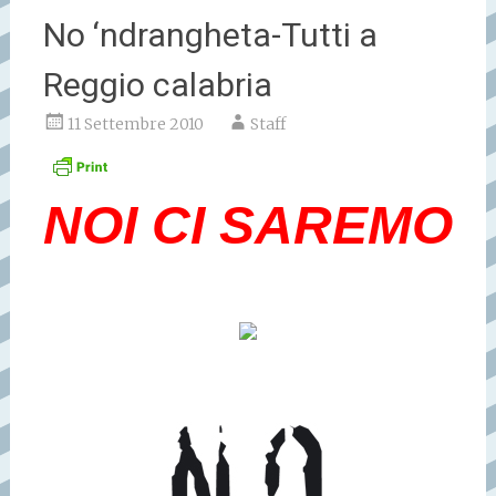
No ‘ndrangheta-Tutti a
Reggio calabria
11 Settembre 2010
Staff
NOI CI SAREMO