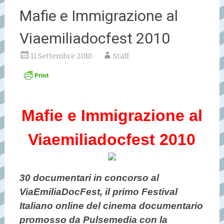
Mafie e Immigrazione al
Viaemiliadocfest 2010
11 Settembre 2010
Staff
Mafie e Immigrazione al
Viaemiliadocfest 2010
30 documentari in concorso al
ViaEmiliaDocFest, il primo Festival
Italiano online del cinema documentario
promosso da Pulsemedia con la