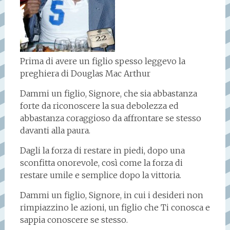
Prima di avere un figlio spesso leggevo la
preghiera di Douglas Mac Arthur
Dammi un figlio, Signore, che sia abbastanza
forte da riconoscere la sua debolezza ed
abbastanza coraggioso da affrontare se stesso
davanti alla paura.
Dagli la forza di restare in piedi, dopo una
sconfitta onorevole, così come la forza di
restare umile e semplice dopo la vittoria.
Dammi un figlio, Signore, in cui i desideri non
rimpiazzino le azioni, un figlio che Ti conosca e
sappia conoscere se stesso.