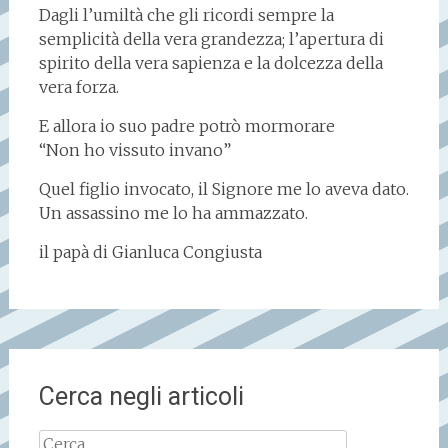
Dagli l’umiltà che gli ricordi sempre la
semplicità della vera grandezza; l’apertura di
spirito della vera sapienza e la dolcezza della
vera forza.
E allora io suo padre potrò mormorare
“Non ho vissuto invano”
Quel figlio invocato, il Signore me lo aveva dato.
Un assassino me lo ha ammazzato.
il papà di Gianluca Congiusta
Cerca negli articoli
Ricerca