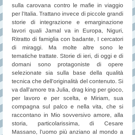
sulla carovana contro le mafie in viaggio
per l’Italia. Trattano invece di piccole grandi
storie di integrazione e emarginazione
lavori quali Jamal va in Europa, Niguri,
Ritratto di famiglia con badante, I cercatori
di miraggi. Ma molte altre sono le
tematiche trattate. Storie di ieri, di oggi e di
domani sono protagoniste di opere
selezionate sia sulla base della qualità
tecnica che dell’originalità del contenuto. Si
va dall’amore tra Julia, drag king per gioco,
per lavoro e per scelta, e Miriam, sua
compagna sul palco e nella vita, che si
raccontano in Mio sovversivo amore, alla
storia, particolarissima, di Cesare
Massano, l’uomo più anziano al mondo a