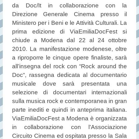
da Doc/It in collaborazione con la
Direzione Generale Cinema presso il
Ministero per i Beni e le Attività Culturali. La
prima edizione di ViaEmiliaDocFest si
chiude a Modena dal 22 al 24 ottobre
2010. La manifestazione modenese, oltre
a riproporre le cinque opere finaliste, sarà
all’insegna del rock con “Rock around the
Doc“, rassegna dedicata al documentario
musicale dove sarà presentata una
selezione di documentari internazionali
sulla musica rock e contemporanea in gran
parte inediti e quindi in anteprima italiana.
ViaEmiliaDocFest a Modena è organizzata
in collaborazione con l’Associazione
Circuito Cinema ed ospitata presso la Sala