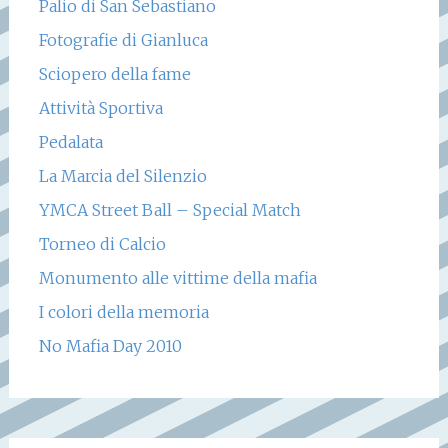
Palio di San Sebastiano
Fotografie di Gianluca
Sciopero della fame
Attività Sportiva
Pedalata
La Marcia del Silenzio
YMCA Street Ball – Special Match
Torneo di Calcio
Monumento alle vittime della mafia
I colori della memoria
No Mafia Day 2010