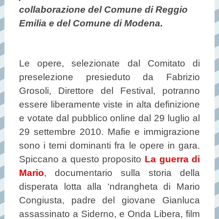
collaborazione del Comune di Reggio
Emilia e del Comune di Modena.
Le opere, selezionate dal Comitato di
preselezione presieduto da Fabrizio
Grosoli, Direttore del Festival, potranno
essere liberamente viste in alta definizione
e votate dal pubblico online dal 29 luglio al
29 settembre 2010. Mafie e immigrazione
sono i temi dominanti fra le opere in gara.
Spiccano a questo proposito
La guerra di
Mario
, documentario sulla storia della
disperata lotta alla ‘ndrangheta di Mario
Congiusta, padre del giovane Gianluca
assassinato a Siderno, e Onda Libera, film