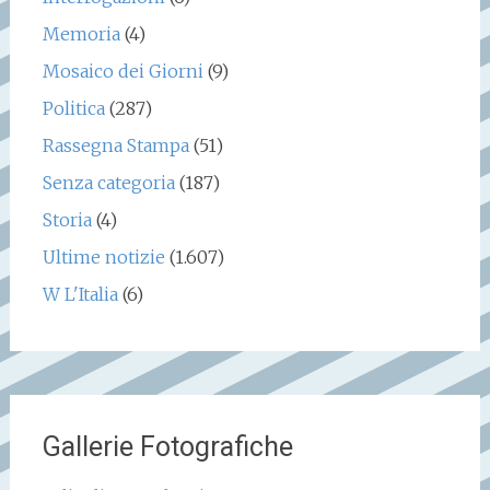
Memoria
(4)
Mosaico dei Giorni
(9)
Politica
(287)
Rassegna Stampa
(51)
Senza categoria
(187)
Storia
(4)
Ultime notizie
(1.607)
W L'Italia
(6)
Gallerie Fotografiche