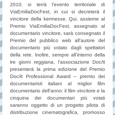
2010, si terrà l’evento territoriale di
ViaEmiliaDocFest, in cui si decreterà il
vincitore della kermesse. Qui, assieme al
Premio ViaEmiliaDocFest, assegnato al
documentario vincitore, sarà consegnato il
Premio del pubblico web all’autore del
documentario più votato dagli spettatori
della rete. Inoltre, sempre all’interno della
tre giorni reggiana, l’associazione Doc/it
presenterà la prima edizione del Premio
Doc/it Professional Award – premio dei
documentaristi italiani al miglior film
documentario dell’anno: il film vincitore e la
cinquina dei documentari più votati
saranno oggetto di un progetto pilota di
distribuzione cinematografica, promosso