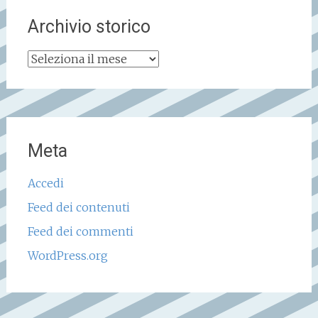
Archivio storico
Archivio
storico
Meta
Accedi
Feed dei contenuti
Feed dei commenti
WordPress.org