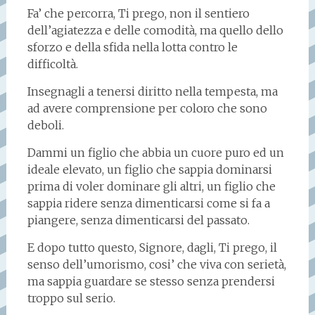
Fa’ che percorra, Ti prego, non il sentiero
dell’agiatezza e delle comodità, ma quello dello
sforzo e della sfida nella lotta contro le
difficoltà.
Insegnagli a tenersi diritto nella tempesta, ma
ad avere comprensione per coloro che sono
deboli.
Dammi un figlio che abbia un cuore puro ed un
ideale elevato, un figlio che sappia dominarsi
prima di voler dominare gli altri, un figlio che
sappia ridere senza dimenticarsi come si fa a
piangere, senza dimenticarsi del passato.
E dopo tutto questo, Signore, dagli, Ti prego, il
senso dell’umorismo, cosi’ che viva con serietà,
ma sappia guardare se stesso senza prendersi
troppo sul serio.