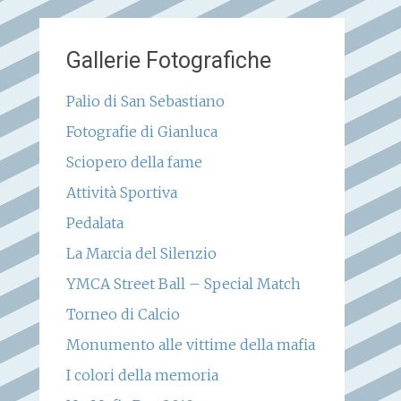
Gallerie Fotografiche
Palio di San Sebastiano
Fotografie di Gianluca
Sciopero della fame
Attività Sportiva
Pedalata
La Marcia del Silenzio
YMCA Street Ball – Special Match
Torneo di Calcio
Monumento alle vittime della mafia
I colori della memoria