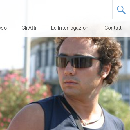
sso
Gli Atti
Le Interrogazioni
Contatti