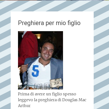
Preghiera per mio figlio
Prima di avere un figlio spesso
leggevo la preghiera di Douglas Mac
Arthur