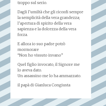
troppo sul serio.
Dagli l’umiltà che gli ricordi sempre
la semplicità della vera grandezza;
l’apertura di spirito della vera
sapienza e la dolcezza della vera
forza.
E allora io suo padre potrò
mormorare
“Non ho vissuto invano”
Quel figlio invocato, il Signore me
lo aveva dato.
Un assassino me lo ha ammazzato.
il papà di Gianluca Congiusta