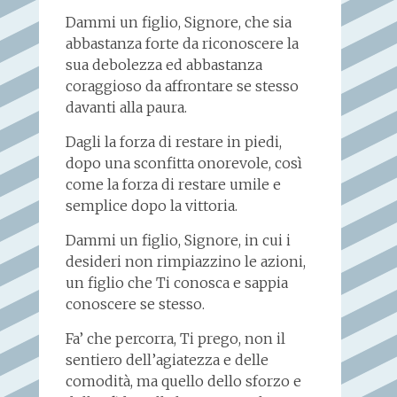
Dammi un figlio, Signore, che sia
abbastanza forte da riconoscere la
sua debolezza ed abbastanza
coraggioso da affrontare se stesso
davanti alla paura.
Dagli la forza di restare in piedi,
dopo una sconfitta onorevole, così
come la forza di restare umile e
semplice dopo la vittoria.
Dammi un figlio, Signore, in cui i
desideri non rimpiazzino le azioni,
un figlio che Ti conosca e sappia
conoscere se stesso.
Fa’ che percorra, Ti prego, non il
sentiero dell’agiatezza e delle
comodità, ma quello dello sforzo e