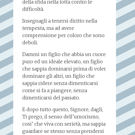
della sfida nella lotta contro le
difficoltà.
Insegnagli a tenersi diritto nella
tempesta, ma ad avere
comprensione per coloro che sono
deboli.
Dammi un figlio che abbia un cuore
puro ed un ideale elevato, un figlio
che sappia dominarsi prima di voler
dominare gli altri, un figlio che
sappia ridere senza dimenticarsi
come si fa a piangere, senza
dimenticarsi del passato.
E dopo tutto questo, Signore, dagli,
Ti prego, il senso dell’umorismo,
cosi’ che viva con serietà, ma sappia
guardare se stesso senza prendersi