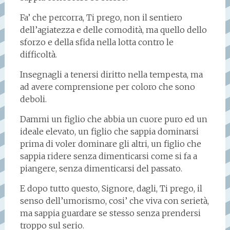
Fa’ che percorra, Ti prego, non il sentiero
dell’agiatezza e delle comodità, ma quello dello
sforzo e della sfida nella lotta contro le
difficoltà.
Insegnagli a tenersi diritto nella tempesta, ma
ad avere comprensione per coloro che sono
deboli.
Dammi un figlio che abbia un cuore puro ed un
ideale elevato, un figlio che sappia dominarsi
prima di voler dominare gli altri, un figlio che
sappia ridere senza dimenticarsi come si fa a
piangere, senza dimenticarsi del passato.
E dopo tutto questo, Signore, dagli, Ti prego, il
senso dell’umorismo, cosi’ che viva con serietà,
ma sappia guardare se stesso senza prendersi
troppo sul serio.