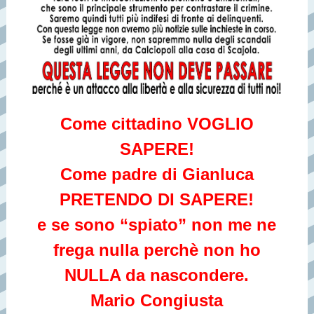
Come cittadino VOGLIO
SAPERE!
Come padre di Gianluca
PRETENDO DI SAPERE!
e se sono “spiato” non me ne
frega nulla perchè non ho
NULLA da nascondere.
Mario Congiusta