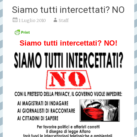
Siamo tutti intercettati? NO
1 Luglio 2010
Staff
Siamo tutti intercettati? NO!