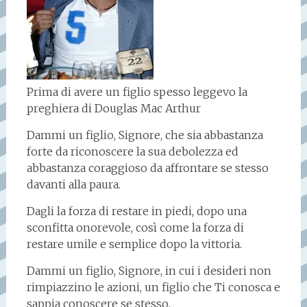
Prima di avere un figlio spesso leggevo la
preghiera di Douglas Mac Arthur
Dammi un figlio, Signore, che sia abbastanza
forte da riconoscere la sua debolezza ed
abbastanza coraggioso da affrontare se stesso
davanti alla paura.
Dagli la forza di restare in piedi, dopo una
sconfitta onorevole, così come la forza di
restare umile e semplice dopo la vittoria.
Dammi un figlio, Signore, in cui i desideri non
rimpiazzino le azioni, un figlio che Ti conosca e
sappia conoscere se stesso.