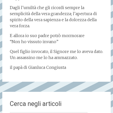
Dagli l’umiltà che gli ricordi sempre la
semplicità della vera grandezza; l’apertura di
spirito della vera sapienza e la dolcezza della
vera forza.
E allora io suo padre potrò mormorare
“Non ho vissuto invano”
Quel figlio invocato, il Signore me lo aveva dato.
Un assassino me lo ha ammazzato.
il papà di Gianluca Congiusta
Cerca negli articoli