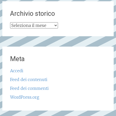
Archivio storico
Archivio
storico
Meta
Accedi
Feed dei contenuti
Feed dei commenti
WordPress.org