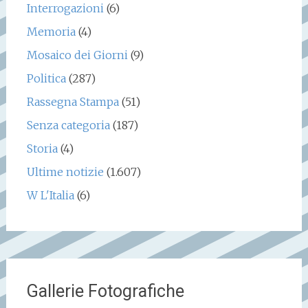
Interrogazioni
(6)
Memoria
(4)
Mosaico dei Giorni
(9)
Politica
(287)
Rassegna Stampa
(51)
Senza categoria
(187)
Storia
(4)
Ultime notizie
(1.607)
W L'Italia
(6)
Gallerie Fotografiche