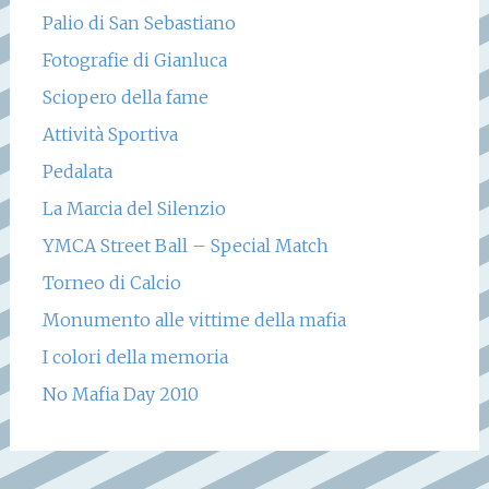
Palio di San Sebastiano
Fotografie di Gianluca
Sciopero della fame
Attività Sportiva
Pedalata
La Marcia del Silenzio
YMCA Street Ball – Special Match
Torneo di Calcio
Monumento alle vittime della mafia
I colori della memoria
No Mafia Day 2010