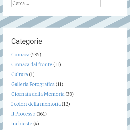
Ricerca
per:
Categorie
Cronaca
(585)
Cronaca dal fronte
(11)
Cultura
(1)
Galleria Fotografica
(11)
Giornata della Memoria
(38)
I colori della memoria
(12)
Il Processo
(161)
Inchieste
(4)