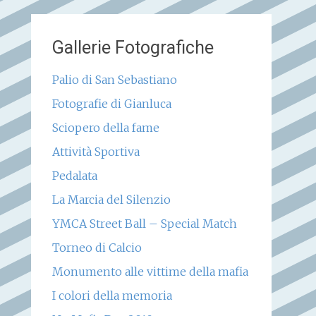
Gallerie Fotografiche
Palio di San Sebastiano
Fotografie di Gianluca
Sciopero della fame
Attività Sportiva
Pedalata
La Marcia del Silenzio
YMCA Street Ball – Special Match
Torneo di Calcio
Monumento alle vittime della mafia
I colori della memoria