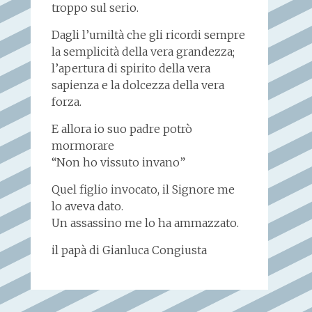
troppo sul serio.
Dagli l’umiltà che gli ricordi sempre
la semplicità della vera grandezza;
l’apertura di spirito della vera
sapienza e la dolcezza della vera
forza.
E allora io suo padre potrò
mormorare
“Non ho vissuto invano”
Quel figlio invocato, il Signore me
lo aveva dato.
Un assassino me lo ha ammazzato.
il papà di Gianluca Congiusta