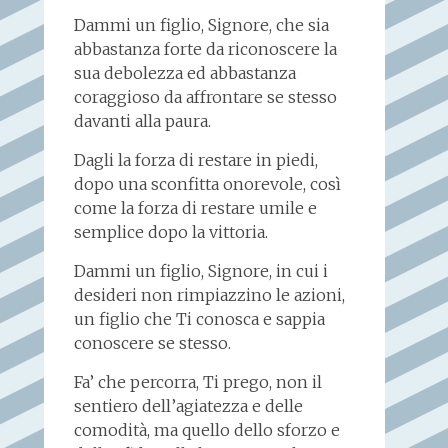
Dammi un figlio, Signore, che sia
abbastanza forte da riconoscere la
sua debolezza ed abbastanza
coraggioso da affrontare se stesso
davanti alla paura.
Dagli la forza di restare in piedi,
dopo una sconfitta onorevole, così
come la forza di restare umile e
semplice dopo la vittoria.
Dammi un figlio, Signore, in cui i
desideri non rimpiazzino le azioni,
un figlio che Ti conosca e sappia
conoscere se stesso.
Fa’ che percorra, Ti prego, non il
sentiero dell’agiatezza e delle
comodità, ma quello dello sforzo e