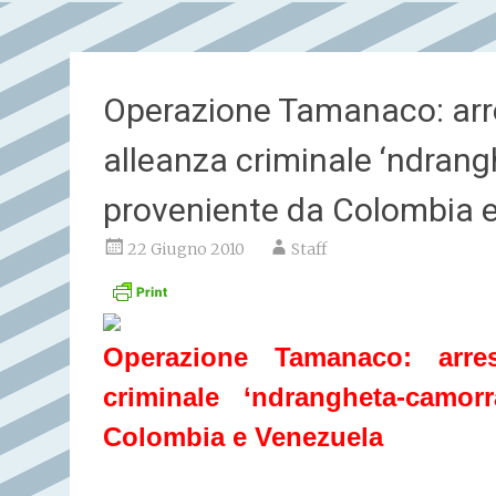
Operazione Tamanaco: arres
alleanza criminale ‘ndran
proveniente da Colombia 
22 Giugno 2010
Staff
Operazione Tamanaco: arrest
criminale ‘ndrangheta-camo
Colombia e Venezuela