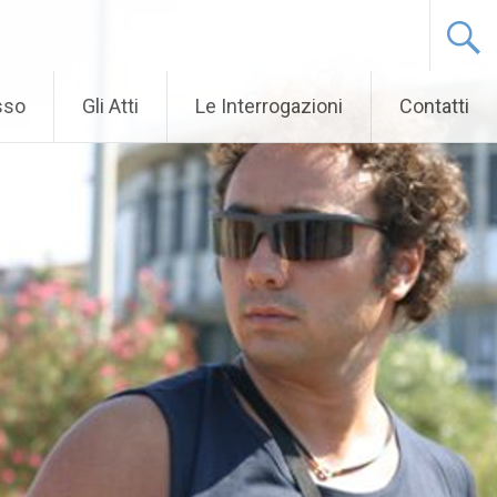
sso
Gli Atti
Le Interrogazioni
Contatti