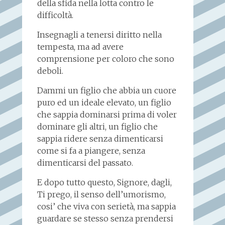
della sfida nella lotta contro le
difficoltà.
Insegnagli a tenersi diritto nella
tempesta, ma ad avere
comprensione per coloro che sono
deboli.
Dammi un figlio che abbia un cuore
puro ed un ideale elevato, un figlio
che sappia dominarsi prima di voler
dominare gli altri, un figlio che
sappia ridere senza dimenticarsi
come si fa a piangere, senza
dimenticarsi del passato.
E dopo tutto questo, Signore, dagli,
Ti prego, il senso dell’umorismo,
cosi’ che viva con serietà, ma sappia
guardare se stesso senza prendersi