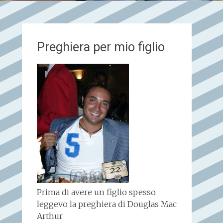
Preghiera per mio figlio
Prima di avere un figlio spesso
leggevo la preghiera di Douglas Mac
Arthur