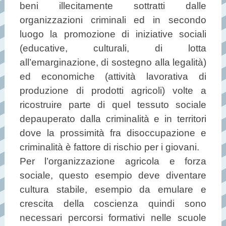
beni illecitamente sottratti dalle
organizzazioni criminali ed in secondo
luogo la promozione di iniziative sociali
(educative, culturali, di lotta
all’emarginazione, di sostegno alla legalità)
ed economiche (attività lavorativa di
produzione di prodotti agricoli) volte a
ricostruire parte di quel tessuto sociale
depauperato dalla criminalità e in territori
dove la prossimità fra disoccupazione e
criminalità è fattore di rischio per i giovani.
Per l’organizzazione agricola e forza
sociale, questo esempio deve diventare
cultura stabile, esempio da emulare e
crescita della coscienza quindi sono
necessari percorsi formativi nelle scuole