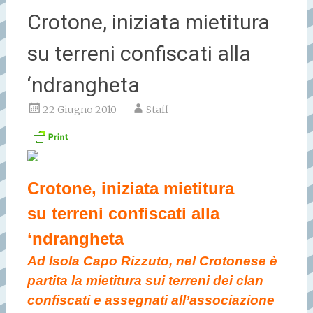
Crotone, iniziata mietitura
su terreni confiscati alla
‘ndrangheta
22 Giugno 2010
Staff
Crotone, iniziata mietitura
su terreni confiscati alla
‘ndrangheta
Ad Isola Capo Rizzuto, nel Crotonese è
partita la mietitura sui terreni dei clan
confiscati e assegnati all’associazione