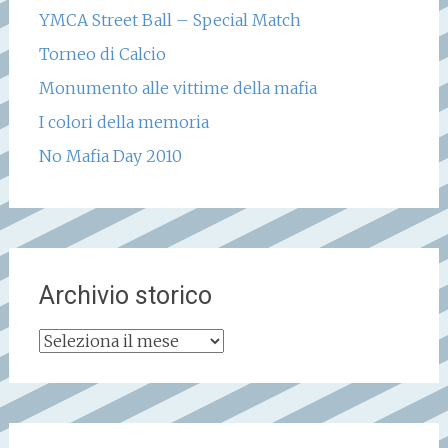
YMCA Street Ball – Special Match
Torneo di Calcio
Monumento alle vittime della mafia
I colori della memoria
No Mafia Day 2010
Archivio storico
Archivio
storico