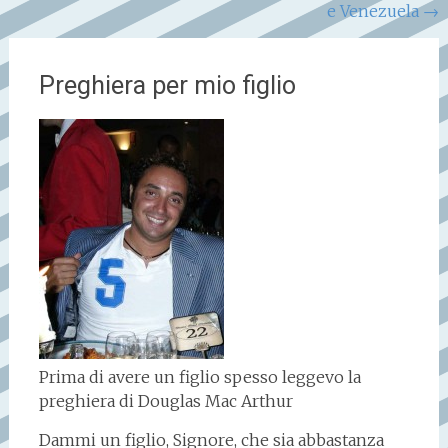
e Venezuela
→
Preghiera per mio figlio
Prima di avere un figlio spesso leggevo la
preghiera di Douglas Mac Arthur
Dammi un figlio, Signore, che sia abbastanza