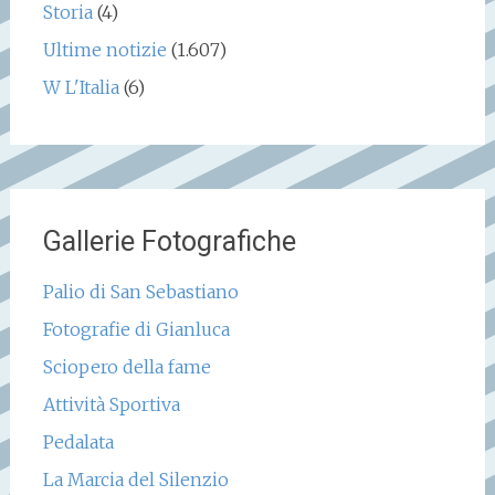
Storia
(4)
Ultime notizie
(1.607)
W L'Italia
(6)
Gallerie Fotografiche
Palio di San Sebastiano
Fotografie di Gianluca
Sciopero della fame
Attività Sportiva
Pedalata
La Marcia del Silenzio