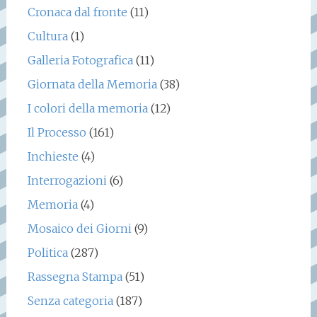
Cronaca dal fronte
(11)
Cultura
(1)
Galleria Fotografica
(11)
Giornata della Memoria
(38)
I colori della memoria
(12)
Il Processo
(161)
Inchieste
(4)
Interrogazioni
(6)
Memoria
(4)
Mosaico dei Giorni
(9)
Politica
(287)
Rassegna Stampa
(51)
Senza categoria
(187)