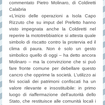
commentato Pietro Molinaro, di Coldiretti
Calabria
«L’inizio delle operazioni a Isola Capo
Rizzuto che su imput del Prefetto hanno
visto impegnata anche la Coldiretti nel
reperire la mototrebbiatrice si attesta quale
simbolo di riscatto contro la protervia ed il
clima di paura. Non è solo un gesto
simbolico quello di oggi – ha detto ancora
Molinaro – ma la convinzione che si può
fare fronte comune per debellare questo
cancro che opprime la società. L’utilizzo ai
fini sociali dei patrimoni confiscati ha un
valore rilevante e insostituibile: in primo
luogo di riaffermazione dell’autorità dello
Stato, che restituisce alle comunità locali i