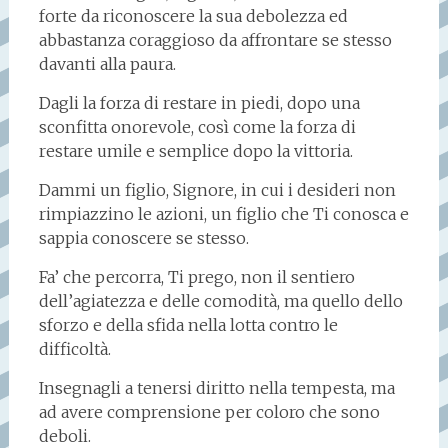
forte da riconoscere la sua debolezza ed
abbastanza coraggioso da affrontare se stesso
davanti alla paura.
Dagli la forza di restare in piedi, dopo una
sconfitta onorevole, così come la forza di
restare umile e semplice dopo la vittoria.
Dammi un figlio, Signore, in cui i desideri non
rimpiazzino le azioni, un figlio che Ti conosca e
sappia conoscere se stesso.
Fa’ che percorra, Ti prego, non il sentiero
dell’agiatezza e delle comodità, ma quello dello
sforzo e della sfida nella lotta contro le
difficoltà.
Insegnagli a tenersi diritto nella tempesta, ma
ad avere comprensione per coloro che sono
deboli.