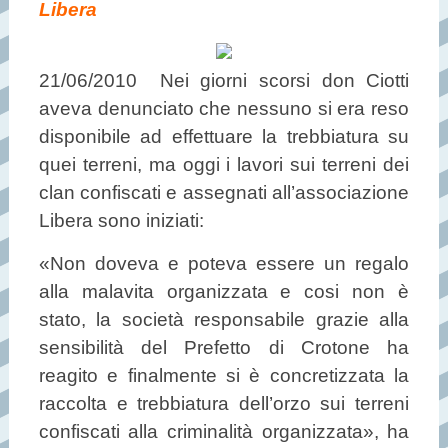
Libera
21/06/2010 Nei giorni scorsi don Ciotti
aveva denunciato che nessuno si era reso
disponibile ad effettuare la trebbiatura su
quei terreni, ma oggi i lavori sui terreni dei
clan confiscati e assegnati all’associazione
Libera sono iniziati:
«Non doveva e poteva essere un regalo
alla malavita organizzata e cosi non è
stato, la società responsabile grazie alla
sensibilità del Prefetto di Crotone ha
reagito e finalmente si è concretizzata la
raccolta e trebbiatura dell’orzo sui terreni
confiscati alla criminalità organizzata», ha