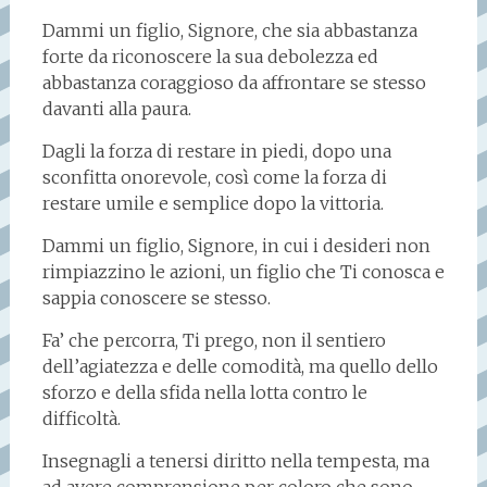
Dammi un figlio, Signore, che sia abbastanza
forte da riconoscere la sua debolezza ed
abbastanza coraggioso da affrontare se stesso
davanti alla paura.
Dagli la forza di restare in piedi, dopo una
sconfitta onorevole, così come la forza di
restare umile e semplice dopo la vittoria.
Dammi un figlio, Signore, in cui i desideri non
rimpiazzino le azioni, un figlio che Ti conosca e
sappia conoscere se stesso.
Fa’ che percorra, Ti prego, non il sentiero
dell’agiatezza e delle comodità, ma quello dello
sforzo e della sfida nella lotta contro le
difficoltà.
Insegnagli a tenersi diritto nella tempesta, ma