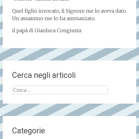
Quel figlio invocato, il Signore me lo aveva dato.
Un assassino me lo ha ammazzato.
il papà di Gianluca Congiusta
Cerca negli articoli
Ricerca
per:
Categorie