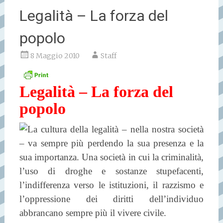
Legalità – La forza del
popolo
8 Maggio 2010
Staff
Legalità – La forza del
popolo
La cultura della legalità – nella nostra società
– va sempre più perdendo la sua presenza e la
sua importanza. Una società in cui la criminalità,
l’uso di droghe e sostanze stupefacenti,
l’indifferenza verso le istituzioni, il razzismo e
l’oppressione dei diritti dell’individuo
abbrancano sempre più il vivere civile.