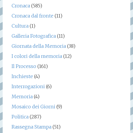
Cronaca
(585)
Cronaca dal fronte
(11)
Cultura
(1)
Galleria Fotografica
(11)
Giornata della Memoria
(38)
I colori della memoria
(12)
Il Processo
(161)
Inchieste
(4)
Interrogazioni
(6)
Memoria
(4)
Mosaico dei Giorni
(9)
Politica
(287)
Rassegna Stampa
(51)