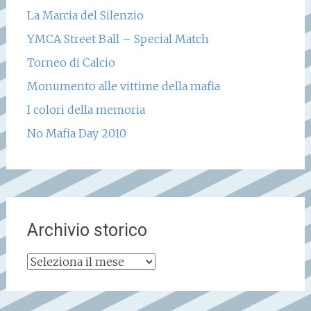
La Marcia del Silenzio
YMCA Street Ball – Special Match
Torneo di Calcio
Monumento alle vittime della mafia
I colori della memoria
No Mafia Day 2010
Archivio storico
Archivio
storico