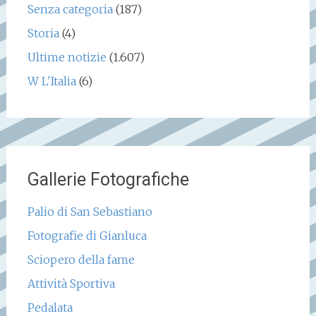
Senza categoria
(187)
Storia
(4)
Ultime notizie
(1.607)
W L'Italia
(6)
Gallerie Fotografiche
Palio di San Sebastiano
Fotografie di Gianluca
Sciopero della fame
Attività Sportiva
Pedalata