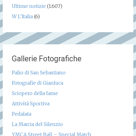
Ultime notizie
(1.607)
W L'Italia
(6)
Gallerie Fotografiche
Palio di San Sebastiano
Fotografie di Gianluca
Sciopero della fame
Attività Sportiva
Pedalata
La Marcia del Silenzio
YMCA Street Ball – Special Match