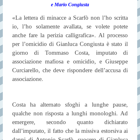
e Mario Congiusta
«La lettera di minacce a Scarfò non l’ho scritta
io, l’ho solamente avallata, se volete potete
anche fare la perizia calligrafica». Al processo
per l’omicidio di Gianluca Congiusta è stato il
giorno di Tommaso Costa, imputato di
associazione mafiosa e omicidio, e Giuseppe
Curciarello, che deve rispondere dell’accusa di
associazione.
Costa ha alternato sfoghi a lunghe pause,
qualche non risposta a lunghi monologhi. Ad
emergere, secondo quanto dichiarato
dall’imputato, il fatto che la missiva estorsiva ai
danni di Antonio Scarfò, suocero di Gianluca