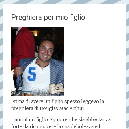
Preghiera per mio figlio
Prima di avere un figlio spesso leggevo la
preghiera di Douglas Mac Arthur
Dammi un figlio, Signore, che sia abbastanza
forte da riconoscere la sua debolezza ed