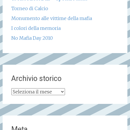
Torneo di Calcio
Monumento alle vittime della mafia
I colori della memoria
No Mafia Day 2010
Archivio storico
Archivio
storico
Meta