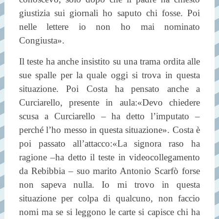
giustizia sui giornali ho saputo chi fosse. Poi
nelle lettere io non ho mai nominato
Congiusta».
Il teste ha anche insistito su una trama ordita alle
sue spalle per la quale oggi si trova in questa
situazione. Poi Costa ha pensato anche a
Curciarello, presente in aula:«Devo chiedere
scusa a Curciarello – ha detto l’imputato –
perché l’ho messo in questa situazione». Costa è
poi passato all’attacco:«La signora raso ha
ragione –ha detto il teste in videocollegamento
da Rebibbia – suo marito Antonio Scarfò forse
non sapeva nulla. Io mi trovo in questa
situazione per colpa di qualcuno, non faccio
nomi ma se si leggono le carte si capisce chi ha