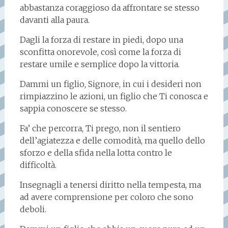
abbastanza coraggioso da affrontare se stesso
davanti alla paura.
Dagli la forza di restare in piedi, dopo una
sconfitta onorevole, così come la forza di
restare umile e semplice dopo la vittoria.
Dammi un figlio, Signore, in cui i desideri non
rimpiazzino le azioni, un figlio che Ti conosca e
sappia conoscere se stesso.
Fa’ che percorra, Ti prego, non il sentiero
dell’agiatezza e delle comodità, ma quello dello
sforzo e della sfida nella lotta contro le
difficoltà.
Insegnagli a tenersi diritto nella tempesta, ma
ad avere comprensione per coloro che sono
deboli.