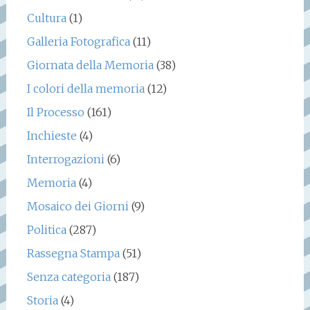
Cultura
(1)
Galleria Fotografica
(11)
Giornata della Memoria
(38)
I colori della memoria
(12)
Il Processo
(161)
Inchieste
(4)
Interrogazioni
(6)
Memoria
(4)
Mosaico dei Giorni
(9)
Politica
(287)
Rassegna Stampa
(51)
Senza categoria
(187)
Storia
(4)