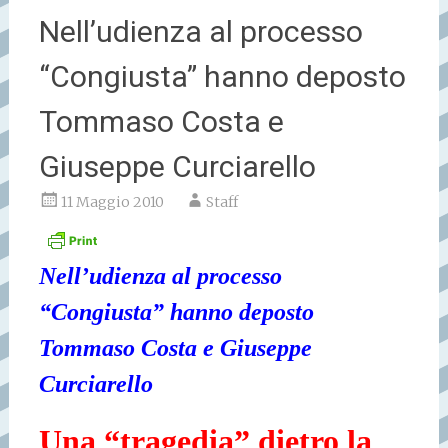
Nell’udienza al processo
“Congiusta” hanno deposto
Tommaso Costa e
Giuseppe Curciarello
11 Maggio 2010
Staff
Nell’udienza al processo
“Congiusta” hanno deposto
Tommaso Costa e Giuseppe
Curciarello
Una “tragedia” dietro la