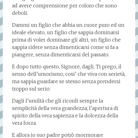
ad avere comprensione per coloro che sono
deboli.
Dammi un figlio che abbia un cuore puro ed un
ideale elevato, un figlio che sappia dominarsi
prima di voler dominare gli altri, un figlio che
sappia ridere senza dimenticarsi come si fa a
piangere, senza dimenticarsi del passato.
E dopo tutto questo, Signore, dagli, Ti prego, il
senso dell’umorismo, cosi’ che viva con serietà,
ma sappia guardare se stesso senza prendersi
troppo sul serio.
Dagli l’umiltà che gli ricordi sempre la
semplicità della vera grandezza; l’apertura di
spirito della vera sapienza e la dolcezza della
vera forza.
E allora io suo padre potrò mormorare