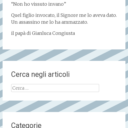
“Non ho vissuto invano”
Quel figlio invocato, il Signore me lo aveva dato.
Un assassino me lo ha ammazzato.
il papà di Gianluca Congiusta
Cerca negli articoli
Ricerca
per:
Categorie