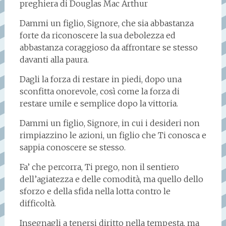
preghiera di Douglas Mac Arthur
Dammi un figlio, Signore, che sia abbastanza
forte da riconoscere la sua debolezza ed
abbastanza coraggioso da affrontare se stesso
davanti alla paura.
Dagli la forza di restare in piedi, dopo una
sconfitta onorevole, così come la forza di
restare umile e semplice dopo la vittoria.
Dammi un figlio, Signore, in cui i desideri non
rimpiazzino le azioni, un figlio che Ti conosca e
sappia conoscere se stesso.
Fa’ che percorra, Ti prego, non il sentiero
dell’agiatezza e delle comodità, ma quello dello
sforzo e della sfida nella lotta contro le
difficoltà.
Insegnagli a tenersi diritto nella tempesta, ma