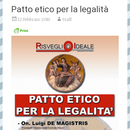
Patto etico per la legalità
12 Febbraio 2010
Staff