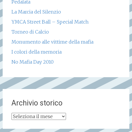
Pedalata
La Marcia del Silenzio
YMCA Street Ball – Special Match
Torneo di Calcio
Monumento alle vittime della mafia
I colori della memoria
No Mafia Day 2010
Archivio storico
Archivio
storico