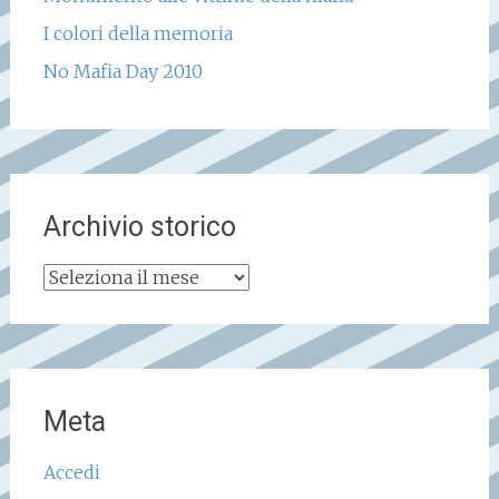
I colori della memoria
No Mafia Day 2010
Archivio storico
Archivio
storico
Meta
Accedi