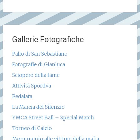
Gallerie Fotografiche
Palio di San Sebastiano
Fotografie di Gianluca
Sciopero della fame
Attività Sportiva
Pedalata
La Marcia del Silenzio
YMCA Street Ball – Special Match
Torneo di Calcio
Monumento alle vittime della mafia