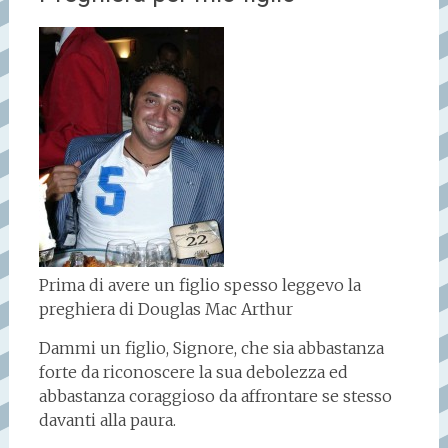
Prima di avere un figlio spesso leggevo la
preghiera di Douglas Mac Arthur
Dammi un figlio, Signore, che sia abbastanza
forte da riconoscere la sua debolezza ed
abbastanza coraggioso da affrontare se stesso
davanti alla paura.