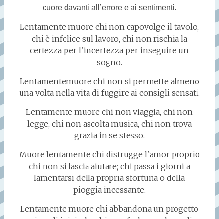
cuore davanti all’errore e ai sentimenti.
Lentamente muore chi non capovolge il tavolo,
chi è infelice sul lavoro, chi non rischia la
certezza per l’incertezza per inseguire un
sogno.
Lentamentemuore chi non si permette almeno
una volta nella vita di fuggire ai consigli sensati.
Lentamente muore chi non viaggia, chi non
legge, chi non ascolta musica, chi non trova
grazia in se stesso.
Muore lentamente chi distrugge l’amor proprio
chi non si lascia aiutare; chi passa i giorni a
lamentarsi della propria sfortuna o della
pioggia incessante.
Lentamente muore chi abbandona un progetto