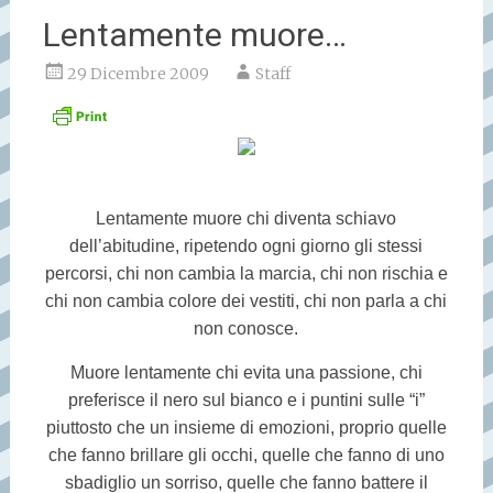
Lentamente muore…
29 Dicembre 2009
Staff
Lentamente muore chi diventa schiavo
dell’abitudine, ripetendo ogni giorno gli stessi
percorsi, chi non cambia la marcia, chi non rischia e
chi non cambia colore dei vestiti, chi non parla a chi
non conosce.
Muore lentamente chi evita una passione, chi
preferisce il nero sul bianco e i puntini sulle “i”
piuttosto che un insieme di emozioni, proprio quelle
che fanno brillare gli occhi, quelle che fanno di uno
sbadiglio un sorriso, quelle che fanno battere il