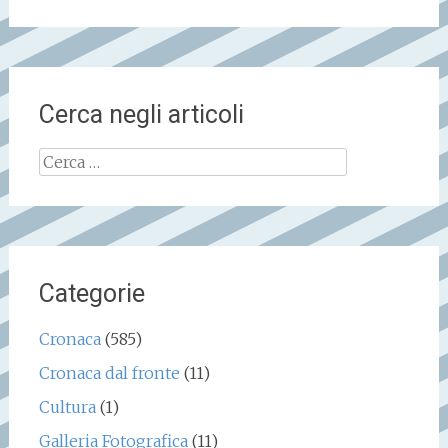
Cerca negli articoli
Ricerca
per:
Categorie
Cronaca
(585)
Cronaca dal fronte
(11)
Cultura
(1)
Galleria Fotografica
(11)