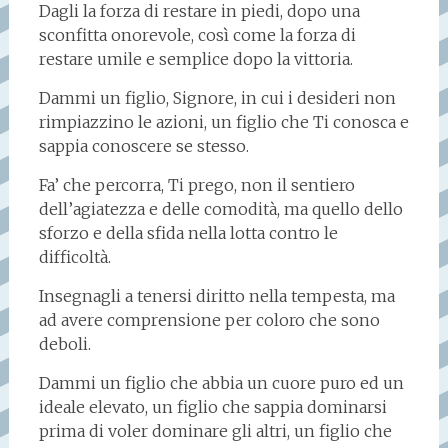
Dagli la forza di restare in piedi, dopo una
sconfitta onorevole, così come la forza di
restare umile e semplice dopo la vittoria.
Dammi un figlio, Signore, in cui i desideri non
rimpiazzino le azioni, un figlio che Ti conosca e
sappia conoscere se stesso.
Fa’ che percorra, Ti prego, non il sentiero
dell’agiatezza e delle comodità, ma quello dello
sforzo e della sfida nella lotta contro le
difficoltà.
Insegnagli a tenersi diritto nella tempesta, ma
ad avere comprensione per coloro che sono
deboli.
Dammi un figlio che abbia un cuore puro ed un
ideale elevato, un figlio che sappia dominarsi
prima di voler dominare gli altri, un figlio che