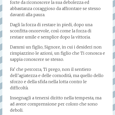
forte da riconoscere la sua debolezza ed
abbastanza coraggioso da affrontare se stesso
davanti alla paura.
Dagli la forza di restare in piedi, dopo una
sconfitta onorevole, così come la forza di
restare umile e semplice dopo la vittoria.
Dammi un figlio, Signore, in cui i desideri non
rimpiazzino le azioni, un figlio che Ti conosca e
sappia conoscere se stesso.
Fa’ che percorra, Ti prego, non il sentiero
dell’agiatezza e delle comodità, ma quello dello
sforzo e della sfida nella lotta contro le
difficoltà.
Insegnagli a tenersi diritto nella tempesta, ma
ad avere comprensione per coloro che sono
deboli.