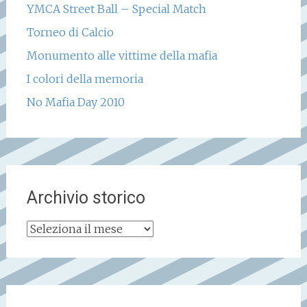
YMCA Street Ball – Special Match
Torneo di Calcio
Monumento alle vittime della mafia
I colori della memoria
No Mafia Day 2010
Archivio storico
Archivio
storico