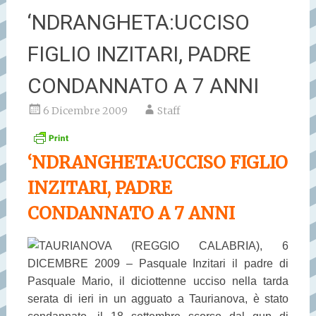
‘NDRANGHETA:UCCISO
FIGLIO INZITARI, PADRE
CONDANNATO A 7 ANNI
6 Dicembre 2009
Staff
‘NDRANGHETA:UCCISO FIGLIO
INZITARI, PADRE
CONDANNATO A 7 ANNI
TAURIANOVA (REGGIO CALABRIA), 6
DICEMBRE 2009 – Pasquale Inzitari il padre di
Pasquale Mario, il diciottenne ucciso nella tarda
serata di ieri in un agguato a Taurianova, è stato