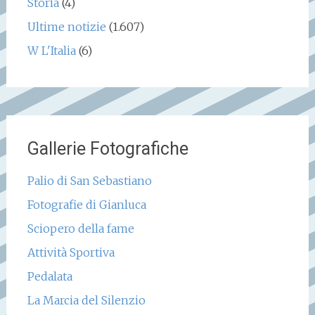
Storia
(4)
Ultime notizie
(1.607)
W L'Italia
(6)
Gallerie Fotografiche
Palio di San Sebastiano
Fotografie di Gianluca
Sciopero della fame
Attività Sportiva
Pedalata
La Marcia del Silenzio