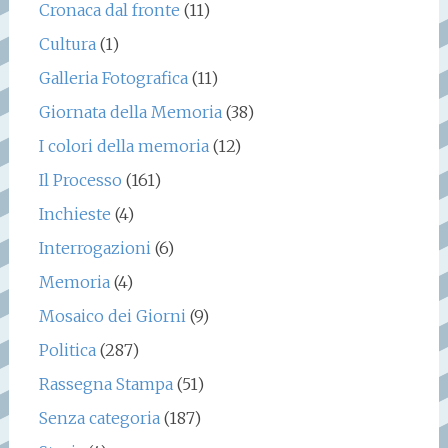
Cronaca dal fronte
(11)
Cultura
(1)
Galleria Fotografica
(11)
Giornata della Memoria
(38)
I colori della memoria
(12)
Il Processo
(161)
Inchieste
(4)
Interrogazioni
(6)
Memoria
(4)
Mosaico dei Giorni
(9)
Politica
(287)
Rassegna Stampa
(51)
Senza categoria
(187)