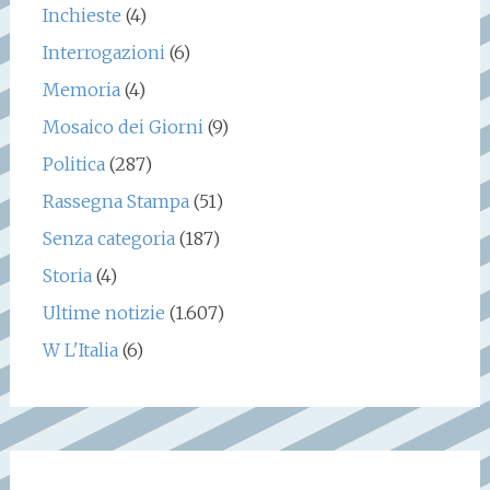
Inchieste
(4)
Interrogazioni
(6)
Memoria
(4)
Mosaico dei Giorni
(9)
Politica
(287)
Rassegna Stampa
(51)
Senza categoria
(187)
Storia
(4)
Ultime notizie
(1.607)
W L'Italia
(6)