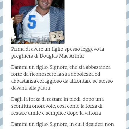
Prima di avere un figlio spesso leggevo la
preghiera di Douglas Mac Arthur
Dammi un figlio, Signore, che sia abbastanza
forte da riconoscere la sua debolezza ed
abbastanza coraggioso da affrontare se stesso
davanti alla paura.
Dagli la forza di restare in piedi, dopo una
sconfitta onorevole, così come la forza di
restare umile e semplice dopo la vittoria.
Dammi un figlio, Signore, in cui i desideri non