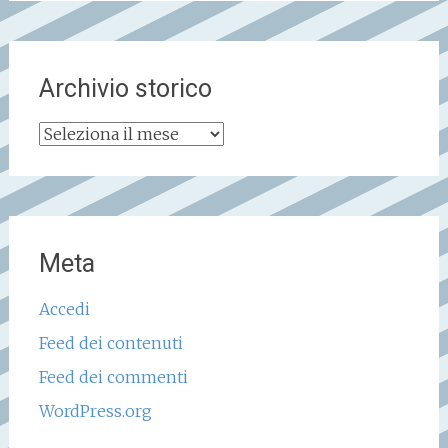
Archivio storico
Archivio
storico
Meta
Accedi
Feed dei contenuti
Feed dei commenti
WordPress.org