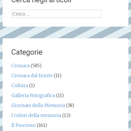
Ricerca
per:
Categorie
Cronaca
(585)
Cronaca dal fronte
(11)
Cultura
(1)
Galleria Fotografica
(11)
Giornata della Memoria
(38)
I colori della memoria
(12)
Il Processo
(161)