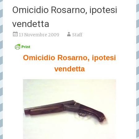
Omicidio Rosarno, ipotesi
vendetta
13 Novembre 2009
Staff
Omicidio Rosarno, ipotesi
vendetta