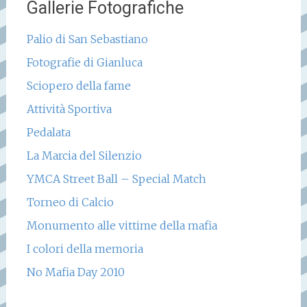
Gallerie Fotografiche
Palio di San Sebastiano
Fotografie di Gianluca
Sciopero della fame
Attività Sportiva
Pedalata
La Marcia del Silenzio
YMCA Street Ball – Special Match
Torneo di Calcio
Monumento alle vittime della mafia
I colori della memoria
No Mafia Day 2010