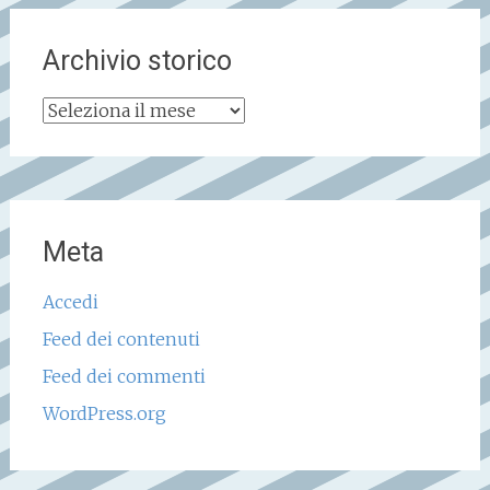
Archivio storico
Archivio
storico
Meta
Accedi
Feed dei contenuti
Feed dei commenti
WordPress.org