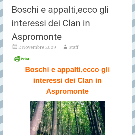
Boschi e appalti,ecco gli
interessi dei Clan in
Aspromonte
2 Novembre 2009
Staff
Boschi e appalti,ecco gli
interessi dei Clan in
Aspromonte