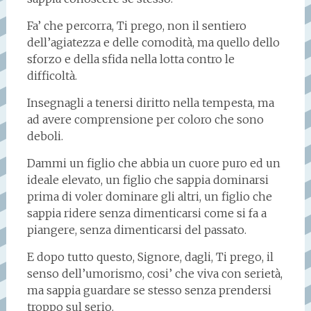
Fa’ che percorra, Ti prego, non il sentiero
dell’agiatezza e delle comodità, ma quello dello
sforzo e della sfida nella lotta contro le
difficoltà.
Insegnagli a tenersi diritto nella tempesta, ma
ad avere comprensione per coloro che sono
deboli.
Dammi un figlio che abbia un cuore puro ed un
ideale elevato, un figlio che sappia dominarsi
prima di voler dominare gli altri, un figlio che
sappia ridere senza dimenticarsi come si fa a
piangere, senza dimenticarsi del passato.
E dopo tutto questo, Signore, dagli, Ti prego, il
senso dell’umorismo, cosi’ che viva con serietà,
ma sappia guardare se stesso senza prendersi
troppo sul serio.