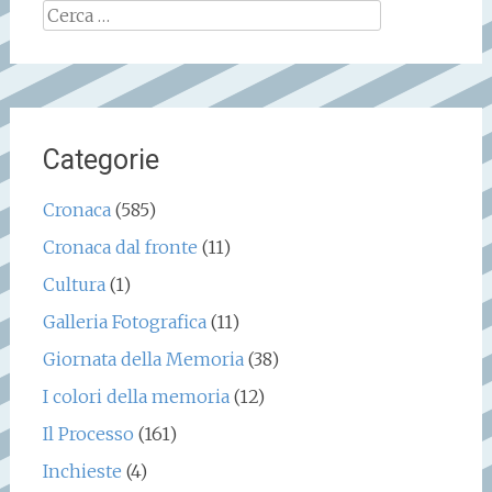
Ricerca
per:
Categorie
Cronaca
(585)
Cronaca dal fronte
(11)
Cultura
(1)
Galleria Fotografica
(11)
Giornata della Memoria
(38)
I colori della memoria
(12)
Il Processo
(161)
Inchieste
(4)