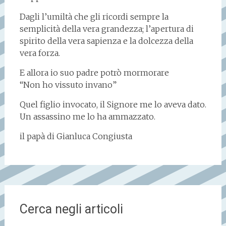
Dagli l’umiltà che gli ricordi sempre la
semplicità della vera grandezza; l’apertura di
spirito della vera sapienza e la dolcezza della
vera forza.
E allora io suo padre potrò mormorare
“Non ho vissuto invano”
Quel figlio invocato, il Signore me lo aveva dato.
Un assassino me lo ha ammazzato.
il papà di Gianluca Congiusta
Cerca negli articoli