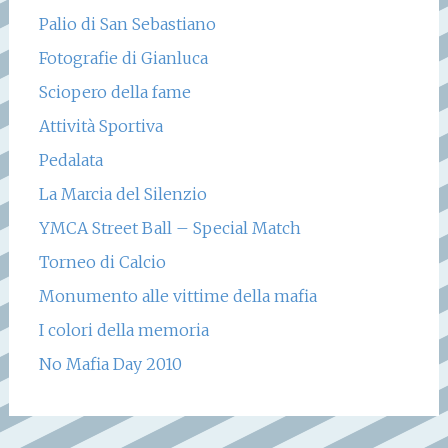
Palio di San Sebastiano
Fotografie di Gianluca
Sciopero della fame
Attività Sportiva
Pedalata
La Marcia del Silenzio
YMCA Street Ball – Special Match
Torneo di Calcio
Monumento alle vittime della mafia
I colori della memoria
No Mafia Day 2010