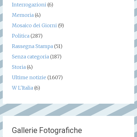
Interrogazioni
(6)
Memoria
(4)
Mosaico dei Giorni
(9)
Politica
(287)
Rassegna Stampa
(51)
Senza categoria
(187)
Storia
(4)
Ultime notizie
(1.607)
W L'Italia
(6)
Gallerie Fotografiche