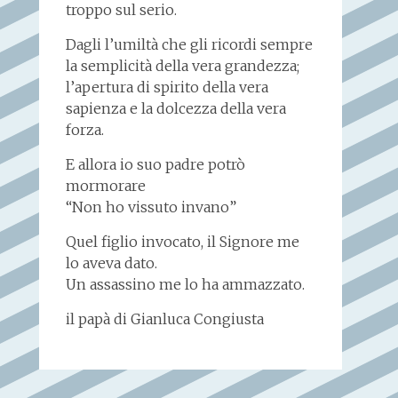
troppo sul serio.
Dagli l’umiltà che gli ricordi sempre
la semplicità della vera grandezza;
l’apertura di spirito della vera
sapienza e la dolcezza della vera
forza.
E allora io suo padre potrò
mormorare
“Non ho vissuto invano”
Quel figlio invocato, il Signore me
lo aveva dato.
Un assassino me lo ha ammazzato.
il papà di Gianluca Congiusta