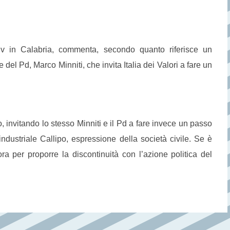
v in Calabria, commenta, secondo quanto riferisce un
del Pd, Marco Minniti, che invita Italia dei Valori a fare un
, invitando lo stesso Minniti e il Pd a fare invece un passo
industriale Callipo, espressione della società civile. Se è
a per proporre la discontinuità con l’azione politica del