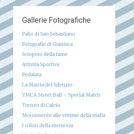
Gallerie Fotografiche
Palio di San Sebastiano
Fotografie di Gianluca
Sciopero della fame
Attività Sportiva
Pedalata
La Marcia del Silenzio
YMCA Street Ball – Special Match
Torneo di Calcio
Monumento alle vittime della mafia
I colori della memoria