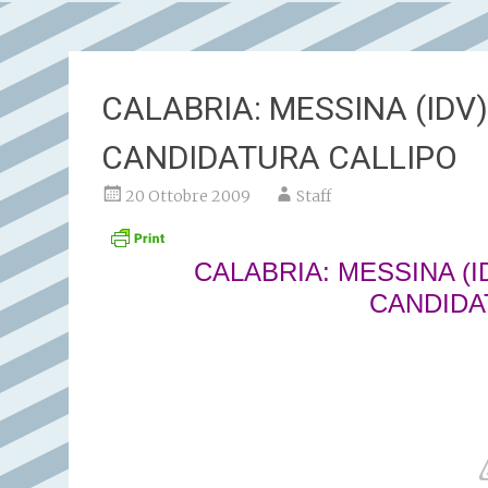
CALABRIA: MESSINA (IDV
CANDIDATURA CALLIPO
20 Ottobre 2009
Staff
CALABRIA: MESSINA (
CANDIDA