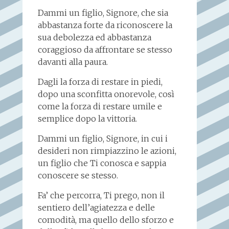
Dammi un figlio, Signore, che sia
abbastanza forte da riconoscere la
sua debolezza ed abbastanza
coraggioso da affrontare se stesso
davanti alla paura.
Dagli la forza di restare in piedi,
dopo una sconfitta onorevole, così
come la forza di restare umile e
semplice dopo la vittoria.
Dammi un figlio, Signore, in cui i
desideri non rimpiazzino le azioni,
un figlio che Ti conosca e sappia
conoscere se stesso.
Fa’ che percorra, Ti prego, non il
sentiero dell’agiatezza e delle
comodità, ma quello dello sforzo e