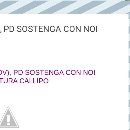
), PD SOSTENGA CON NOI
IDV), PD SOSTENGA CON NOI
TURA CALLIPO