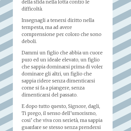
della sfida nella lotta contro le
difficoltà.
Insegnagli a tenersi diritto nella
tempesta, ma ad avere
comprensione per coloro che sono
deboli.
Dammi un figlio che abbia un cuore
puro ed un ideale elevato, un figlio
che sappia dominarsi prima di voler
dominare gli altri, un figlio che
sappia ridere senza dimenticarsi
come si fa a piangere, senza
dimenticarsi del passato.
E dopo tutto questo, Signore, dagli,
Ti prego, il senso dell’umorismo,
cosi’ che viva con serietà, ma sappia
guardare se stesso senza prendersi