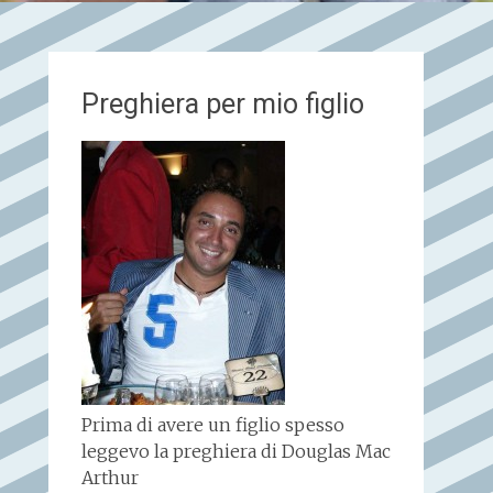
Preghiera per mio figlio
Prima di avere un figlio spesso
leggevo la preghiera di Douglas Mac
Arthur