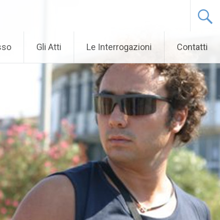
sso
Gli Atti
Le Interrogazioni
Contatti