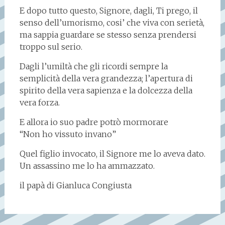
E dopo tutto questo, Signore, dagli, Ti prego, il
senso dell’umorismo, cosi’ che viva con serietà,
ma sappia guardare se stesso senza prendersi
troppo sul serio.
Dagli l’umiltà che gli ricordi sempre la
semplicità della vera grandezza; l’apertura di
spirito della vera sapienza e la dolcezza della
vera forza.
E allora io suo padre potrò mormorare
“Non ho vissuto invano”
Quel figlio invocato, il Signore me lo aveva dato.
Un assassino me lo ha ammazzato.
il papà di Gianluca Congiusta