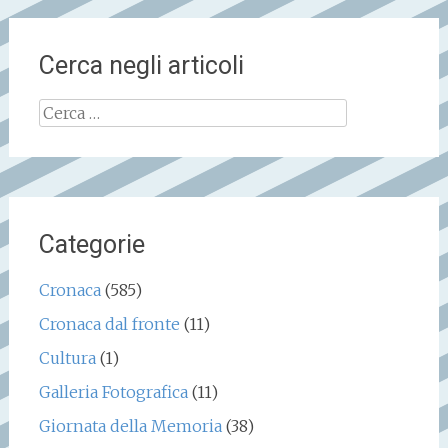
Cerca negli articoli
Ricerca
per:
Categorie
Cronaca
(585)
Cronaca dal fronte
(11)
Cultura
(1)
Galleria Fotografica
(11)
Giornata della Memoria
(38)