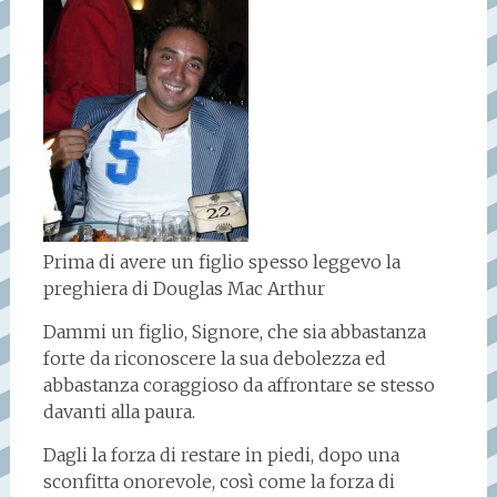
Prima di avere un figlio spesso leggevo la
preghiera di Douglas Mac Arthur
Dammi un figlio, Signore, che sia abbastanza
forte da riconoscere la sua debolezza ed
abbastanza coraggioso da affrontare se stesso
davanti alla paura.
Dagli la forza di restare in piedi, dopo una
sconfitta onorevole, così come la forza di