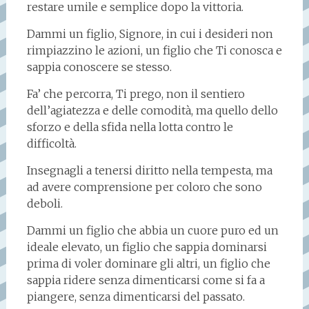
restare umile e semplice dopo la vittoria.
Dammi un figlio, Signore, in cui i desideri non
rimpiazzino le azioni, un figlio che Ti conosca e
sappia conoscere se stesso.
Fa’ che percorra, Ti prego, non il sentiero
dell’agiatezza e delle comodità, ma quello dello
sforzo e della sfida nella lotta contro le
difficoltà.
Insegnagli a tenersi diritto nella tempesta, ma
ad avere comprensione per coloro che sono
deboli.
Dammi un figlio che abbia un cuore puro ed un
ideale elevato, un figlio che sappia dominarsi
prima di voler dominare gli altri, un figlio che
sappia ridere senza dimenticarsi come si fa a
piangere, senza dimenticarsi del passato.