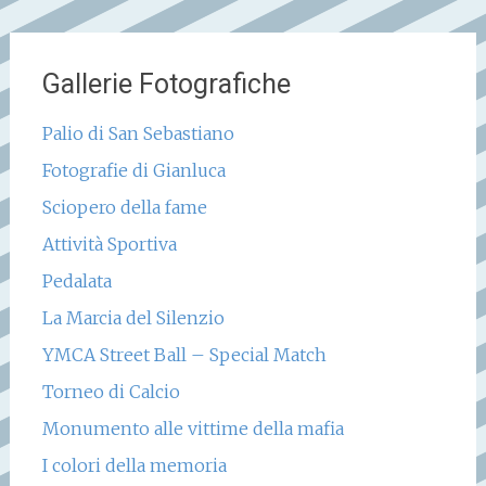
Gallerie Fotografiche
Palio di San Sebastiano
Fotografie di Gianluca
Sciopero della fame
Attività Sportiva
Pedalata
La Marcia del Silenzio
YMCA Street Ball – Special Match
Torneo di Calcio
Monumento alle vittime della mafia
I colori della memoria