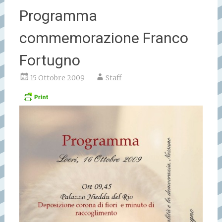
Programma
commemorazione Franco
Fortugno
15 Ottobre 2009
Staff