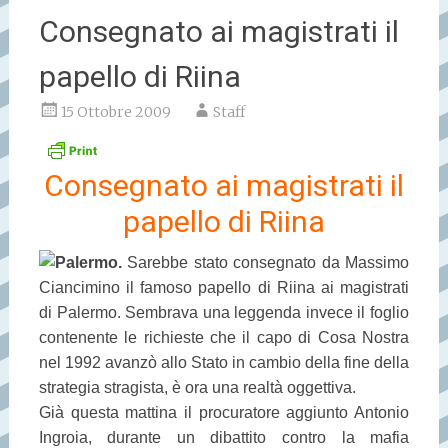
Consegnato ai magistrati il
papello di Riina
15 Ottobre 2009
Staff
Consegnato ai magistrati il
papello di Riina
Palermo.
Sarebbe stato consegnato da Massimo
Ciancimino il famoso papello di Riina ai magistrati
di Palermo. Sembrava una leggenda invece il foglio
contenente le richieste che il capo di Cosa Nostra
nel 1992 avanzò allo Stato in cambio della fine della
strategia stragista, è ora una realtà oggettiva.
Già questa mattina il procuratore aggiunto Antonio
Ingroia, durante un dibattito contro la mafia