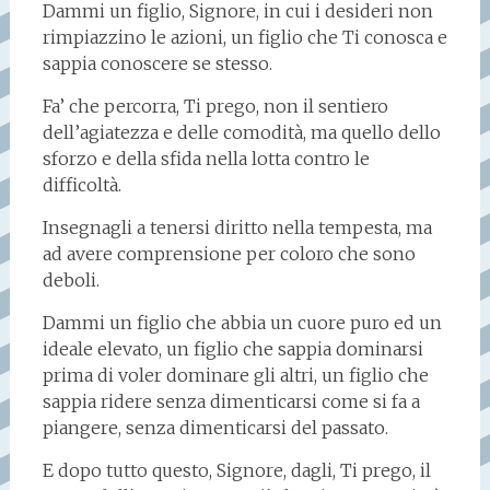
Dammi un figlio, Signore, in cui i desideri non
rimpiazzino le azioni, un figlio che Ti conosca e
sappia conoscere se stesso.
Fa’ che percorra, Ti prego, non il sentiero
dell’agiatezza e delle comodità, ma quello dello
sforzo e della sfida nella lotta contro le
difficoltà.
Insegnagli a tenersi diritto nella tempesta, ma
ad avere comprensione per coloro che sono
deboli.
Dammi un figlio che abbia un cuore puro ed un
ideale elevato, un figlio che sappia dominarsi
prima di voler dominare gli altri, un figlio che
sappia ridere senza dimenticarsi come si fa a
piangere, senza dimenticarsi del passato.
E dopo tutto questo, Signore, dagli, Ti prego, il