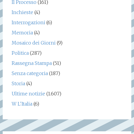
Il Processo
(161)
Inchieste
(4)
Interrogazioni
(6)
Memoria
(4)
Mosaico dei Giorni
(9)
Politica
(287)
Rassegna Stampa
(51)
Senza categoria
(187)
Storia
(4)
Ultime notizie
(1.607)
W L'Italia
(6)