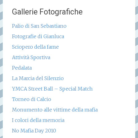
Gallerie Fotografiche
Palio di San Sebastiano
Fotografie di Gianluca
Sciopero della fame
Attività Sportiva
Pedalata
La Marcia del Silenzio
YMCA Street Ball – Special Match
Torneo di Calcio
Monumento alle vittime della mafia
I colori della memoria
No Mafia Day 2010