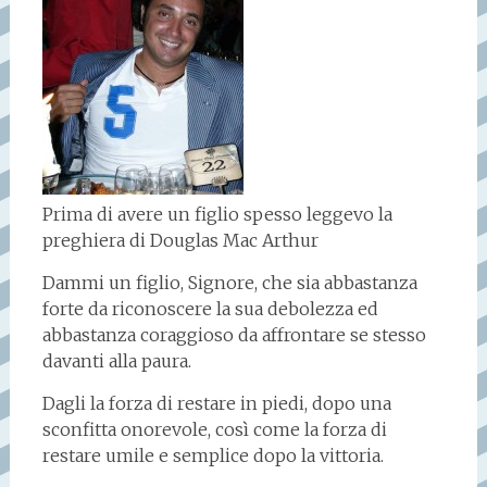
Prima di avere un figlio spesso leggevo la
preghiera di Douglas Mac Arthur
Dammi un figlio, Signore, che sia abbastanza
forte da riconoscere la sua debolezza ed
abbastanza coraggioso da affrontare se stesso
davanti alla paura.
Dagli la forza di restare in piedi, dopo una
sconfitta onorevole, così come la forza di
restare umile e semplice dopo la vittoria.