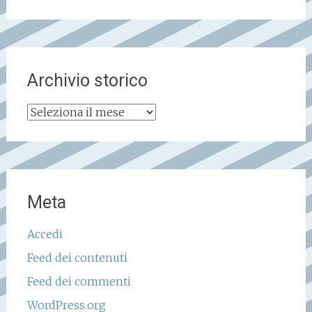
Archivio storico
Archivio
storico
Meta
Accedi
Feed dei contenuti
Feed dei commenti
WordPress.org