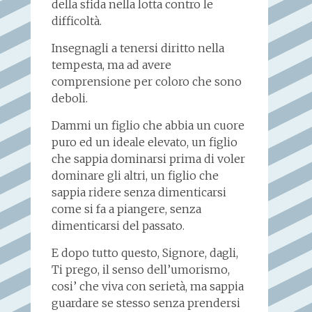
della sfida nella lotta contro le
difficoltà.
Insegnagli a tenersi diritto nella
tempesta, ma ad avere
comprensione per coloro che sono
deboli.
Dammi un figlio che abbia un cuore
puro ed un ideale elevato, un figlio
che sappia dominarsi prima di voler
dominare gli altri, un figlio che
sappia ridere senza dimenticarsi
come si fa a piangere, senza
dimenticarsi del passato.
E dopo tutto questo, Signore, dagli,
Ti prego, il senso dell’umorismo,
cosi’ che viva con serietà, ma sappia
guardare se stesso senza prendersi