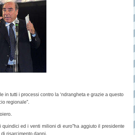
 in tutti i processi contro la ‘ndrangheta e grazie a questo
io regionale”.
oiero.
quindici ed i venti milioni di euro”ha aggiuto il presidente
i di risarcimento danni.