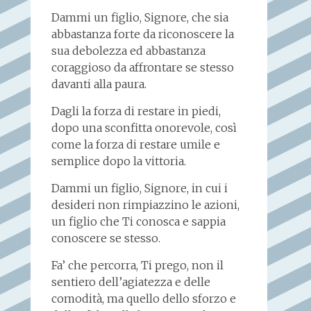
Dammi un figlio, Signore, che sia
abbastanza forte da riconoscere la
sua debolezza ed abbastanza
coraggioso da affrontare se stesso
davanti alla paura.
Dagli la forza di restare in piedi,
dopo una sconfitta onorevole, così
come la forza di restare umile e
semplice dopo la vittoria.
Dammi un figlio, Signore, in cui i
desideri non rimpiazzino le azioni,
un figlio che Ti conosca e sappia
conoscere se stesso.
Fa’ che percorra, Ti prego, non il
sentiero dell’agiatezza e delle
comodità, ma quello dello sforzo e