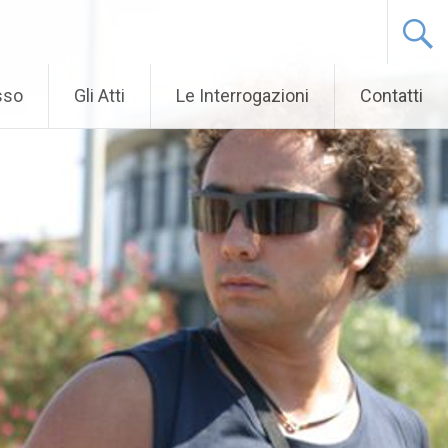
sso
Gli Atti
Le Interrogazioni
Contatti