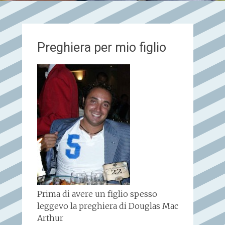
Preghiera per mio figlio
Prima di avere un figlio spesso
leggevo la preghiera di Douglas Mac
Arthur