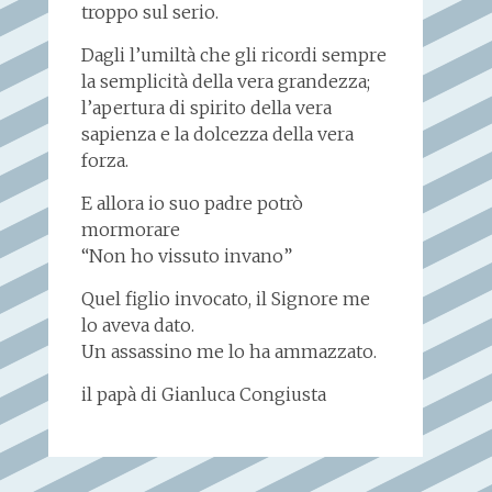
troppo sul serio.
Dagli l’umiltà che gli ricordi sempre
la semplicità della vera grandezza;
l’apertura di spirito della vera
sapienza e la dolcezza della vera
forza.
E allora io suo padre potrò
mormorare
“Non ho vissuto invano”
Quel figlio invocato, il Signore me
lo aveva dato.
Un assassino me lo ha ammazzato.
il papà di Gianluca Congiusta