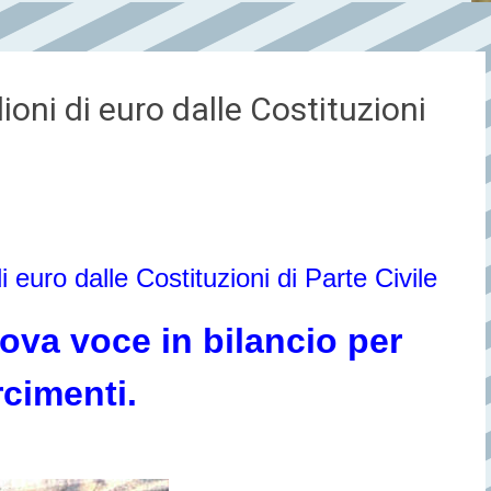
ioni di euro dalle Costituzioni
 euro dalle Costituzioni di Parte Civile
va voce in bilancio per
rcimenti.