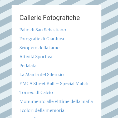
Gallerie Fotografiche
Palio di San Sebastiano
Fotografie di Gianluca
Sciopero della fame
Attività Sportiva
Pedalata
La Marcia del Silenzio
YMCA Street Ball – Special Match
Torneo di Calcio
Monumento alle vittime della mafia
I colori della memoria