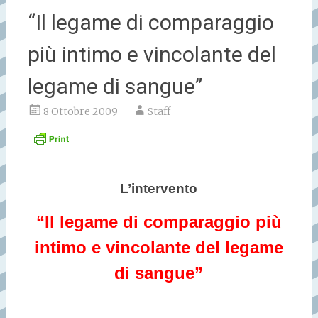
“Il legame di comparaggio
più intimo e vincolante del
legame di sangue”
8 Ottobre 2009
Staff
L’intervento
“Il legame di comparaggio più
intimo e vincolante del legame
di sangue”