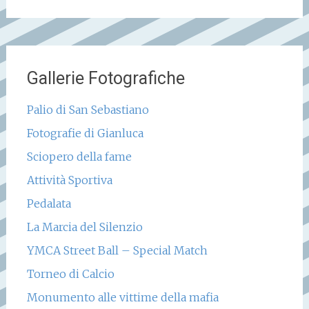
Gallerie Fotografiche
Palio di San Sebastiano
Fotografie di Gianluca
Sciopero della fame
Attività Sportiva
Pedalata
La Marcia del Silenzio
YMCA Street Ball – Special Match
Torneo di Calcio
Monumento alle vittime della mafia