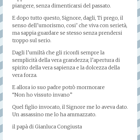
piangere, senza dimenticarsi del passato.
E dopo tutto questo, Signore, dagli, Ti prego, il
senso dell’umorismo, cosi’ che viva con serietà,
ma sappia guardare se stesso senza prendersi
troppo sul serio.
Dagli l’umiltà che gli ricordi sempre la
semplicità della vera grandezza; l’apertura di
spirito della vera sapienza e la dolcezza della
vera forza.
E allora io suo padre potrò mormorare
“Non ho vissuto invano”
Quel figlio invocato, il Signore me lo aveva dato.
Un assassino me lo ha ammazzato.
il papà di Gianluca Congiusta