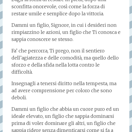
sconfitta onorevole, così come la forza di
restare umile e semplice dopo la vittoria.
Dammi un figlio, Signore, in cui i desideri non
rimpiazzino le azioni, un figlio che Ti conosca e
sappia conoscere se stesso.
Fa’ che percorra, Ti prego, non il sentiero
dell’agiatezza e delle comodità, ma quello dello
sforzo e della sfida nella lotta contro le
difficoltà.
Insegnagli a tenersi diritto nella tempesta, ma
ad avere comprensione per coloro che sono
deboli.
Dammi un figlio che abbia un cuore puro ed un
ideale elevato, un figlio che sappia dominarsi
prima di voler dominare gli altri, un figlio che
sappia ridere senza dimenticarsi come si fa a