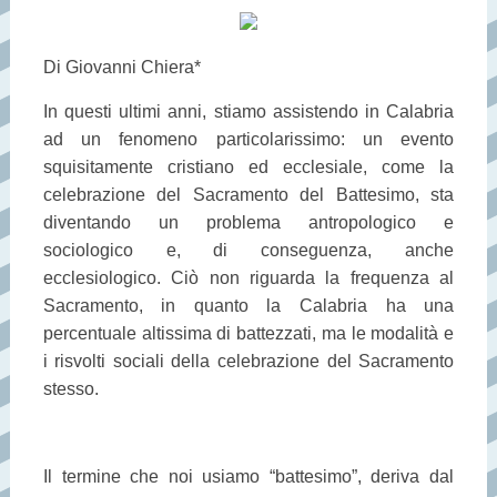
Di Giovanni Chiera*
In questi ultimi anni, stiamo assistendo in Calabria
ad un fenomeno particolarissimo: un evento
squisitamente cristiano ed ecclesiale, come la
celebrazione del Sacramento del Battesimo, sta
diventando un problema antropologico e
sociologico e, di conseguenza, anche
ecclesiologico. Ciò non riguarda la frequenza al
Sacramento, in quanto la Calabria ha una
percentuale altissima di battezzati, ma le modalità e
i risvolti sociali della celebrazione del Sacramento
stesso.
Il termine che noi usiamo “battesimo”, deriva dal