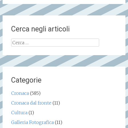
Cerca negli articoli
Ricerca
per:
Categorie
Cronaca
(585)
Cronaca dal fronte
(11)
Cultura
(1)
Galleria Fotografica
(11)