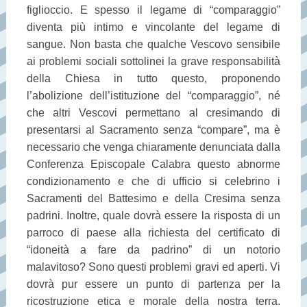
figlioccio. E spesso il legame di “comparaggio”
diventa più intimo e vincolante del legame di
sangue. Non basta che qualche Vescovo sensibile
ai problemi sociali sottolinei la grave responsabilità
della Chiesa in tutto questo, proponendo
l’abolizione dell’istituzione del “comparaggio”, né
che altri Vescovi permettano al cresimando di
presentarsi al Sacramento senza “compare”, ma è
necessario che venga chiaramente denunciata dalla
Conferenza Episcopale Calabra questo abnorme
condizionamento e che di ufficio si celebrino i
Sacramenti del Battesimo e della Cresima senza
padrini. Inoltre, quale dovrà essere la risposta di un
parroco di paese alla richiesta del certificato di
“idoneità a fare da padrino” di un notorio
malavitoso? Sono questi problemi gravi ed aperti. Vi
dovrà pur essere un punto di partenza per la
ricostruzione etica e morale della nostra terra.