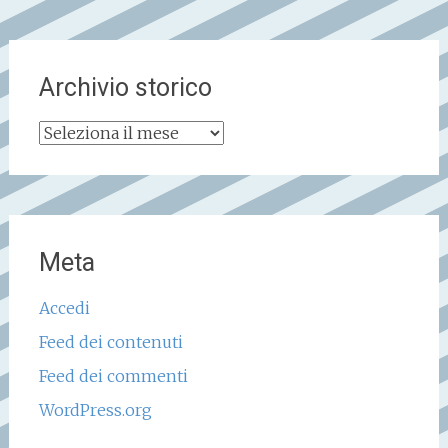
Archivio storico
Archivio
storico
Meta
Accedi
Feed dei contenuti
Feed dei commenti
WordPress.org