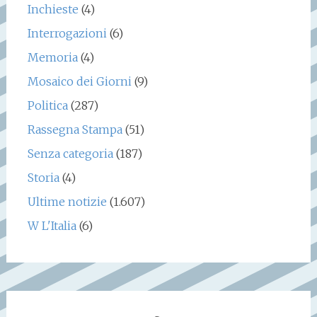
Inchieste
(4)
Interrogazioni
(6)
Memoria
(4)
Mosaico dei Giorni
(9)
Politica
(287)
Rassegna Stampa
(51)
Senza categoria
(187)
Storia
(4)
Ultime notizie
(1.607)
W L'Italia
(6)