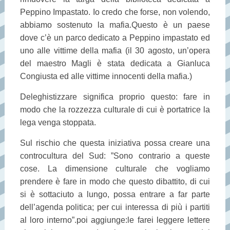
Peppino Impastato. Io credo che forse, non volendo,
abbiamo sostenuto la mafia.Questo è un paese
dove c’è un parco dedicato a Peppino impastato ed
uno alle vittime della mafia (il 30 agosto, un’opera
del maestro Magli è stata dedicata a Gianluca
Congiusta ed alle vittime innocenti della mafia.)
Deleghistizzare significa proprio questo: fare in
modo che la rozzezza culturale di cui è portatrice la
lega venga stoppata.
Sul rischio che questa iniziativa possa creare una
controcultura del Sud: ”Sono contrario a queste
cose. La dimensione culturale che vogliamo
prendere è fare in modo che questo dibattito, di cui
si è sottaciuto a lungo, possa entrare a far parte
dell’agenda politica; per cui interessa di più i partiti
al loro interno”.poi aggiunge:le farei leggere lettere