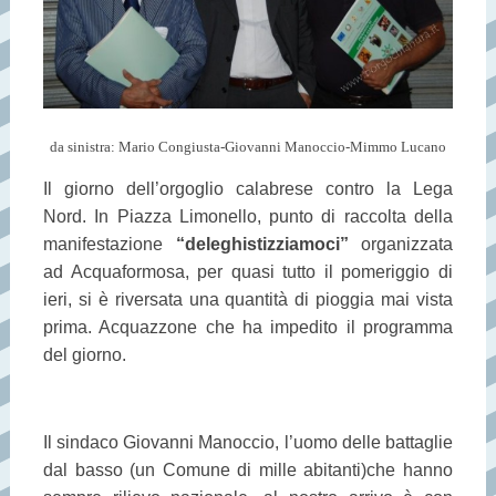
da sinistra: Mario Congiusta-Giovanni Manoccio-Mimmo Lucano
Il giorno dell’orgoglio calabrese contro la Lega
Nord. In Piazza Limonello, punto di raccolta della
manifestazione
“deleghistizziamoci”
organizzata
ad Acquaformosa, per quasi tutto il pomeriggio di
ieri, si è riversata una quantità di pioggia mai vista
prima. Acquazzone che ha impedito il programma
del giorno.
Il sindaco Giovanni Manoccio, l’uomo delle battaglie
dal basso (un Comune di mille abitanti)che hanno