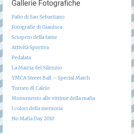
Gallerie Fotografiche
Palio di San Sebastiano
Fotografie di Gianluca
Sciopero della fame
Attività Sportiva
Pedalata
La Marcia del Silenzio
YMCA Street Ball – Special Match
Torneo di Calcio
Monumento alle vittime della mafia
I colori della memoria
No Mafia Day 2010