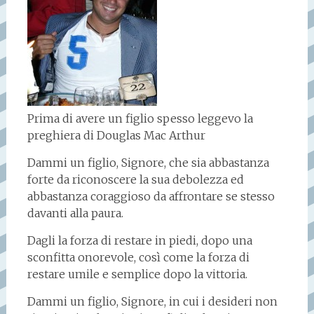
Prima di avere un figlio spesso leggevo la
preghiera di Douglas Mac Arthur
Dammi un figlio, Signore, che sia abbastanza
forte da riconoscere la sua debolezza ed
abbastanza coraggioso da affrontare se stesso
davanti alla paura.
Dagli la forza di restare in piedi, dopo una
sconfitta onorevole, così come la forza di
restare umile e semplice dopo la vittoria.
Dammi un figlio, Signore, in cui i desideri non