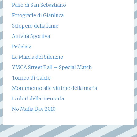
Palio di San Sebastiano
Fotografie di Gianluca
Sciopero della fame
Attività Sportiva
Pedalata
La Marcia del Silenzio
YMCA Street Ball – Special Match
Torneo di Calcio
Monumento alle vittime della mafia
I colori della memoria
No Mafia Day 2010