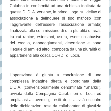
Calabria in conformità ad una richiesta inoltrata da
questa D. D. A. vertente, in primo luogo, sul delitto di
associazione a delinquere di tipo mafioso (con
l’aggravante dell’essere l’associazione armata)
finalizzata alla commissione di una pluralità di reati,
tra cui rapine, estorsioni, usura, esercizio abusivo
del credito, danneggiamenti, detenzione e porto
illegale di armi ed altro, composta da una pluralità di
appartenenti alla cosca CORDI’ di Locri.
L’operazione è giunta a conclusione di una
complessa indagine diretta e coordinata dalla
D.D.A. (convenzionalmente denominata “Sharks”),
avviata dalla Compagnia Carabinieri di Locri ed
ampliatasi attraverso gli esiti delle attività riscontro
delle dichiarazioni rese da collaboratori di giustizia