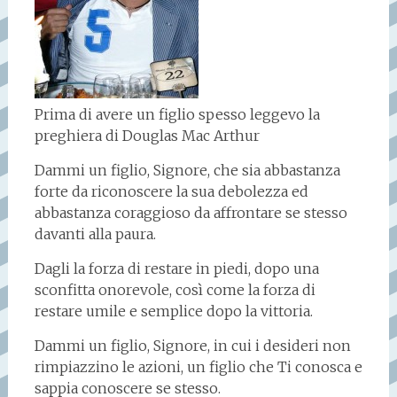
Prima di avere un figlio spesso leggevo la
preghiera di Douglas Mac Arthur
Dammi un figlio, Signore, che sia abbastanza
forte da riconoscere la sua debolezza ed
abbastanza coraggioso da affrontare se stesso
davanti alla paura.
Dagli la forza di restare in piedi, dopo una
sconfitta onorevole, così come la forza di
restare umile e semplice dopo la vittoria.
Dammi un figlio, Signore, in cui i desideri non
rimpiazzino le azioni, un figlio che Ti conosca e
sappia conoscere se stesso.