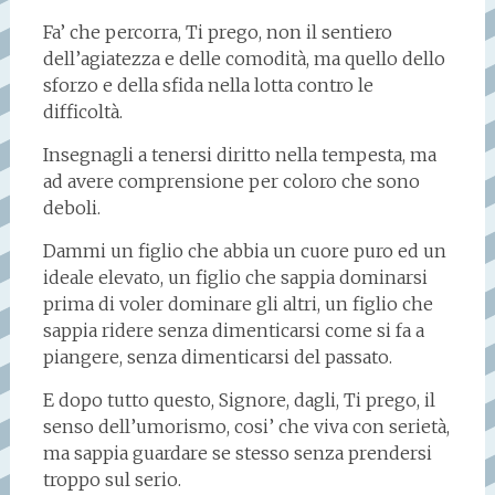
Fa’ che percorra, Ti prego, non il sentiero
dell’agiatezza e delle comodità, ma quello dello
sforzo e della sfida nella lotta contro le
difficoltà.
Insegnagli a tenersi diritto nella tempesta, ma
ad avere comprensione per coloro che sono
deboli.
Dammi un figlio che abbia un cuore puro ed un
ideale elevato, un figlio che sappia dominarsi
prima di voler dominare gli altri, un figlio che
sappia ridere senza dimenticarsi come si fa a
piangere, senza dimenticarsi del passato.
E dopo tutto questo, Signore, dagli, Ti prego, il
senso dell’umorismo, cosi’ che viva con serietà,
ma sappia guardare se stesso senza prendersi
troppo sul serio.