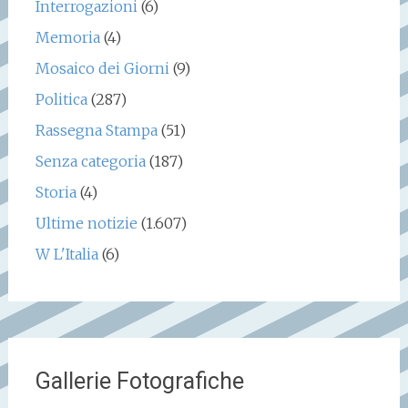
Interrogazioni
(6)
Memoria
(4)
Mosaico dei Giorni
(9)
Politica
(287)
Rassegna Stampa
(51)
Senza categoria
(187)
Storia
(4)
Ultime notizie
(1.607)
W L'Italia
(6)
Gallerie Fotografiche