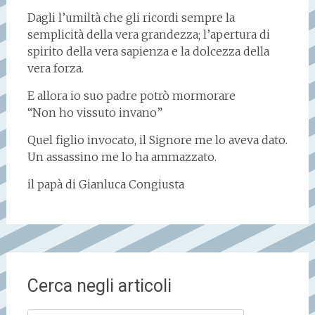
Dagli l’umiltà che gli ricordi sempre la
semplicità della vera grandezza; l’apertura di
spirito della vera sapienza e la dolcezza della
vera forza.
E allora io suo padre potrò mormorare
“Non ho vissuto invano”
Quel figlio invocato, il Signore me lo aveva dato.
Un assassino me lo ha ammazzato.
il papà di Gianluca Congiusta
Cerca negli articoli