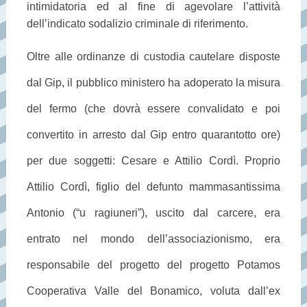
intimidatoria ed al fine di agevolare l’attività
dell’indicato sodalizio criminale di riferimento.
Oltre alle ordinanze di custodia cautelare disposte
dal Gip, il pubblico ministero ha adoperato la misura
del fermo (che dovrà essere convalidato e poi
convertito in arresto dal Gip entro quarantotto ore)
per due soggetti: Cesare e Attilio Cordì. Proprio
Attilio Cordì, figlio del defunto mammasantissima
Antonio (“u ragiuneri”), uscito dal carcere, era
entrato nel mondo dell’associazionismo, era
responsabile del progetto
del progetto Potamos
Cooperativa Valle del Bonamico, voluta dall’ex