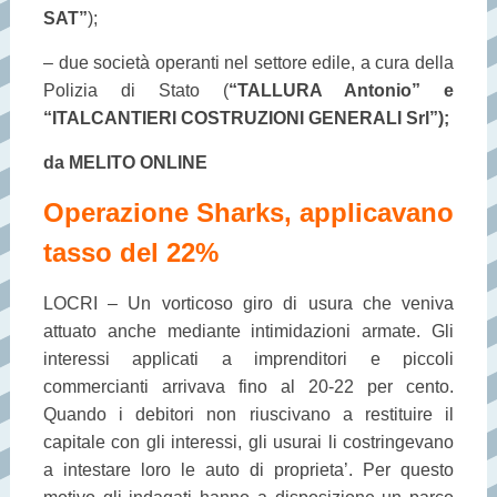
SAT”
);
– due società operanti nel settore edile, a cura della
Polizia di Stato (
“TALLURA Antonio” e
“ITALCANTIERI COSTRUZIONI GENERALI Srl”);
da MELITO ONLINE
Operazione Sharks, applicavano
tasso del 22%
LOCRI – Un vorticoso giro di usura che veniva
attuato anche mediante intimidazioni armate. Gli
interessi applicati a imprenditori e piccoli
commercianti arrivava fino al 20-22 per cento.
Quando i debitori non riuscivano a restituire il
capitale con gli interessi, gli usurai li costringevano
a intestare loro le auto di proprieta’. Per questo