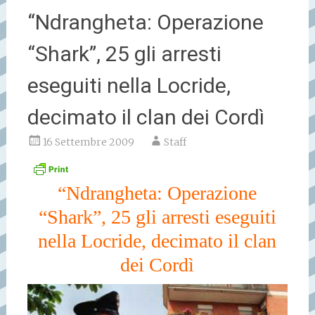
“Ndrangheta: Operazione
“Shark”, 25 gli arresti
eseguiti nella Locride,
decimato il clan dei Cordì
16 Settembre 2009
Staff
“Ndrangheta: Operazione
“Shark”, 25 gli arresti eseguiti
nella Locride, decimato il clan
dei Cordì