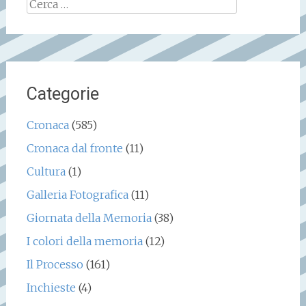
Ricerca
per:
Categorie
Cronaca
(585)
Cronaca dal fronte
(11)
Cultura
(1)
Galleria Fotografica
(11)
Giornata della Memoria
(38)
I colori della memoria
(12)
Il Processo
(161)
Inchieste
(4)