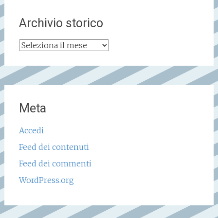
Archivio storico
Archivio
storico
Meta
Accedi
Feed dei contenuti
Feed dei commenti
WordPress.org