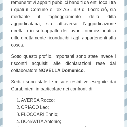
remunerativi appalti pubblici banditi da enti locali tra
i quali il Comune e l’ex ASL n.9 di Locri: ciò, sia
mediante il taglieggiamento della ditta
aggiudicataria, sia attraverso l’aggiudicazione
diretta o in sub-appalto dei lavori commissionati a
ditte direttamente riconducibili agli appartenenti alla
cosca.
Sotto questo profilo, importanti sono state invece i
riscontri acquisiti alle dichiarazioni rese dal
collaboratore
NOVELLA Domenico
.
Sedici sono state le misure restrittive eseguite dai
Carabinieri, in particolare nei confronti di:
AVERSA Rocco;
CRIACO Leo;
FLOCCARI Ennio;
BONAVITA Antonio;