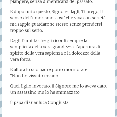
piangere, senza dimenticarsi del passato.
E dopo tutto questo, Signore, dagli, Ti prego, il
senso dell’umorismo, cosi’ che viva con serietà,
ma sappia guardare se stesso senza prendersi
troppo sul serio.
Dagli l’umiltà che gli ricordi sempre la
semplicità della vera grandezza; l’apertura di
spirito della vera sapienza e la dolcezza della
vera forza.
E allora io suo padre potrò mormorare
“Non ho vissuto invano”
Quel figlio invocato, il Signore me lo aveva dato.
Un assassino me lo ha ammazzato.
il papà di Gianluca Congiusta