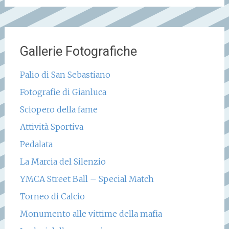
Gallerie Fotografiche
Palio di San Sebastiano
Fotografie di Gianluca
Sciopero della fame
Attività Sportiva
Pedalata
La Marcia del Silenzio
YMCA Street Ball – Special Match
Torneo di Calcio
Monumento alle vittime della mafia