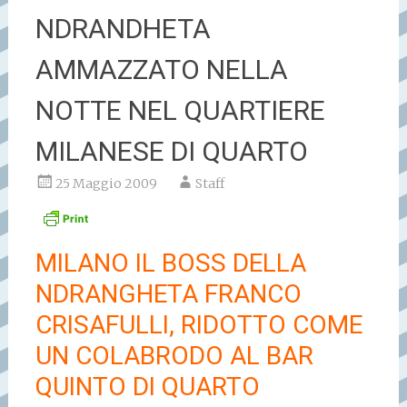
NDRANDHETA
AMMAZZATO NELLA
NOTTE NEL QUARTIERE
MILANESE DI QUARTO
25 Maggio 2009
Staff
MILANO IL BOSS DELLA
NDRANGHETA FRANCO
CRISAFULLI, RIDOTTO COME
UN COLABRODO AL BAR
QUINTO DI QUARTO