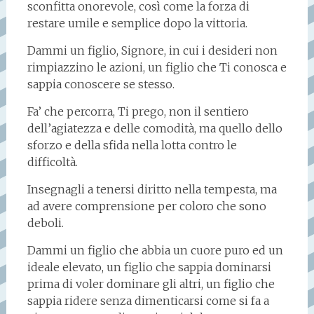
sconfitta onorevole, così come la forza di
restare umile e semplice dopo la vittoria.
Dammi un figlio, Signore, in cui i desideri non
rimpiazzino le azioni, un figlio che Ti conosca e
sappia conoscere se stesso.
Fa’ che percorra, Ti prego, non il sentiero
dell’agiatezza e delle comodità, ma quello dello
sforzo e della sfida nella lotta contro le
difficoltà.
Insegnagli a tenersi diritto nella tempesta, ma
ad avere comprensione per coloro che sono
deboli.
Dammi un figlio che abbia un cuore puro ed un
ideale elevato, un figlio che sappia dominarsi
prima di voler dominare gli altri, un figlio che
sappia ridere senza dimenticarsi come si fa a