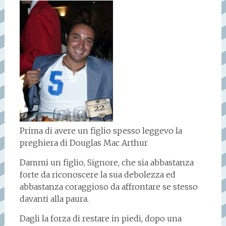
Prima di avere un figlio spesso leggevo la
preghiera di Douglas Mac Arthur
Dammi un figlio, Signore, che sia abbastanza
forte da riconoscere la sua debolezza ed
abbastanza coraggioso da affrontare se stesso
davanti alla paura.
Dagli la forza di restare in piedi, dopo una