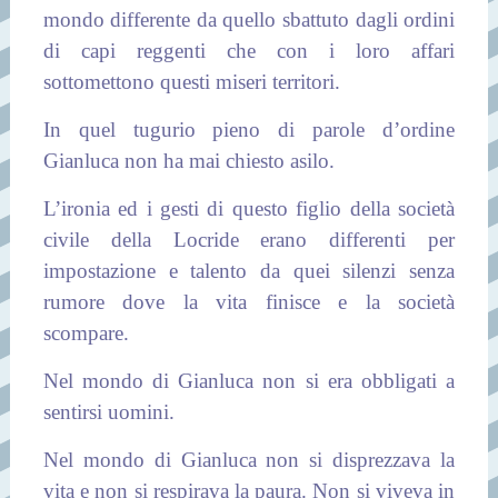
mondo differente da quello sbattuto dagli ordini
di capi reggenti che con i loro affari
sottomettono questi miseri territori.
In quel tugurio pieno di parole d’ordine
Gianluca non ha mai chiesto asilo.
L’ironia ed i gesti di questo figlio della società
civile della Locride erano differenti per
impostazione e talento da quei silenzi senza
rumore dove la vita finisce e la società
scompare.
Nel mondo di Gianluca non si era obbligati a
sentirsi uomini.
Nel mondo di Gianluca non si disprezzava la
vita e non si respirava la paura. Non si viveva in