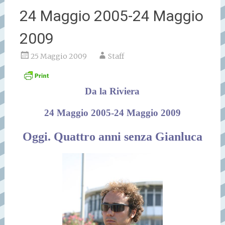
24 Maggio 2005-24 Maggio
2009
25 Maggio 2009
Staff
Da la Riviera
24 Maggio 2005-24 Maggio 2009
Oggi. Quattro anni senza Gianluca