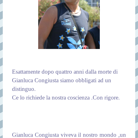
Esattamente dopo quattro anni dalla morte di
Gianluca Congiusta siamo obbligati ad un
distinguo.
Ce lo richiede la nostra coscienza .Con rigore.
Gianluca Congiusta viveva il nostro mondo ,un