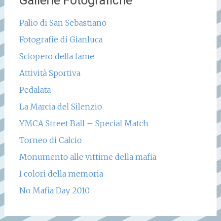
Gallerie Fotografiche
Palio di San Sebastiano
Fotografie di Gianluca
Sciopero della fame
Attività Sportiva
Pedalata
La Marcia del Silenzio
YMCA Street Ball – Special Match
Torneo di Calcio
Monumento alle vittime della mafia
I colori della memoria
No Mafia Day 2010