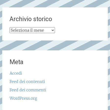
Archivio storico
Archivio
storico
Meta
Accedi
Feed dei contenuti
Feed dei commenti
WordPress.org