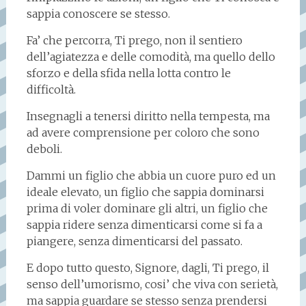
sappia conoscere se stesso.
Fa’ che percorra, Ti prego, non il sentiero
dell’agiatezza e delle comodità, ma quello dello
sforzo e della sfida nella lotta contro le
difficoltà.
Insegnagli a tenersi diritto nella tempesta, ma
ad avere comprensione per coloro che sono
deboli.
Dammi un figlio che abbia un cuore puro ed un
ideale elevato, un figlio che sappia dominarsi
prima di voler dominare gli altri, un figlio che
sappia ridere senza dimenticarsi come si fa a
piangere, senza dimenticarsi del passato.
E dopo tutto questo, Signore, dagli, Ti prego, il
senso dell’umorismo, cosi’ che viva con serietà,
ma sappia guardare se stesso senza prendersi