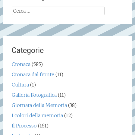
Ricerca
per:
Categorie
Cronaca
(585)
Cronaca dal fronte
(11)
Cultura
(1)
Galleria Fotografica
(11)
Giornata della Memoria
(38)
I colori della memoria
(12)
Il Processo
(161)