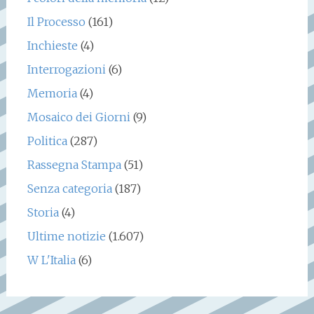
Il Processo
(161)
Inchieste
(4)
Interrogazioni
(6)
Memoria
(4)
Mosaico dei Giorni
(9)
Politica
(287)
Rassegna Stampa
(51)
Senza categoria
(187)
Storia
(4)
Ultime notizie
(1.607)
W L'Italia
(6)