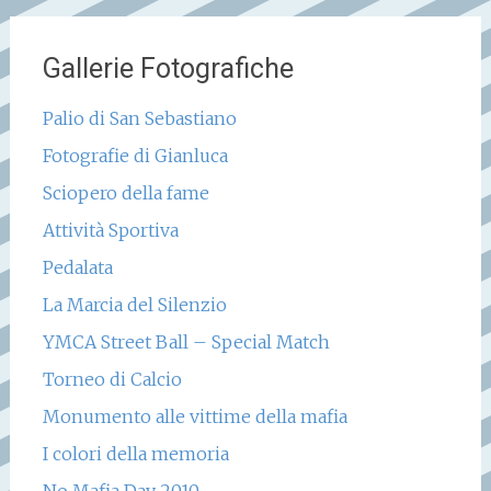
Gallerie Fotografiche
Palio di San Sebastiano
Fotografie di Gianluca
Sciopero della fame
Attività Sportiva
Pedalata
La Marcia del Silenzio
YMCA Street Ball – Special Match
Torneo di Calcio
Monumento alle vittime della mafia
I colori della memoria
No Mafia Day 2010