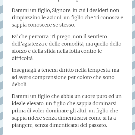
Dammi un figlio, Signore, in cui i desideri non
rimpiazzino le azioni, un figlio che Ti conosca e
sappia conoscere se stesso.
Fa’ che percorra, Ti prego, non il sentiero
dell’agiatezza e delle comodità, ma quello dello
sforzo e della sfida nella lotta contro le
difficoltà.
Insegnagli a tenersi diritto nella tempesta, ma
ad avere comprensione per coloro che sono
deboli.
Dammi un figlio che abbia un cuore puro ed un
ideale elevato, un figlio che sappia dominarsi
prima di voler dominare gli altri, un figlio che
sappia ridere senza dimenticarsi come si fa a
piangere, senza dimenticarsi del passato.