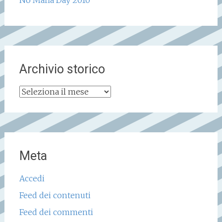
Archivio storico
Archivio
storico
Meta
Accedi
Feed dei contenuti
Feed dei commenti