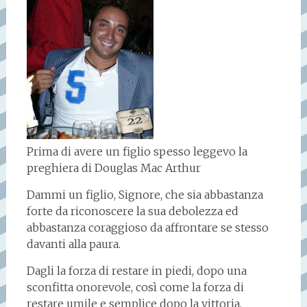
Prima di avere un figlio spesso leggevo la
preghiera di Douglas Mac Arthur
Dammi un figlio, Signore, che sia abbastanza
forte da riconoscere la sua debolezza ed
abbastanza coraggioso da affrontare se stesso
davanti alla paura.
Dagli la forza di restare in piedi, dopo una
sconfitta onorevole, così come la forza di
restare umile e semplice dopo la vittoria.