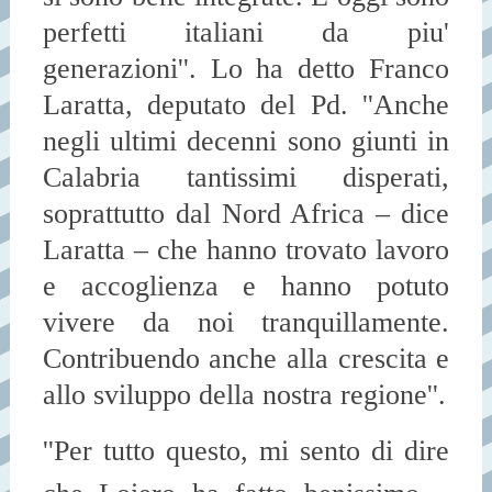
perfetti italiani da piu'
generazioni''. Lo ha detto Franco
Laratta, deputato del Pd. ''Anche
negli ultimi decenni sono giunti in
Calabria tantissimi disperati,
soprattutto dal Nord Africa – dice
Laratta – che hanno trovato lavoro
e accoglienza e hanno potuto
vivere da noi tranquillamente.
Contribuendo anche alla crescita e
allo sviluppo della nostra regione''.
''Per tutto questo, mi sento di dire