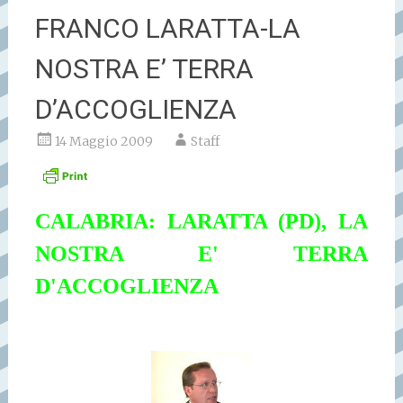
FRANCO LARATTA-LA
NOSTRA E’ TERRA
D’ACCOGLIENZA
14 Maggio 2009
Staff
CALABRIA: LARATTA (PD), LA
NOSTRA E' TERRA
D'ACCOGLIENZA