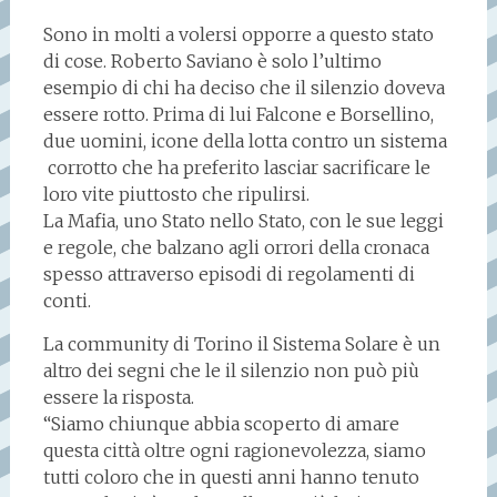
Sono in molti a volersi opporre a questo stato
di cose. Roberto Saviano è solo l’ultimo
esempio di chi ha deciso che il silenzio doveva
essere rotto. Prima di lui Falcone e Borsellino,
due uomini, icone della lotta contro un sistema
corrotto che ha preferito lasciar sacrificare le
loro vite piuttosto che ripulirsi.
La Mafia, uno Stato nello Stato, con le sue leggi
e regole, che balzano agli orrori della cronaca
spesso attraverso episodi di regolamenti di
conti.
La community di Torino il Sistema Solare è un
altro dei segni che le il silenzio non può più
essere la risposta.
“Siamo chiunque abbia scoperto di amare
questa città oltre ogni ragionevolezza, siamo
tutti coloro che in questi anni hanno tenuto