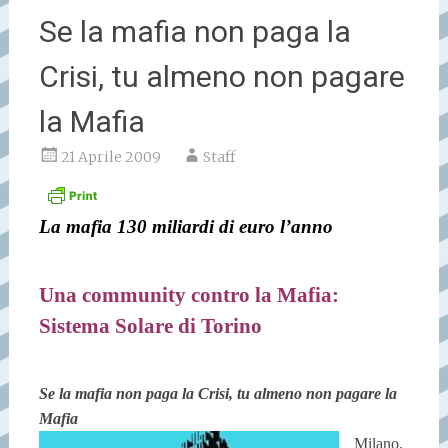
Se la mafia non paga la
Crisi, tu almeno non pagare
la Mafia
21 Aprile 2009
Staff
La mafia 130 miliardi di euro l’anno
Una community contro la Mafia:
Sistema Solare di Torino
Se la mafia non paga la Crisi, tu almeno non pagare la
Mafia
Milano.