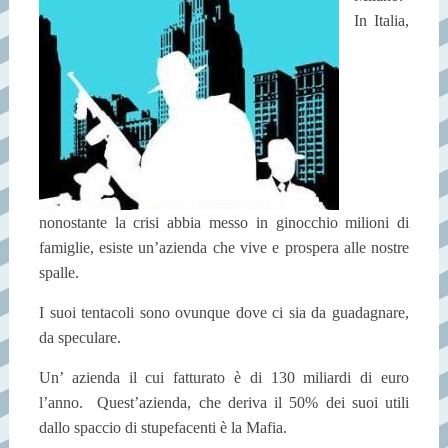
In Italia,
nonostante la crisi abbia messo in ginocchio milioni di
famiglie, esiste un’azienda che vive e prospera alle nostre
spalle.
I suoi tentacoli sono ovunque dove ci sia da guadagnare,
da speculare.
Un’ azienda il cui fatturato è di 130 miliardi di euro
l’anno.
Quest’azienda, che deriva il 50% dei suoi utili
dallo spaccio di stupefacenti è la Mafia.