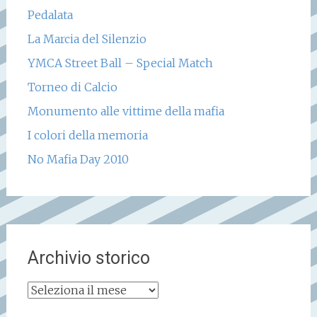
Pedalata
La Marcia del Silenzio
YMCA Street Ball – Special Match
Torneo di Calcio
Monumento alle vittime della mafia
I colori della memoria
No Mafia Day 2010
Archivio storico
Archivio
storico