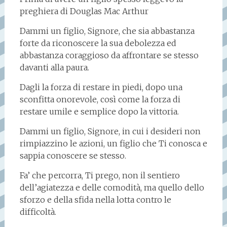
preghiera di Douglas Mac Arthur
Dammi un figlio, Signore, che sia abbastanza
forte da riconoscere la sua debolezza ed
abbastanza coraggioso da affrontare se stesso
davanti alla paura.
Dagli la forza di restare in piedi, dopo una
sconfitta onorevole, così come la forza di
restare umile e semplice dopo la vittoria.
Dammi un figlio, Signore, in cui i desideri non
rimpiazzino le azioni, un figlio che Ti conosca e
sappia conoscere se stesso.
Fa’ che percorra, Ti prego, non il sentiero
dell’agiatezza e delle comodità, ma quello dello
sforzo e della sfida nella lotta contro le
difficoltà.