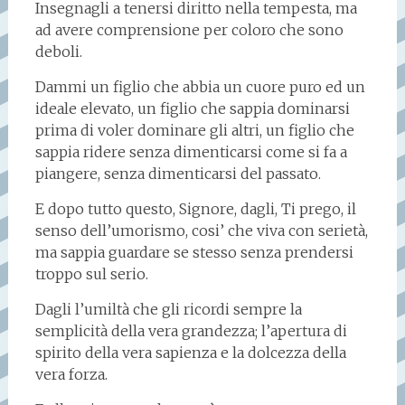
Insegnagli a tenersi diritto nella tempesta, ma
ad avere comprensione per coloro che sono
deboli.
Dammi un figlio che abbia un cuore puro ed un
ideale elevato, un figlio che sappia dominarsi
prima di voler dominare gli altri, un figlio che
sappia ridere senza dimenticarsi come si fa a
piangere, senza dimenticarsi del passato.
E dopo tutto questo, Signore, dagli, Ti prego, il
senso dell’umorismo, cosi’ che viva con serietà,
ma sappia guardare se stesso senza prendersi
troppo sul serio.
Dagli l’umiltà che gli ricordi sempre la
semplicità della vera grandezza; l’apertura di
spirito della vera sapienza e la dolcezza della
vera forza.