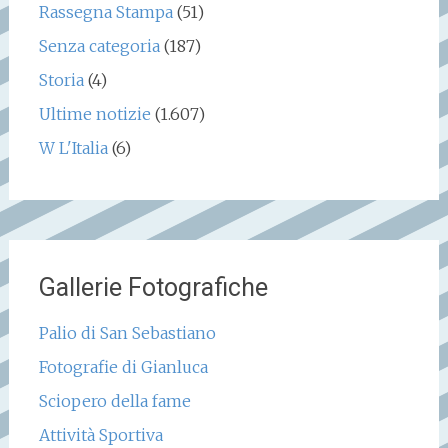
Rassegna Stampa
(51)
Senza categoria
(187)
Storia
(4)
Ultime notizie
(1.607)
W L'Italia
(6)
Gallerie Fotografiche
Palio di San Sebastiano
Fotografie di Gianluca
Sciopero della fame
Attività Sportiva