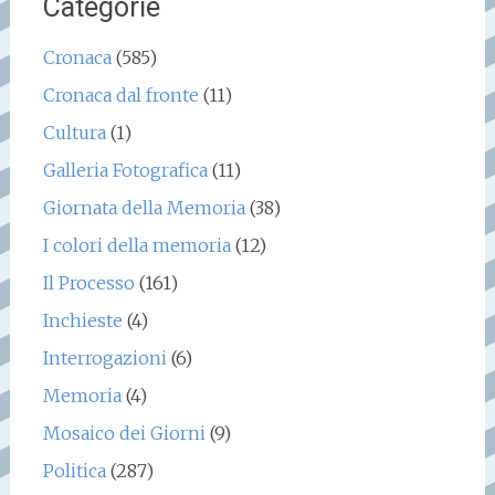
Categorie
Cronaca
(585)
Cronaca dal fronte
(11)
Cultura
(1)
Galleria Fotografica
(11)
Giornata della Memoria
(38)
I colori della memoria
(12)
Il Processo
(161)
Inchieste
(4)
Interrogazioni
(6)
Memoria
(4)
Mosaico dei Giorni
(9)
Politica
(287)