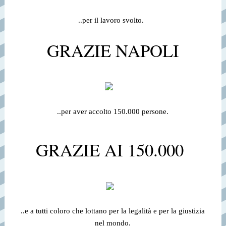
..per il lavoro svolto.
GRAZIE NAPOLI
..per aver accolto 150.000 persone.
GRAZIE AI 150.000
..e a tutti coloro che lottano per la legalità e per la giustizia
nel mondo.