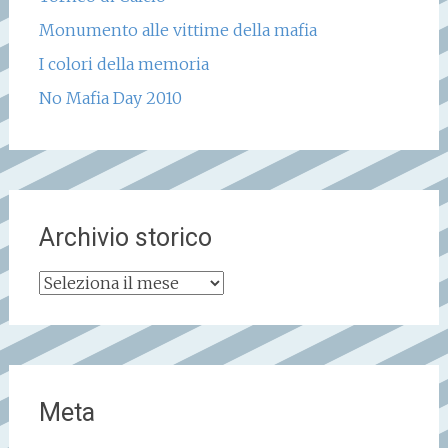
Monumento alle vittime della mafia
I colori della memoria
No Mafia Day 2010
Archivio storico
Archivio
storico
Meta