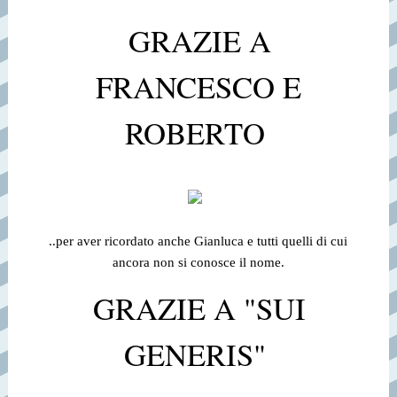
GRAZIE A
FRANCESCO E
ROBERTO
..per aver ricordato anche Gianluca e tutti quelli di cui
ancora non si conosce il nome.
GRAZIE A "SUI
GENERIS"