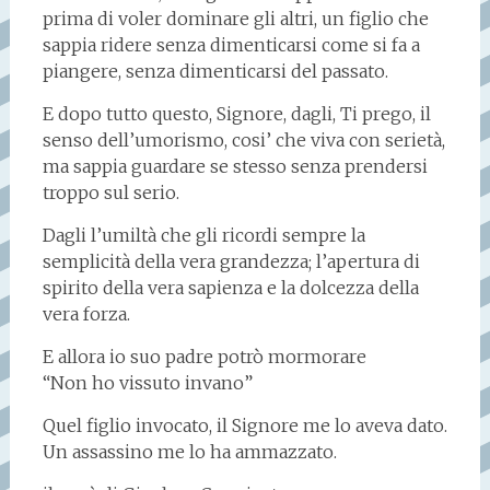
prima di voler dominare gli altri, un figlio che
sappia ridere senza dimenticarsi come si fa a
piangere, senza dimenticarsi del passato.
E dopo tutto questo, Signore, dagli, Ti prego, il
senso dell’umorismo, cosi’ che viva con serietà,
ma sappia guardare se stesso senza prendersi
troppo sul serio.
Dagli l’umiltà che gli ricordi sempre la
semplicità della vera grandezza; l’apertura di
spirito della vera sapienza e la dolcezza della
vera forza.
E allora io suo padre potrò mormorare
“Non ho vissuto invano”
Quel figlio invocato, il Signore me lo aveva dato.
Un assassino me lo ha ammazzato.