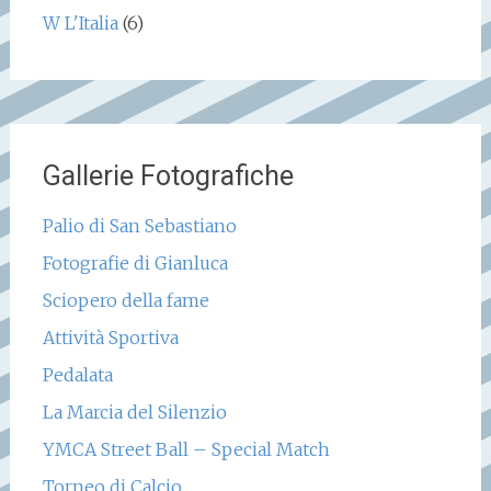
W L'Italia
(6)
Gallerie Fotografiche
Palio di San Sebastiano
Fotografie di Gianluca
Sciopero della fame
Attività Sportiva
Pedalata
La Marcia del Silenzio
YMCA Street Ball – Special Match
Torneo di Calcio