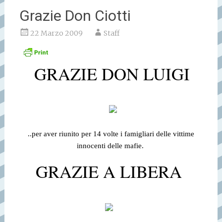
Grazie Don Ciotti
22 Marzo 2009
Staff
GRAZIE DON LUIGI
..per aver riunito per 14 volte i famigliari delle vittime
innocenti delle mafie.
GRAZIE A LIBERA