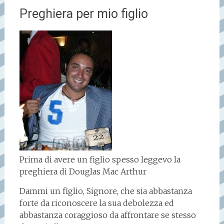
Preghiera per mio figlio
Prima di avere un figlio spesso leggevo la
preghiera di Douglas Mac Arthur
Dammi un figlio, Signore, che sia abbastanza
forte da riconoscere la sua debolezza ed
abbastanza coraggioso da affrontare se stesso