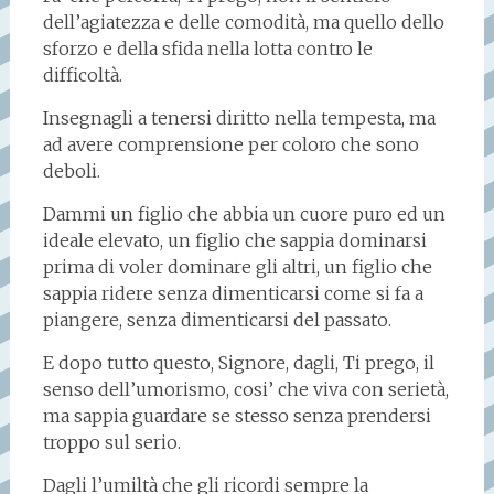
dell’agiatezza e delle comodità, ma quello dello
sforzo e della sfida nella lotta contro le
difficoltà.
Insegnagli a tenersi diritto nella tempesta, ma
ad avere comprensione per coloro che sono
deboli.
Dammi un figlio che abbia un cuore puro ed un
ideale elevato, un figlio che sappia dominarsi
prima di voler dominare gli altri, un figlio che
sappia ridere senza dimenticarsi come si fa a
piangere, senza dimenticarsi del passato.
E dopo tutto questo, Signore, dagli, Ti prego, il
senso dell’umorismo, cosi’ che viva con serietà,
ma sappia guardare se stesso senza prendersi
troppo sul serio.
Dagli l’umiltà che gli ricordi sempre la