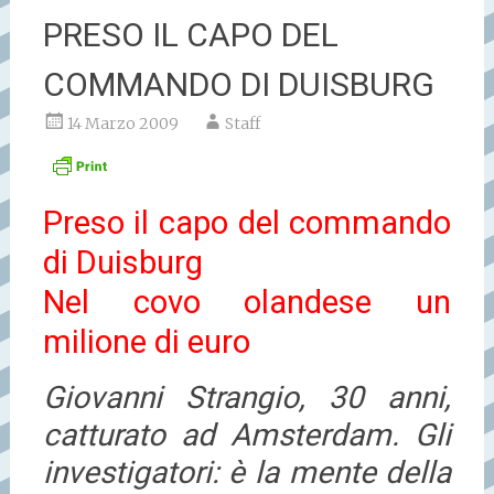
PRESO IL CAPO DEL
COMMANDO DI DUISBURG
14 Marzo 2009
Staff
Preso il capo del commando
di Duisburg
Nel covo olandese un
milione di euro
Giovanni Strangio, 30 anni,
catturato ad Amsterdam. Gli
investigatori: è la mente della