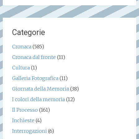
Categorie
Cronaca
(585)
Cronaca dal fronte
(11)
Cultura
(1)
Galleria Fotografica
(11)
Giornata della Memoria
(38)
I colori della memoria
(12)
Il Processo
(161)
Inchieste
(4)
Interrogazioni
(6)