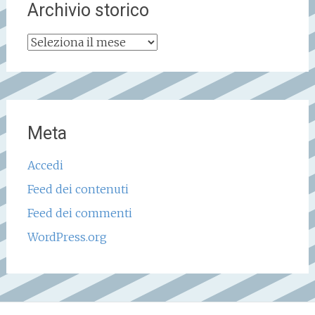
Archivio storico
Archivio
storico
Meta
Accedi
Feed dei contenuti
Feed dei commenti
WordPress.org