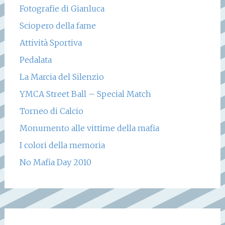
Fotografie di Gianluca
Sciopero della fame
Attività Sportiva
Pedalata
La Marcia del Silenzio
YMCA Street Ball – Special Match
Torneo di Calcio
Monumento alle vittime della mafia
I colori della memoria
No Mafia Day 2010