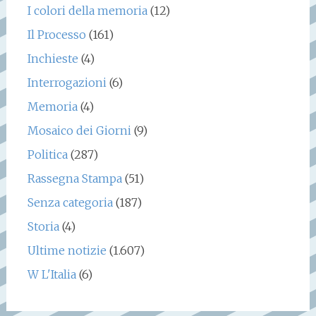
I colori della memoria
(12)
Il Processo
(161)
Inchieste
(4)
Interrogazioni
(6)
Memoria
(4)
Mosaico dei Giorni
(9)
Politica
(287)
Rassegna Stampa
(51)
Senza categoria
(187)
Storia
(4)
Ultime notizie
(1.607)
W L'Italia
(6)