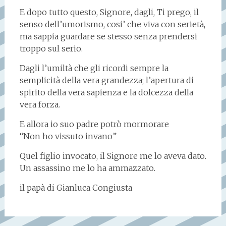
E dopo tutto questo, Signore, dagli, Ti prego, il
senso dell’umorismo, cosi’ che viva con serietà,
ma sappia guardare se stesso senza prendersi
troppo sul serio.
Dagli l’umiltà che gli ricordi sempre la
semplicità della vera grandezza; l’apertura di
spirito della vera sapienza e la dolcezza della
vera forza.
E allora io suo padre potrò mormorare
“Non ho vissuto invano”
Quel figlio invocato, il Signore me lo aveva dato.
Un assassino me lo ha ammazzato.
il papà di Gianluca Congiusta