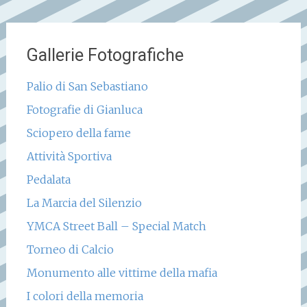
Gallerie Fotografiche
Palio di San Sebastiano
Fotografie di Gianluca
Sciopero della fame
Attività Sportiva
Pedalata
La Marcia del Silenzio
YMCA Street Ball – Special Match
Torneo di Calcio
Monumento alle vittime della mafia
I colori della memoria