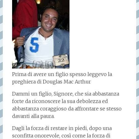
Prima di avere un figlio spesso leggevo la
preghiera di Douglas Mac Arthur
Dammi un figlio, Signore, che sia abbastanza
forte da riconoscere la sua debolezza ed
abbastanza coraggioso da affrontare se stesso
davanti alla paura.
Dagli la forza di restare in piedi, dopo una
sconfitta onorevole, così come la forza di