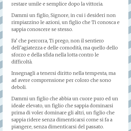
restare umile e semplice dopo la vittoria.
Dammi un figlio, Signore, in cui i desideri non
rimpiazzino le azioni, un figlio che Ti conosca e
sappia conoscere se stesso.
Fa’ che percorra, Ti prego, non il sentiero
dell’agiatezza e delle comodità, ma quello dello
sforzo e della sfida nella lotta contro le
difficoltà.
Insegnagli a tenersi diritto nella tempesta, ma
ad avere comprensione per coloro che sono
deboli.
Dammi un figlio che abbia un cuore puro ed un
ideale elevato, un figlio che sappia dominarsi
prima di voler dominare gli altri, un figlio che
sappia ridere senza dimenticarsi come si fa a
piangere, senza dimenticarsi del passato.