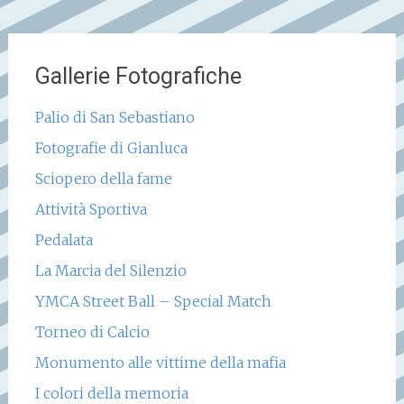
Gallerie Fotografiche
Palio di San Sebastiano
Fotografie di Gianluca
Sciopero della fame
Attività Sportiva
Pedalata
La Marcia del Silenzio
YMCA Street Ball – Special Match
Torneo di Calcio
Monumento alle vittime della mafia
I colori della memoria