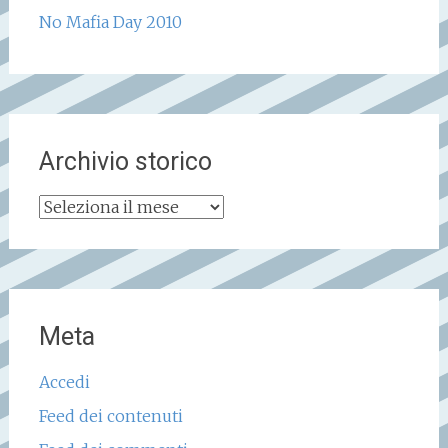
No Mafia Day 2010
Archivio storico
Archivio
storico
Meta
Accedi
Feed dei contenuti