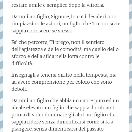
restare umile e semplice dopo la vittoria.
Dammi un figlio, Signore, in cui i desideri non
rimpiazzino le azioni, un figlio che Ti conosca e
sappia conoscere se stesso.
Fa’ che percorra, Ti prego, non il sentiero
dell’agiatezza e delle comodità, ma quello dello
sforzo e della sfida nella lotta contro le
difficoltà.
Insegnagli a tenersi diritto nella tempesta, ma
ad avere comprensione per coloro che sono
deboli.
Dammi un figlio che abbia un cuore puro ed un
ideale elevato, un figlio che sappia dominarsi
prima di voler dominare gli altri, un figlio che
sappia ridere senza dimenticarsi come si fa a
piangere, senza dimenticarsi del passato.