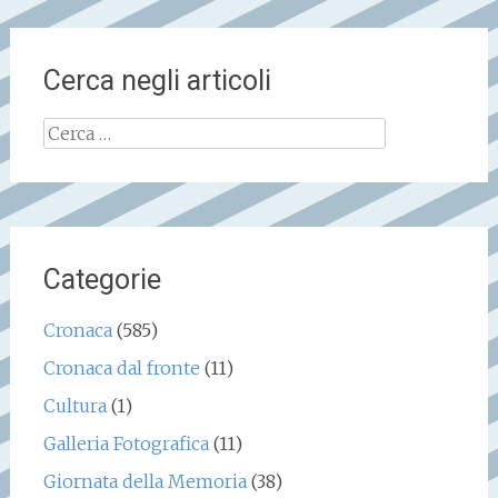
Cerca negli articoli
Ricerca
per:
Categorie
Cronaca
(585)
Cronaca dal fronte
(11)
Cultura
(1)
Galleria Fotografica
(11)
Giornata della Memoria
(38)