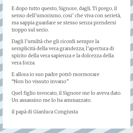
E dopo tutto questo, Signore, dagli, Ti prego, il
senso dell’umorismo, cosi’ che viva con serietà,
ma sappia guardare se stesso senza prendersi
troppo sul serio.
Dagli l’umiltà che gli ricordi sempre la
semplicità della vera grandezza; l’apertura di
spirito della vera sapienza e la dolcezza della
vera forza.
E allora io suo padre potrò mormorare
“Non ho vissuto invano”
Quel figlio invocato, il Signore me lo aveva dato.
Un assassino me lo ha ammazzato.
il papà di Gianluca Congiusta