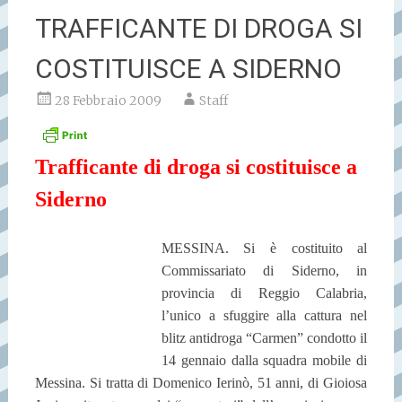
TRAFFICANTE DI DROGA SI
COSTITUISCE A SIDERNO
28 Febbraio 2009
Staff
Trafficante di droga si costituisce a
Siderno
MESSINA. Si è costituito al
Commissariato di Siderno, in
provincia di Reggio Calabria,
l’unico a sfuggire alla cattura nel
blitz antidroga “Carmen” condotto il
14 gennaio dalla squadra mobile di
Messina. Si tratta di Domenico Ierinò, 51 anni, di Gioiosa