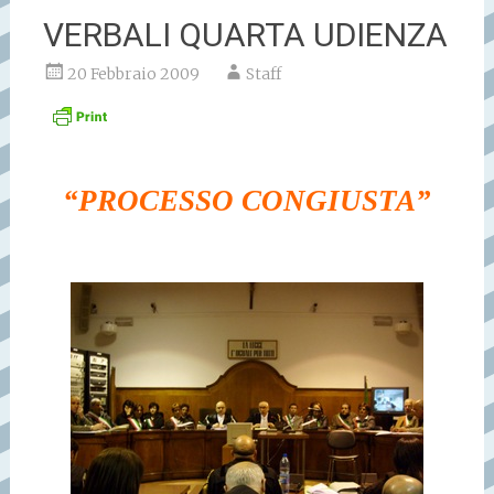
VERBALI QUARTA UDIENZA
20 Febbraio 2009
Staff
“PROCESSO CONGIUSTA”