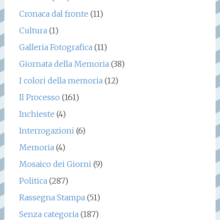
Cronaca dal fronte
(11)
Cultura
(1)
Galleria Fotografica
(11)
Giornata della Memoria
(38)
I colori della memoria
(12)
Il Processo
(161)
Inchieste
(4)
Interrogazioni
(6)
Memoria
(4)
Mosaico dei Giorni
(9)
Politica
(287)
Rassegna Stampa
(51)
Senza categoria
(187)