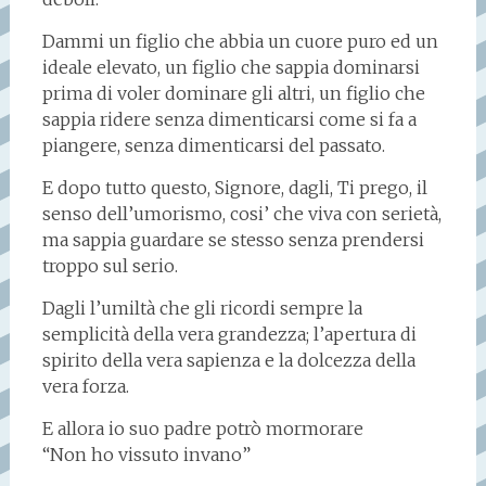
Dammi un figlio che abbia un cuore puro ed un
ideale elevato, un figlio che sappia dominarsi
prima di voler dominare gli altri, un figlio che
sappia ridere senza dimenticarsi come si fa a
piangere, senza dimenticarsi del passato.
E dopo tutto questo, Signore, dagli, Ti prego, il
senso dell’umorismo, cosi’ che viva con serietà,
ma sappia guardare se stesso senza prendersi
troppo sul serio.
Dagli l’umiltà che gli ricordi sempre la
semplicità della vera grandezza; l’apertura di
spirito della vera sapienza e la dolcezza della
vera forza.
E allora io suo padre potrò mormorare
“Non ho vissuto invano”