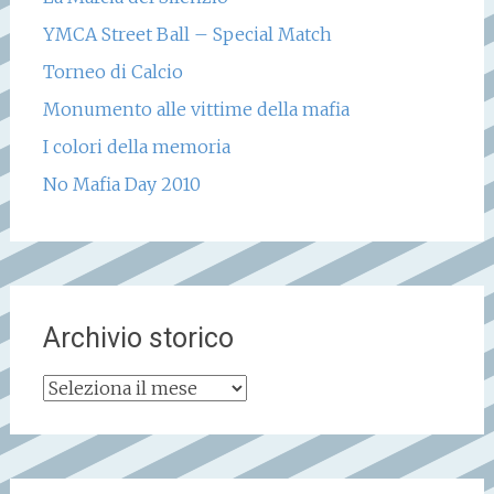
YMCA Street Ball – Special Match
Torneo di Calcio
Monumento alle vittime della mafia
I colori della memoria
No Mafia Day 2010
Archivio storico
Archivio
storico