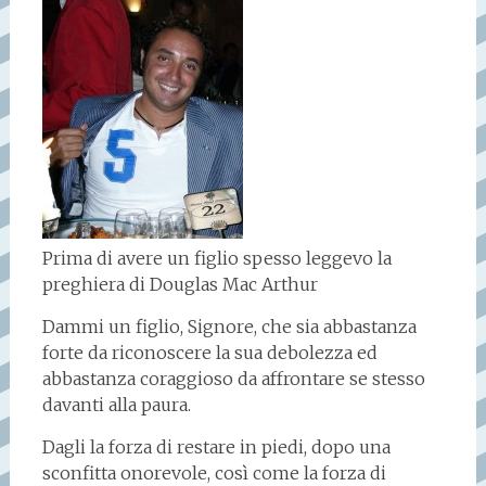
Prima di avere un figlio spesso leggevo la
preghiera di Douglas Mac Arthur
Dammi un figlio, Signore, che sia abbastanza
forte da riconoscere la sua debolezza ed
abbastanza coraggioso da affrontare se stesso
davanti alla paura.
Dagli la forza di restare in piedi, dopo una
sconfitta onorevole, così come la forza di