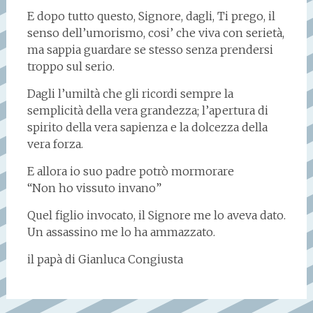
E dopo tutto questo, Signore, dagli, Ti prego, il
senso dell’umorismo, cosi’ che viva con serietà,
ma sappia guardare se stesso senza prendersi
troppo sul serio.
Dagli l’umiltà che gli ricordi sempre la
semplicità della vera grandezza; l’apertura di
spirito della vera sapienza e la dolcezza della
vera forza.
E allora io suo padre potrò mormorare
“Non ho vissuto invano”
Quel figlio invocato, il Signore me lo aveva dato.
Un assassino me lo ha ammazzato.
il papà di Gianluca Congiusta