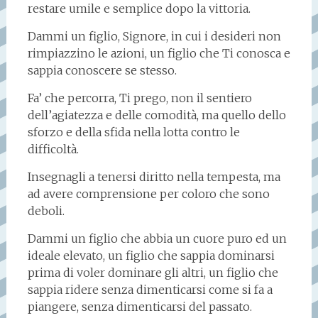
restare umile e semplice dopo la vittoria.
Dammi un figlio, Signore, in cui i desideri non
rimpiazzino le azioni, un figlio che Ti conosca e
sappia conoscere se stesso.
Fa’ che percorra, Ti prego, non il sentiero
dell’agiatezza e delle comodità, ma quello dello
sforzo e della sfida nella lotta contro le
difficoltà.
Insegnagli a tenersi diritto nella tempesta, ma
ad avere comprensione per coloro che sono
deboli.
Dammi un figlio che abbia un cuore puro ed un
ideale elevato, un figlio che sappia dominarsi
prima di voler dominare gli altri, un figlio che
sappia ridere senza dimenticarsi come si fa a
piangere, senza dimenticarsi del passato.