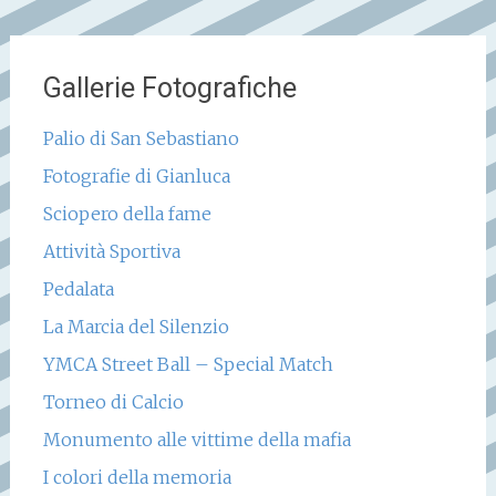
Gallerie Fotografiche
Palio di San Sebastiano
Fotografie di Gianluca
Sciopero della fame
Attività Sportiva
Pedalata
La Marcia del Silenzio
YMCA Street Ball – Special Match
Torneo di Calcio
Monumento alle vittime della mafia
I colori della memoria