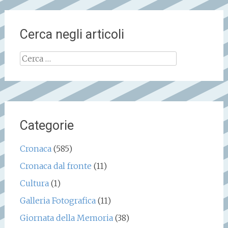
Cerca negli articoli
Ricerca
per:
Categorie
Cronaca
(585)
Cronaca dal fronte
(11)
Cultura
(1)
Galleria Fotografica
(11)
Giornata della Memoria
(38)