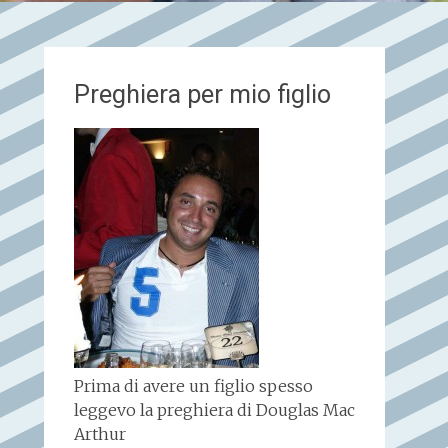
Preghiera per mio figlio
Prima di avere un figlio spesso
leggevo la preghiera di Douglas Mac
Arthur