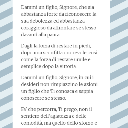
Dammi un figlio, Signore, che sia
abbastanza forte da riconoscere la
sua debolezza ed abbastanza
coraggioso da affrontare se stesso
davanti alla paura.
Dagli la forza di restare in piedi,
dopo una sconfitta onorevole, così
come la forza di restare umile e
semplice dopo la vittoria.
Dammi un figlio, Signore, in cui i
desideri non rimpiazzino le azioni,
un figlio che Ti conosca e sappia
conoscere se stesso.
Fa’ che percorra, Ti prego, non il
sentiero dell’agiatezza e delle
comodità, ma quello dello sforzo e