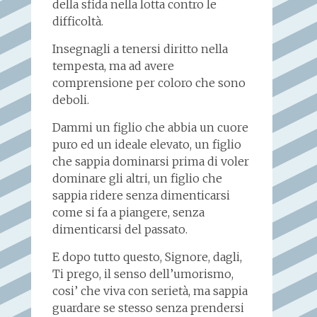
della sfida nella lotta contro le
difficoltà.
Insegnagli a tenersi diritto nella
tempesta, ma ad avere
comprensione per coloro che sono
deboli.
Dammi un figlio che abbia un cuore
puro ed un ideale elevato, un figlio
che sappia dominarsi prima di voler
dominare gli altri, un figlio che
sappia ridere senza dimenticarsi
come si fa a piangere, senza
dimenticarsi del passato.
E dopo tutto questo, Signore, dagli,
Ti prego, il senso dell’umorismo,
cosi’ che viva con serietà, ma sappia
guardare se stesso senza prendersi