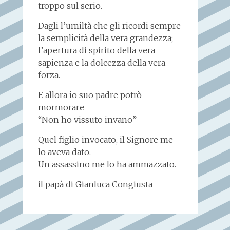
troppo sul serio.
Dagli l’umiltà che gli ricordi sempre
la semplicità della vera grandezza;
l’apertura di spirito della vera
sapienza e la dolcezza della vera
forza.
E allora io suo padre potrò
mormorare
“Non ho vissuto invano”
Quel figlio invocato, il Signore me
lo aveva dato.
Un assassino me lo ha ammazzato.
il papà di Gianluca Congiusta