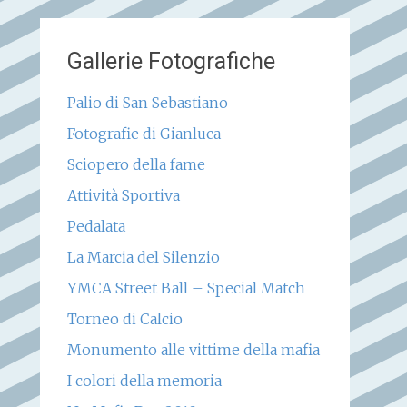
Gallerie Fotografiche
Palio di San Sebastiano
Fotografie di Gianluca
Sciopero della fame
Attività Sportiva
Pedalata
La Marcia del Silenzio
YMCA Street Ball – Special Match
Torneo di Calcio
Monumento alle vittime della mafia
I colori della memoria