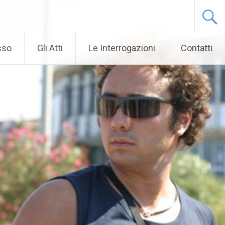
sso
Gli Atti
Le Interrogazioni
Contatti