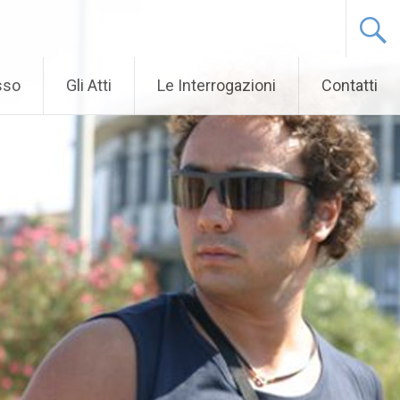
sso
Gli Atti
Le Interrogazioni
Contatti