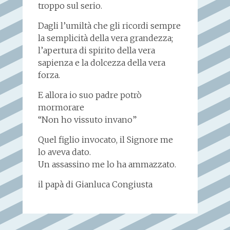
troppo sul serio.
Dagli l’umiltà che gli ricordi sempre
la semplicità della vera grandezza;
l’apertura di spirito della vera
sapienza e la dolcezza della vera
forza.
E allora io suo padre potrò
mormorare
“Non ho vissuto invano”
Quel figlio invocato, il Signore me
lo aveva dato.
Un assassino me lo ha ammazzato.
il papà di Gianluca Congiusta