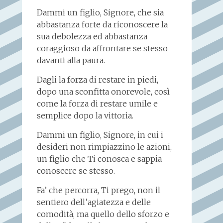
Dammi un figlio, Signore, che sia
abbastanza forte da riconoscere la
sua debolezza ed abbastanza
coraggioso da affrontare se stesso
davanti alla paura.
Dagli la forza di restare in piedi,
dopo una sconfitta onorevole, così
come la forza di restare umile e
semplice dopo la vittoria.
Dammi un figlio, Signore, in cui i
desideri non rimpiazzino le azioni,
un figlio che Ti conosca e sappia
conoscere se stesso.
Fa’ che percorra, Ti prego, non il
sentiero dell’agiatezza e delle
comodità, ma quello dello sforzo e