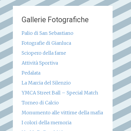
Gallerie Fotografiche
Palio di San Sebastiano
Fotografie di Gianluca
Sciopero della fame
Attività Sportiva
Pedalata
La Marcia del Silenzio
YMCA Street Ball – Special Match
Torneo di Calcio
Monumento alle vittime della mafia
I colori della memoria