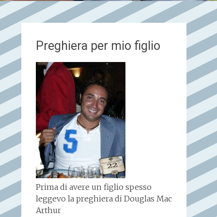
Preghiera per mio figlio
Prima di avere un figlio spesso
leggevo la preghiera di Douglas Mac
Arthur