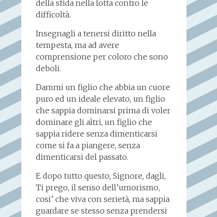
della sfida nella lotta contro le
difficoltà.
Insegnagli a tenersi diritto nella
tempesta, ma ad avere
comprensione per coloro che sono
deboli.
Dammi un figlio che abbia un cuore
puro ed un ideale elevato, un figlio
che sappia dominarsi prima di voler
dominare gli altri, un figlio che
sappia ridere senza dimenticarsi
come si fa a piangere, senza
dimenticarsi del passato.
E dopo tutto questo, Signore, dagli,
Ti prego, il senso dell’umorismo,
cosi’ che viva con serietà, ma sappia
guardare se stesso senza prendersi