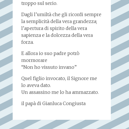
troppo sul serio.
Dagli l’umiltà che gli ricordi sempre
la semplicità della vera grandezza;
l’apertura di spirito della vera
sapienza e la dolcezza della vera
forza.
E allora io suo padre potrò
mormorare
“Non ho vissuto invano”
Quel figlio invocato, il Signore me
lo aveva dato.
Un assassino me lo ha ammazzato.
il papà di Gianluca Congiusta