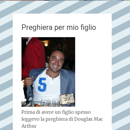
Preghiera per mio figlio
Prima di avere un figlio spesso
leggevo la preghiera di Douglas Mac
Arthur