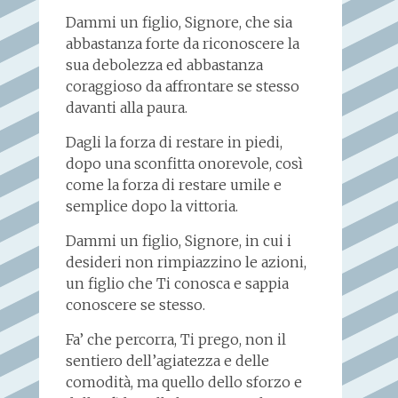
Dammi un figlio, Signore, che sia
abbastanza forte da riconoscere la
sua debolezza ed abbastanza
coraggioso da affrontare se stesso
davanti alla paura.
Dagli la forza di restare in piedi,
dopo una sconfitta onorevole, così
come la forza di restare umile e
semplice dopo la vittoria.
Dammi un figlio, Signore, in cui i
desideri non rimpiazzino le azioni,
un figlio che Ti conosca e sappia
conoscere se stesso.
Fa’ che percorra, Ti prego, non il
sentiero dell’agiatezza e delle
comodità, ma quello dello sforzo e