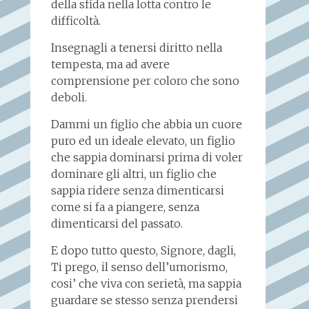
della sfida nella lotta contro le
difficoltà.
Insegnagli a tenersi diritto nella
tempesta, ma ad avere
comprensione per coloro che sono
deboli.
Dammi un figlio che abbia un cuore
puro ed un ideale elevato, un figlio
che sappia dominarsi prima di voler
dominare gli altri, un figlio che
sappia ridere senza dimenticarsi
come si fa a piangere, senza
dimenticarsi del passato.
E dopo tutto questo, Signore, dagli,
Ti prego, il senso dell’umorismo,
cosi’ che viva con serietà, ma sappia
guardare se stesso senza prendersi