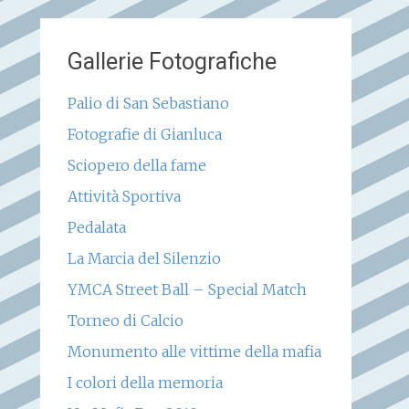
Gallerie Fotografiche
Palio di San Sebastiano
Fotografie di Gianluca
Sciopero della fame
Attività Sportiva
Pedalata
La Marcia del Silenzio
YMCA Street Ball – Special Match
Torneo di Calcio
Monumento alle vittime della mafia
I colori della memoria