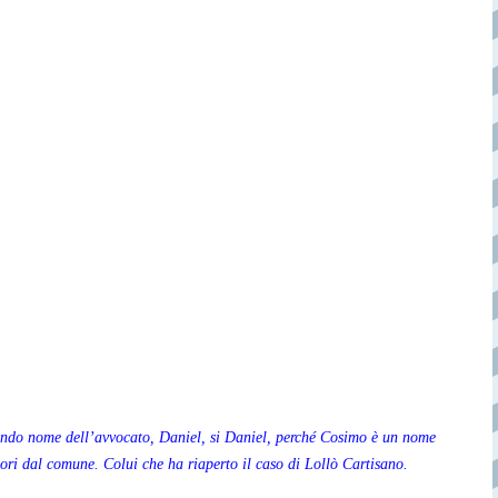
secondo nome dell’avvocato, Daniel, si Daniel, perché Cosimo è un nome
ori dal comune. Colui che ha riaperto il caso di Lollò Cartisano.