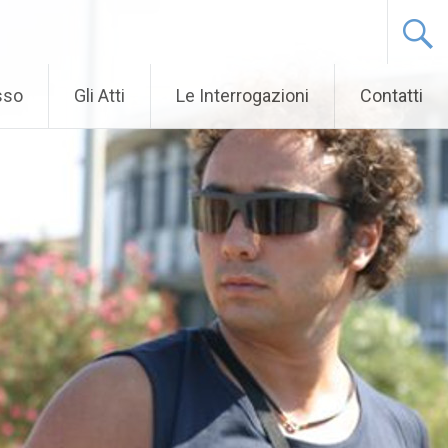
sso
Gli Atti
Le Interrogazioni
Contatti