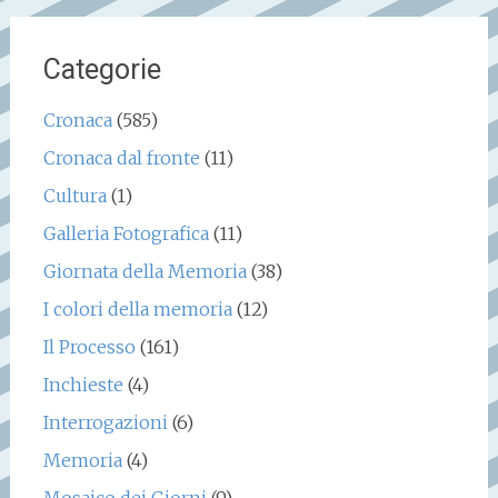
Categorie
Cronaca
(585)
Cronaca dal fronte
(11)
Cultura
(1)
Galleria Fotografica
(11)
Giornata della Memoria
(38)
I colori della memoria
(12)
Il Processo
(161)
Inchieste
(4)
Interrogazioni
(6)
Memoria
(4)