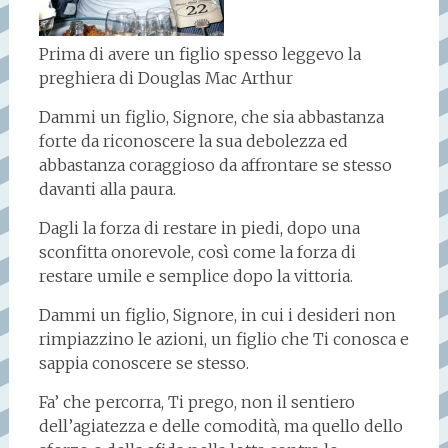
Prima di avere un figlio spesso leggevo la
preghiera di Douglas Mac Arthur
Dammi un figlio, Signore, che sia abbastanza
forte da riconoscere la sua debolezza ed
abbastanza coraggioso da affrontare se stesso
davanti alla paura.
Dagli la forza di restare in piedi, dopo una
sconfitta onorevole, così come la forza di
restare umile e semplice dopo la vittoria.
Dammi un figlio, Signore, in cui i desideri non
rimpiazzino le azioni, un figlio che Ti conosca e
sappia conoscere se stesso.
Fa’ che percorra, Ti prego, non il sentiero
dell’agiatezza e delle comodità, ma quello dello