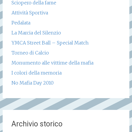
Sciopero della fame
Attività Sportiva
Pedalata
La Marcia del Silenzio
YMCA Street Ball – Special Match
Torneo di Calcio
Monumento alle vittime della mafia
I colori della memoria
No Mafia Day 2010
Archivio storico