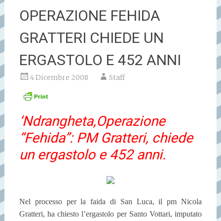
OPERAZIONE FEHIDA
GRATTERI CHIEDE UN
ERGASTOLO E 452 ANNI
4 Dicembre 2008
Staff
‘Ndrangheta,Operazione
“Fehida”: PM Gratteri, chiede
un ergastolo e 452 anni.
Nel processo per la faida di San Luca, il pm Nicola
Gratteri, ha chiesto l’ergastolo per Santo Vottari, imputato