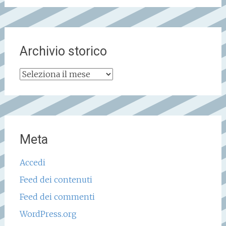
Archivio storico
Archivio
storico
Meta
Accedi
Feed dei contenuti
Feed dei commenti
WordPress.org