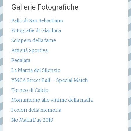
Gallerie Fotografiche
Palio di San Sebastiano
Fotografie di Gianluca
Sciopero della fame
Attività Sportiva
Pedalata
La Marcia del Silenzio
YMCA Street Ball – Special Match
Torneo di Calcio
Monumento alle vittime della mafia
I colori della memoria
No Mafia Day 2010