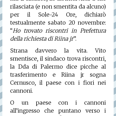
rilasciata (e non smentita da alcuno)
per il Sole-24 Ore, dichiarò
testualmente sabato 20 novembre:
“
Ho trovato riscontri in Prefettura
della richiesta di Riina jr
”.
Strana davvero la vita. Vito
smentisce, il sindaco trova riscontri,
la Dda di Palermo dice picche al
trasferimento e Riina jr sogna
Cernusco, il paese con i fiori nei
cannoni.
O un paese con i cannoni
all’ingresso che puntano verso i