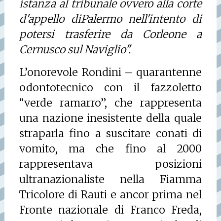
istanza al tribunale ovvero alla corte
d'appello diPalermo nell'intento di
potersi trasferire da Corleone a
Cernusco sul Naviglio".
L’onorevole Rondini – quarantenne
odontotecnico con il fazzoletto
“verde ramarro”, che rappresenta
una nazione inesistente della quale
straparla fino a suscitare conati di
vomito, ma che fino al 2000
rappresentava posizioni
ultranazionaliste nella Fiamma
Tricolore di Rauti e ancor prima nel
Fronte nazionale di Franco Freda,