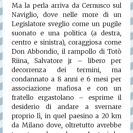
Ma la perla arriva da Cernusco sul
Naviglio, dove nelle more di un
Legislatore sveglio come un pugile
suonato e una politica (a destra,
centro e sinistra), coraggiosa come
Don Abbondio, il rampollo di Totò
Riina, Salvatore jr – libero per
decorrenza dei termini, ma
condannato a 8 anni e 6 mesi per
associazione mafiosa e con un
fratello ergastolano – esprime il
desiderio di andare a svernare
proprio lì, in quel paesino a 20 km
da Milano dove, oltretutto avrebbe