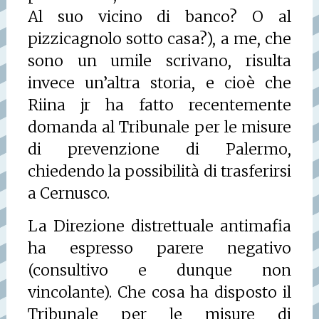
Al suo vicino di banco? O al
pizzicagnolo sotto casa?), a me, che
sono un umile scrivano, risulta
invece un’altra storia, e cioè che
Riina jr ha fatto recentemente
domanda al Tribunale per le misure
di prevenzione di Palermo,
chiedendo la possibilità di trasferirsi
a Cernusco.
La Direzione distrettuale antimafia
ha espresso parere negativo
(consultivo e dunque non
vincolante). Che cosa ha disposto il
Tribunale per le misure di