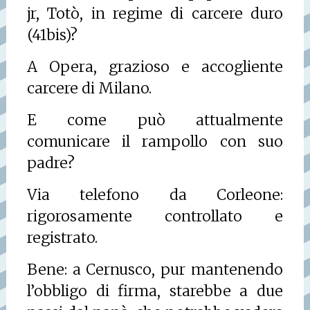
jr, Totò, in regime di carcere duro
(41bis)?
A Opera, grazioso e accogliente
carcere di Milano.
E come può attualmente
comunicare il rampollo con suo
padre?
Via telefono da Corleone:
rigorosamente controllato e
registrato.
Bene: a Cernusco, pur mantenendo
l’obbligo di firma, starebbe a due