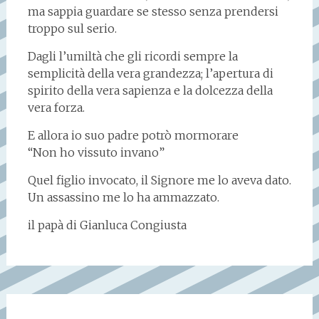
ma sappia guardare se stesso senza prendersi
troppo sul serio.
Dagli l’umiltà che gli ricordi sempre la
semplicità della vera grandezza; l’apertura di
spirito della vera sapienza e la dolcezza della
vera forza.
E allora io suo padre potrò mormorare
“Non ho vissuto invano”
Quel figlio invocato, il Signore me lo aveva dato.
Un assassino me lo ha ammazzato.
il papà di Gianluca Congiusta