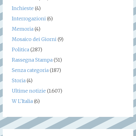
Inchieste
(4)
Interrogazioni
(6)
Memoria
(4)
Mosaico dei Giorni
(9)
Politica
(287)
Rassegna Stampa
(51)
Senza categoria
(187)
Storia
(4)
Ultime notizie
(1.607)
W L'Italia
(6)