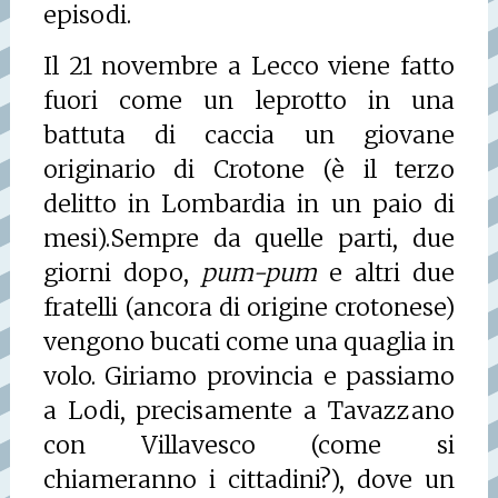
episodi.
Il 21 novembre a Lecco viene fatto
fuori come un leprotto in una
battuta di caccia un giovane
originario di Crotone (è il terzo
delitto in Lombardia in un paio di
mesi).
Sempre da quelle parti, due
giorni dopo,
pum-pum
e altri due
fratelli (ancora di origine crotonese)
vengono bucati come una quaglia in
volo. Giriamo provincia e passiamo
a Lodi, precisamente a Tavazzano
con Villavesco (come si
chiameranno i cittadini?), dove un