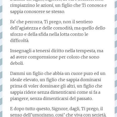
rimpiazzino le azioni, un figlio che Ti conosca e
sappia conoscere se stesso.
Fa’ che percorra, Ti prego, non il sentiero
dell’agiatezza e delle comodità, ma quello dello
sforzo e della sfida nella lotta contro le
difficoltà.
Insegnagli a tenersi diritto nella tempesta, ma
ad avere comprensione per coloro che sono
deboli.
Dammi un figlio che abbia un cuore puro ed un
ideale elevato, un figlio che sappia dominarsi
prima di voler dominare gli altri, un figlio che
sappia ridere senza dimenticarsi come si fa a
piangere, senza dimenticarsi del passato.
E dopo tutto questo, Signore, dagli, Ti prego, il
senso dell’umorismo, cosi’ che viva con serietà,