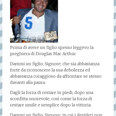
Prima di avere un figlio spesso leggevo la
preghiera di Douglas Mac Arthur
Dammi un figlio, Signore, che sia abbastanza
forte da riconoscere la sua debolezza ed
abbastanza coraggioso da affrontare se stesso
davanti alla paura.
Dagli la forza di restare in piedi, dopo una
sconfitta onorevole, così come la forza di
restare umile e semplice dopo la vittoria.
Dammi un figlio, Signore, in cui i desideri non