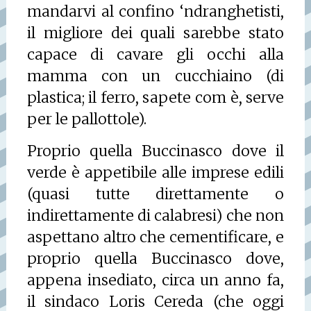
mandarvi al confino ‘ndranghetisti,
il migliore dei quali sarebbe stato
capace di cavare gli occhi alla
mamma con un cucchiaino (di
plastica; il ferro, sapete com è, serve
per le pallottole).
Proprio quella Buccinasco dove il
verde è appetibile alle imprese edili
(quasi tutte direttamente o
indirettamente di calabresi) che non
aspettano altro che cementificare, e
proprio quella Buccinasco dove,
appena insediato, circa un anno fa,
il sindaco Loris Cereda (che oggi