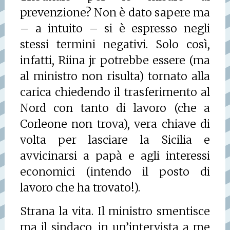
prevenzione? Non è dato sapere ma
– a intuito – si è espresso negli
stessi termini negativi. Solo così,
infatti, Riina jr potrebbe essere (ma
al ministro non risulta) tornato alla
carica chiedendo il trasferimento al
Nord con tanto di lavoro (che a
Corleone non trova), vera chiave di
volta per lasciare la Sicilia e
avvicinarsi a papà e agli interessi
economici (intendo il posto di
lavoro che ha trovato!).
Strana la vita. Il ministro smentisce
ma il sindaco, in un’intervista a me