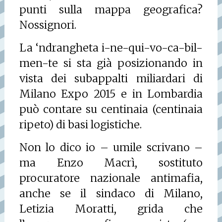
punti sulla mappa geografica?
Nossignori.
La ‘ndrangheta i-ne-qui-vo-ca-bil-
men-te si sta già posizionando in
vista dei subappalti miliardari di
Milano Expo 2015 e in Lombardia
può contare su centinaia (centinaia
ripeto) di basi logistiche.
Non lo dico io – umile scrivano –
ma Enzo Macrì, sostituto
procuratore nazionale antimafia,
anche se il sindaco di Milano,
Letizia Moratti, grida che