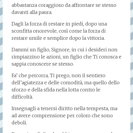
abbastanza coraggioso da affrontare se stesso
davanti alla paura.
Dagli la forza di restare in piedi, dopo una
sconfitta onorevole, così come la forza di
restare umile e semplice dopo la vittoria.
Dammi un figlio, Signore, in cui i desideri non
rimpiazzino le azioni, un figlio che Ti conosca e
sappia conoscere se stesso.
Fa’ che percorra, Ti prego, non il sentiero
dell’agiatezza e delle comodità, ma quello dello
sforzo e della sfida nella lotta contro le
difficoltà.
Insegnagli a tenersi diritto nella tempesta, ma
ad avere comprensione per coloro che sono
deboli.