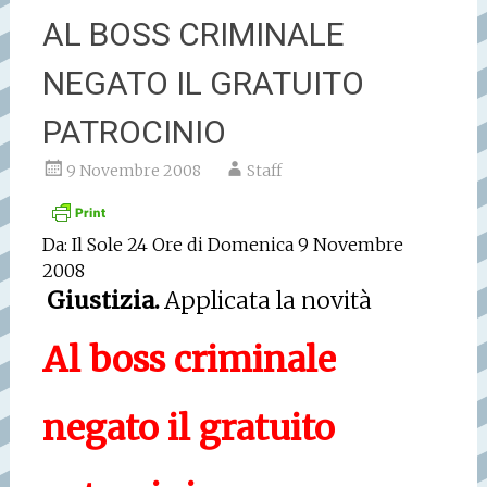
AL BOSS CRIMINALE
NEGATO IL GRATUITO
PATROCINIO
9 Novembre 2008
Staff
Da: Il Sole 24 Ore di Domenica 9 Novembre
2008
Giustizia.
Applicata la novità
Al boss criminale
negato il gratuito