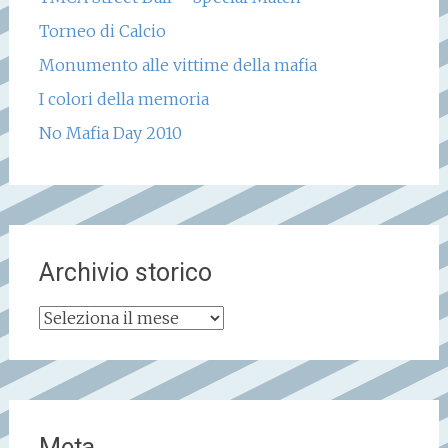
Torneo di Calcio
Monumento alle vittime della mafia
I colori della memoria
No Mafia Day 2010
Archivio storico
Archivio
storico
Meta