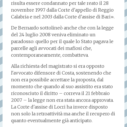
risulta essere condan­nato per tale reato il 28
novem­bre 1997 dalla Corte d'appello di Reggio
Calabria e nel 2003 dalla Corte d'assise di Bari».
De Bernardo sottolineò anche che con la legge
del 24 luglio 2008 veniva eliminato un
paradosso: quello per il quale lo Stato pagava le
parcelle agli avvocati dei mafiosi che,
contemporaneamente, combatteva.
Alla richiesta del magistrato si era opposto
l'avvocato difensore di Costa, sostenendo che
non era possibile accettare la proposta, dal
momento che quando al suo assistito era stato
riconosciuto il diritto – correva il 21 febbraio
2007 – la legge non era stata ancora approvata.
La Corte d'assise di Locri ha invece disposto
non solo la retroattività ma anche il recupero di
quanto eventualmente già anticipato.