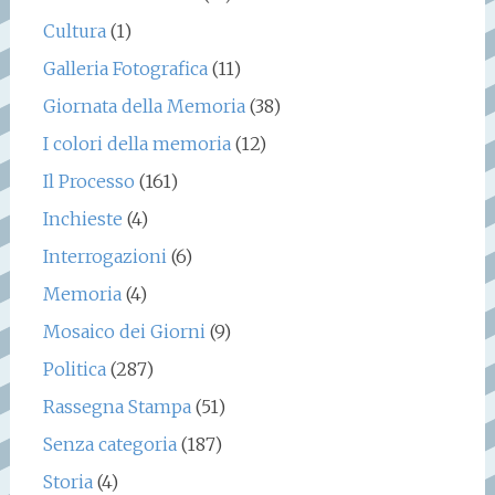
Cultura
(1)
Galleria Fotografica
(11)
Giornata della Memoria
(38)
I colori della memoria
(12)
Il Processo
(161)
Inchieste
(4)
Interrogazioni
(6)
Memoria
(4)
Mosaico dei Giorni
(9)
Politica
(287)
Rassegna Stampa
(51)
Senza categoria
(187)
Storia
(4)