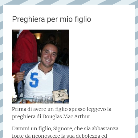
Preghiera per mio figlio
Prima di avere un figlio spesso leggevo la
preghiera di Douglas Mac Arthur
Dammi un figlio, Signore, che sia abbastanza
forte da riconoscere la sua debolezza ed