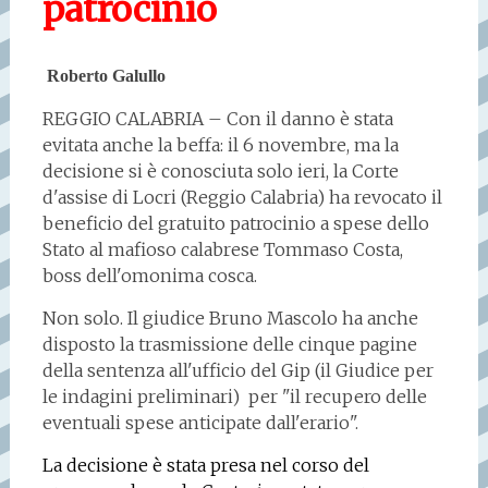
patrocinio
Roberto Galullo
REGGIO CALABRIA – Con il danno è stata
evitata anche la beffa: il 6 novembre, ma la
decisione si è conosciuta solo ieri, la Corte
d'assise di Locri (Reggio Calabria) ha revocato il
beneficio del gratuito patrocinio a spese dello
Stato al mafioso calabrese Tommaso Costa,
boss dell'omonima cosca.
Non solo. Il giudice Bruno Mascolo ha anche
disposto la trasmissione delle cinque pagine
della sentenza all'ufficio del Gip (il Giudice per
le indagini preliminari) per "il recupero delle
eventuali spese anticipate dall'erario".
La decisione è stata presa nel corso del