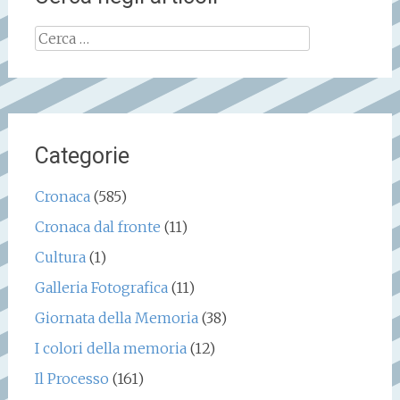
Ricerca
per:
Categorie
Cronaca
(585)
Cronaca dal fronte
(11)
Cultura
(1)
Galleria Fotografica
(11)
Giornata della Memoria
(38)
I colori della memoria
(12)
Il Processo
(161)