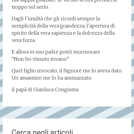
troppo sul serio.
Dagli l’umiltà che gli ricordi sempre la
semplicità della vera grandezza; l’apertura di
spirito della vera sapienza e la dolcezza della
vera forza.
E allora io suo padre potrò mormorare
“Non ho vissuto invano”
Quel figlio invocato, il Signore me lo aveva dato.
Un assassino me lo ha ammazzato.
il papà di Gianluca Congiusta
Cerca negli articoli