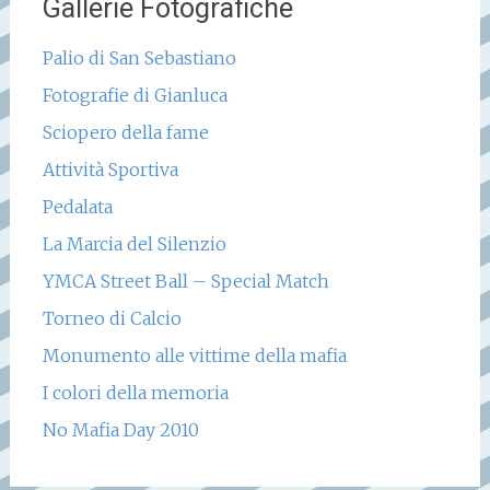
Gallerie Fotografiche
Palio di San Sebastiano
Fotografie di Gianluca
Sciopero della fame
Attività Sportiva
Pedalata
La Marcia del Silenzio
YMCA Street Ball – Special Match
Torneo di Calcio
Monumento alle vittime della mafia
I colori della memoria
No Mafia Day 2010