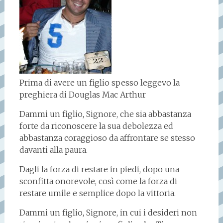
Prima di avere un figlio spesso leggevo la
preghiera di Douglas Mac Arthur
Dammi un figlio, Signore, che sia abbastanza
forte da riconoscere la sua debolezza ed
abbastanza coraggioso da affrontare se stesso
davanti alla paura.
Dagli la forza di restare in piedi, dopo una
sconfitta onorevole, così come la forza di
restare umile e semplice dopo la vittoria.
Dammi un figlio, Signore, in cui i desideri non