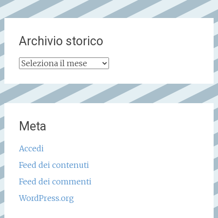
Archivio storico
Archivio
storico
Meta
Accedi
Feed dei contenuti
Feed dei commenti
WordPress.org