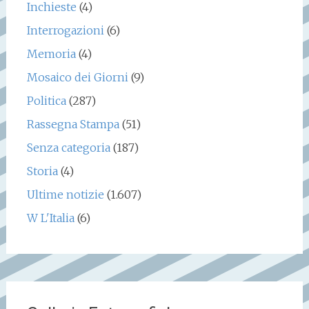
Inchieste
(4)
Interrogazioni
(6)
Memoria
(4)
Mosaico dei Giorni
(9)
Politica
(287)
Rassegna Stampa
(51)
Senza categoria
(187)
Storia
(4)
Ultime notizie
(1.607)
W L'Italia
(6)