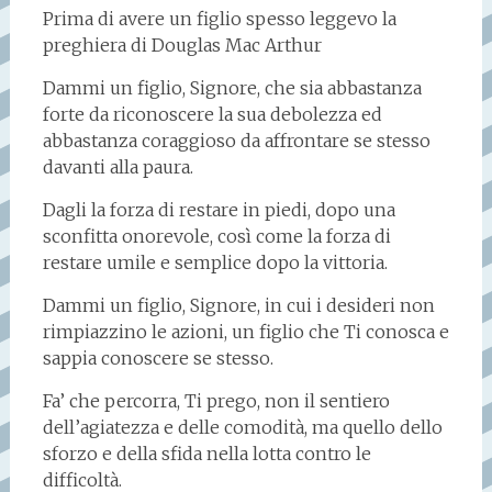
Prima di avere un figlio spesso leggevo la
preghiera di Douglas Mac Arthur
Dammi un figlio, Signore, che sia abbastanza
forte da riconoscere la sua debolezza ed
abbastanza coraggioso da affrontare se stesso
davanti alla paura.
Dagli la forza di restare in piedi, dopo una
sconfitta onorevole, così come la forza di
restare umile e semplice dopo la vittoria.
Dammi un figlio, Signore, in cui i desideri non
rimpiazzino le azioni, un figlio che Ti conosca e
sappia conoscere se stesso.
Fa’ che percorra, Ti prego, non il sentiero
dell’agiatezza e delle comodità, ma quello dello
sforzo e della sfida nella lotta contro le
difficoltà.