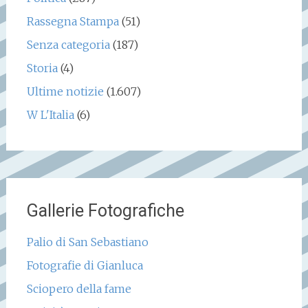
Rassegna Stampa
(51)
Senza categoria
(187)
Storia
(4)
Ultime notizie
(1.607)
W L'Italia
(6)
Gallerie Fotografiche
Palio di San Sebastiano
Fotografie di Gianluca
Sciopero della fame