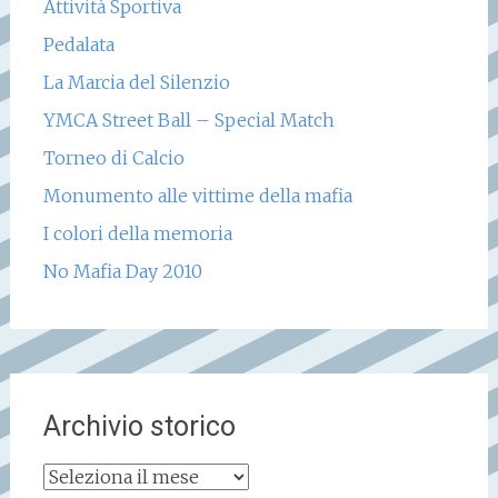
Attività Sportiva
Pedalata
La Marcia del Silenzio
YMCA Street Ball – Special Match
Torneo di Calcio
Monumento alle vittime della mafia
I colori della memoria
No Mafia Day 2010
Archivio storico
Archivio