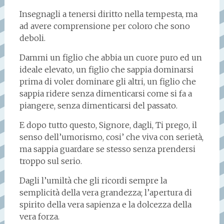
Insegnagli a tenersi diritto nella tempesta, ma
ad avere comprensione per coloro che sono
deboli.
Dammi un figlio che abbia un cuore puro ed un
ideale elevato, un figlio che sappia dominarsi
prima di voler dominare gli altri, un figlio che
sappia ridere senza dimenticarsi come si fa a
piangere, senza dimenticarsi del passato.
E dopo tutto questo, Signore, dagli, Ti prego, il
senso dell’umorismo, cosi’ che viva con serietà,
ma sappia guardare se stesso senza prendersi
troppo sul serio.
Dagli l’umiltà che gli ricordi sempre la
semplicità della vera grandezza; l’apertura di
spirito della vera sapienza e la dolcezza della
vera forza.