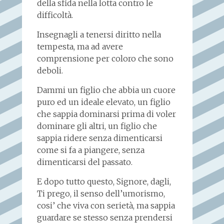
della sfida nella lotta contro le
difficoltà.
Insegnagli a tenersi diritto nella
tempesta, ma ad avere
comprensione per coloro che sono
deboli.
Dammi un figlio che abbia un cuore
puro ed un ideale elevato, un figlio
che sappia dominarsi prima di voler
dominare gli altri, un figlio che
sappia ridere senza dimenticarsi
come si fa a piangere, senza
dimenticarsi del passato.
E dopo tutto questo, Signore, dagli,
Ti prego, il senso dell’umorismo,
cosi’ che viva con serietà, ma sappia
guardare se stesso senza prendersi