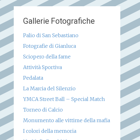
Gallerie Fotografiche
Palio di San Sebastiano
Fotografie di Gianluca
Sciopero della fame
Attività Sportiva
Pedalata
La Marcia del Silenzio
YMCA Street Ball – Special Match
Torneo di Calcio
Monumento alle vittime della mafia
I colori della memoria