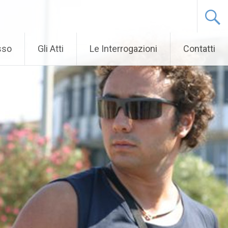
sso
Gli Atti
Le Interrogazioni
Contatti