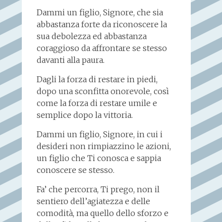
Dammi un figlio, Signore, che sia
abbastanza forte da riconoscere la
sua debolezza ed abbastanza
coraggioso da affrontare se stesso
davanti alla paura.
Dagli la forza di restare in piedi,
dopo una sconfitta onorevole, così
come la forza di restare umile e
semplice dopo la vittoria.
Dammi un figlio, Signore, in cui i
desideri non rimpiazzino le azioni,
un figlio che Ti conosca e sappia
conoscere se stesso.
Fa’ che percorra, Ti prego, non il
sentiero dell’agiatezza e delle
comodità, ma quello dello sforzo e