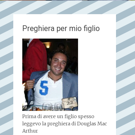
Preghiera per mio figlio
Prima di avere un figlio spesso
leggevo la preghiera di Douglas Mac
Arthur