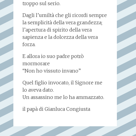
troppo sul serio.
Dagli l’umiltà che gli ricordi sempre
la semplicità della vera grandezza;
l’apertura di spirito della vera
sapienza e la dolcezza della vera
forza.
E allora io suo padre potrò
mormorare
“Non ho vissuto invano”
Quel figlio invocato, il Signore me
lo aveva dato.
Un assassino me lo ha ammazzato.
il papà di Gianluca Congiusta