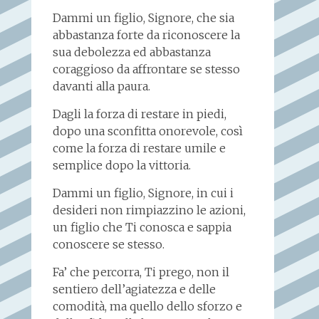
Dammi un figlio, Signore, che sia
abbastanza forte da riconoscere la
sua debolezza ed abbastanza
coraggioso da affrontare se stesso
davanti alla paura.
Dagli la forza di restare in piedi,
dopo una sconfitta onorevole, così
come la forza di restare umile e
semplice dopo la vittoria.
Dammi un figlio, Signore, in cui i
desideri non rimpiazzino le azioni,
un figlio che Ti conosca e sappia
conoscere se stesso.
Fa’ che percorra, Ti prego, non il
sentiero dell’agiatezza e delle
comodità, ma quello dello sforzo e