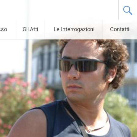
sso
Gli Atti
Le Interrogazioni
Contatti