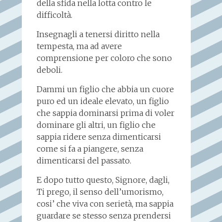
della sfida nella lotta contro le
difficoltà.
Insegnagli a tenersi diritto nella
tempesta, ma ad avere
comprensione per coloro che sono
deboli.
Dammi un figlio che abbia un cuore
puro ed un ideale elevato, un figlio
che sappia dominarsi prima di voler
dominare gli altri, un figlio che
sappia ridere senza dimenticarsi
come si fa a piangere, senza
dimenticarsi del passato.
E dopo tutto questo, Signore, dagli,
Ti prego, il senso dell’umorismo,
cosi’ che viva con serietà, ma sappia
guardare se stesso senza prendersi