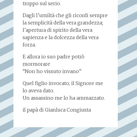
troppo sul serio.
Dagli l’umiltà che gli ricordi sempre
la semplicità della vera grandezza;
l’apertura di spirito della vera
sapienza e la dolcezza della vera
forza.
E allora io suo padre potrò
mormorare
“Non ho vissuto invano”
Quel figlio invocato, il Signore me
lo aveva dato.
Un assassino me lo ha ammazzato.
il papà di Gianluca Congiusta