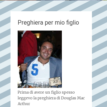
Preghiera per mio figlio
Prima di avere un figlio spesso
leggevo la preghiera di Douglas Mac
Arthur