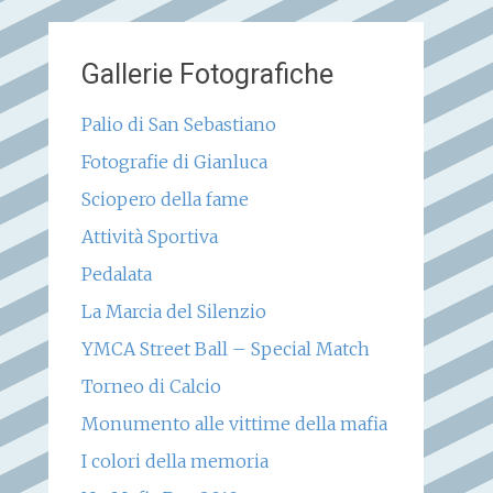
Gallerie Fotografiche
Palio di San Sebastiano
Fotografie di Gianluca
Sciopero della fame
Attività Sportiva
Pedalata
La Marcia del Silenzio
YMCA Street Ball – Special Match
Torneo di Calcio
Monumento alle vittime della mafia
I colori della memoria