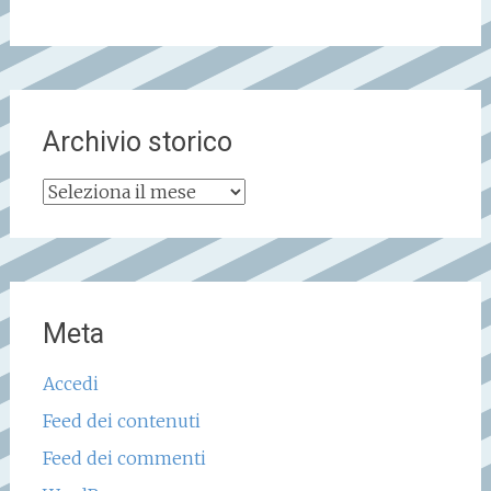
Archivio storico
Archivio
storico
Meta
Accedi
Feed dei contenuti
Feed dei commenti