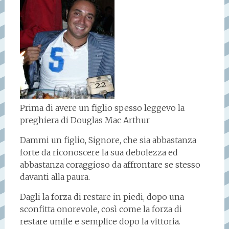
Prima di avere un figlio spesso leggevo la
preghiera di Douglas Mac Arthur
Dammi un figlio, Signore, che sia abbastanza
forte da riconoscere la sua debolezza ed
abbastanza coraggioso da affrontare se stesso
davanti alla paura.
Dagli la forza di restare in piedi, dopo una
sconfitta onorevole, così come la forza di
restare umile e semplice dopo la vittoria.