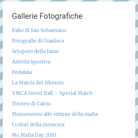
Gallerie Fotografiche
Palio di San Sebastiano
Fotografie di Gianluca
Sciopero della fame
Attività Sportiva
Pedalata
La Marcia del Silenzio
YMCA Street Ball – Special Match
Torneo di Calcio
Monumento alle vittime della mafia
I colori della memoria
No Mafia Day 2010