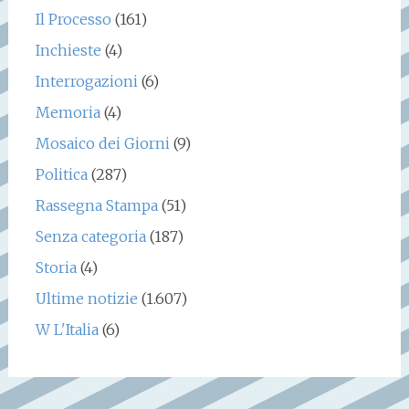
Il Processo
(161)
Inchieste
(4)
Interrogazioni
(6)
Memoria
(4)
Mosaico dei Giorni
(9)
Politica
(287)
Rassegna Stampa
(51)
Senza categoria
(187)
Storia
(4)
Ultime notizie
(1.607)
W L'Italia
(6)