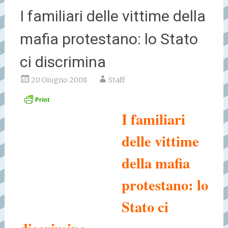
I familiari delle vittime della
mafia protestano: lo Stato
ci discrimina
20 Giugno 2008
Staff
I familiari
delle vittime
della mafia
protestano: lo
Stato ci