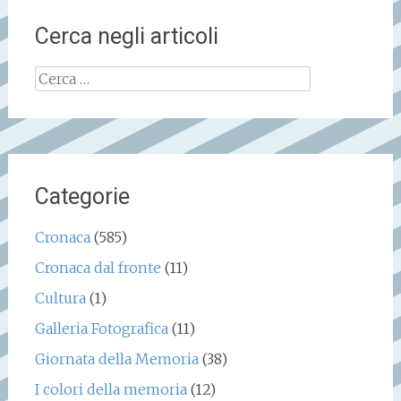
Cerca negli articoli
Ricerca
per:
Categorie
Cronaca
(585)
Cronaca dal fronte
(11)
Cultura
(1)
Galleria Fotografica
(11)
Giornata della Memoria
(38)
I colori della memoria
(12)