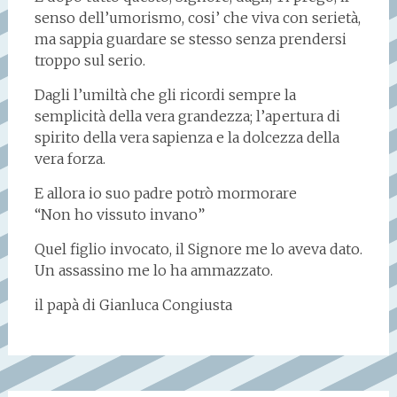
senso dell’umorismo, cosi’ che viva con serietà,
ma sappia guardare se stesso senza prendersi
troppo sul serio.
Dagli l’umiltà che gli ricordi sempre la
semplicità della vera grandezza; l’apertura di
spirito della vera sapienza e la dolcezza della
vera forza.
E allora io suo padre potrò mormorare
“Non ho vissuto invano”
Quel figlio invocato, il Signore me lo aveva dato.
Un assassino me lo ha ammazzato.
il papà di Gianluca Congiusta