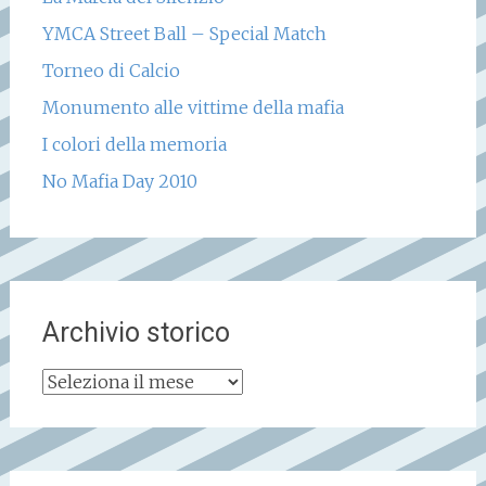
YMCA Street Ball – Special Match
Torneo di Calcio
Monumento alle vittime della mafia
I colori della memoria
No Mafia Day 2010
Archivio storico
Archivio
storico