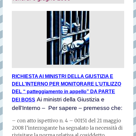
RICHIESTA AI MINISTRI DELLA GIUSTIZIA E
DELL’INTERNO PER MONITORARE L’UTILIZZO
DEL “ patteggiamento in appello” DA PARTE
Ai ministri della Giustizia e
DEI BOSS
dell’Interno –
Per sapere – premesso che:
– con atto ispettivo n. 4 – 00151 del 21 maggio
2008 l’interrogante ha segnalato la necessità di
rivisitare la norma relativa al cosiddetto