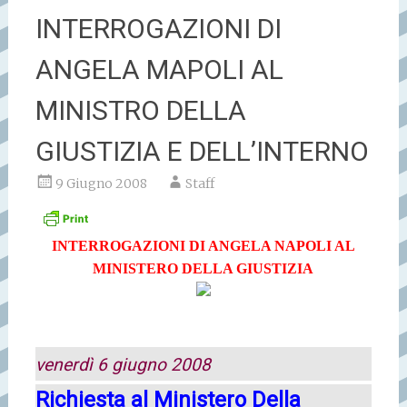
INTERROGAZIONI DI
ANGELA MAPOLI AL
MINISTRO DELLA
GIUSTIZIA E DELL’INTERNO
9 Giugno 2008
Staff
INTERROGAZIONI DI ANGELA NAPOLI AL
MINISTERO DELLA GIUSTIZIA
venerdì 6 giugno 2008
Richiesta al Ministero Della