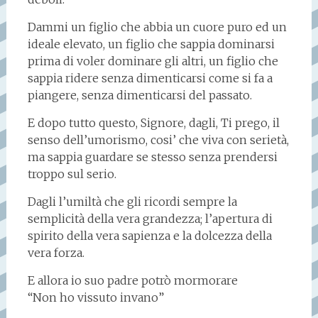
Dammi un figlio che abbia un cuore puro ed un
ideale elevato, un figlio che sappia dominarsi
prima di voler dominare gli altri, un figlio che
sappia ridere senza dimenticarsi come si fa a
piangere, senza dimenticarsi del passato.
E dopo tutto questo, Signore, dagli, Ti prego, il
senso dell’umorismo, cosi’ che viva con serietà,
ma sappia guardare se stesso senza prendersi
troppo sul serio.
Dagli l’umiltà che gli ricordi sempre la
semplicità della vera grandezza; l’apertura di
spirito della vera sapienza e la dolcezza della
vera forza.
E allora io suo padre potrò mormorare
“Non ho vissuto invano”