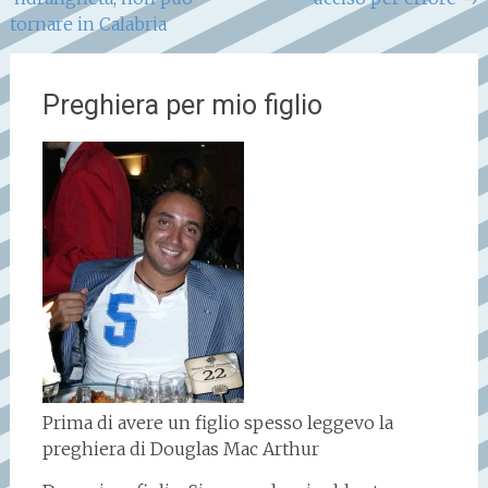
articoli
tornare in Calabria
Preghiera per mio figlio
Prima di avere un figlio spesso leggevo la
preghiera di Douglas Mac Arthur