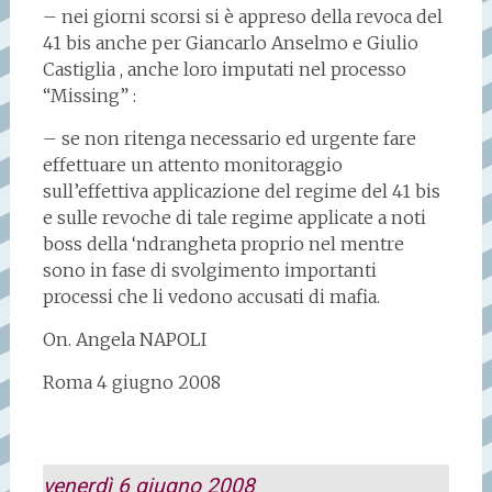
– nei giorni scorsi si è appreso della revoca del
41 bis anche per Giancarlo Anselmo e Giulio
Castiglia , anche loro imputati nel processo
“Missing” :
– se non ritenga necessario ed urgente fare
effettuare un attento monitoraggio
sull’effettiva applicazione del regime del 41 bis
e sulle revoche di tale regime applicate a noti
boss della ‘ndrangheta proprio nel mentre
sono in fase di svolgimento importanti
processi che li vedono accusati di mafia.
On. Angela NAPOLI
Roma 4 giugno 2008
venerdì 6 giugno 2008