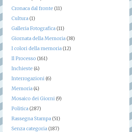
Cronaca dal fronte
(11)
Cultura
(1)
Galleria Fotografica
(11)
Giornata della Memoria
(38)
I colori della memoria
(12)
Il Processo
(161)
Inchieste
(4)
Interrogazioni
(6)
Memoria
(4)
Mosaico dei Giorni
(9)
Politica
(287)
Rassegna Stampa
(51)
Senza categoria
(187)