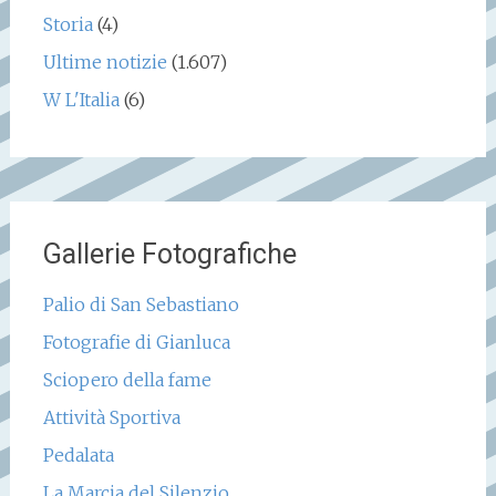
Storia
(4)
Ultime notizie
(1.607)
W L'Italia
(6)
Gallerie Fotografiche
Palio di San Sebastiano
Fotografie di Gianluca
Sciopero della fame
Attività Sportiva
Pedalata
La Marcia del Silenzio