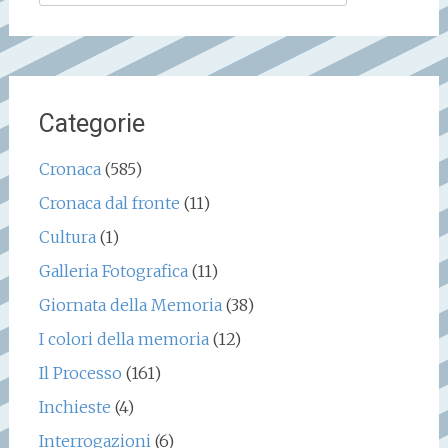
per:
Categorie
Cronaca
(585)
Cronaca dal fronte
(11)
Cultura
(1)
Galleria Fotografica
(11)
Giornata della Memoria
(38)
I colori della memoria
(12)
Il Processo
(161)
Inchieste
(4)
Interrogazioni
(6)