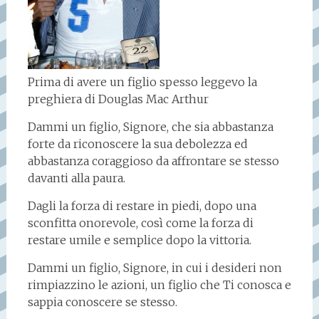
Prima di avere un figlio spesso leggevo la
preghiera di Douglas Mac Arthur
Dammi un figlio, Signore, che sia abbastanza
forte da riconoscere la sua debolezza ed
abbastanza coraggioso da affrontare se stesso
davanti alla paura.
Dagli la forza di restare in piedi, dopo una
sconfitta onorevole, così come la forza di
restare umile e semplice dopo la vittoria.
Dammi un figlio, Signore, in cui i desideri non
rimpiazzino le azioni, un figlio che Ti conosca e
sappia conoscere se stesso.