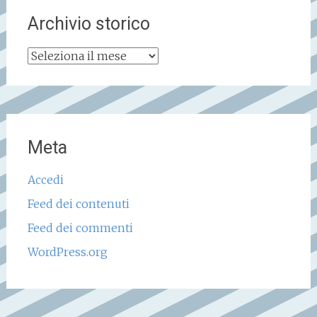
Archivio storico
Archivio
storico
Meta
Accedi
Feed dei contenuti
Feed dei commenti
WordPress.org