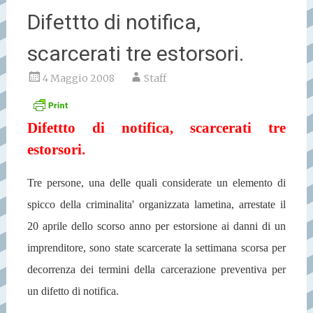
Difettto di notifica,
scarcerati tre estorsori.
4 Maggio 2008
Staff
Difettto di notifica, scarcerati tre
estorsori.
Tre persone, una delle quali considerate un elemento di
spicco della criminalita' organizzata lametina, arrestate il
20 aprile dello scorso anno per estorsione ai danni di un
imprenditore, sono state scarcerate la settimana scorsa per
decorrenza dei termini della carcerazione preventiva per
un difetto di notifica.