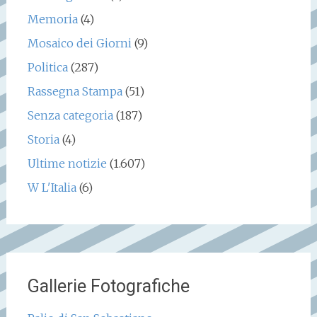
Memoria
(4)
Mosaico dei Giorni
(9)
Politica
(287)
Rassegna Stampa
(51)
Senza categoria
(187)
Storia
(4)
Ultime notizie
(1.607)
W L'Italia
(6)
Gallerie Fotografiche