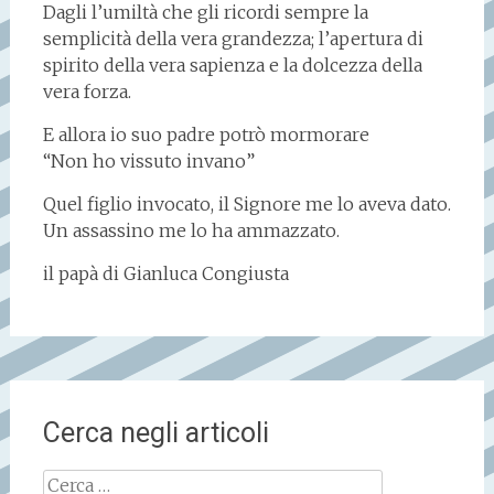
Dagli l’umiltà che gli ricordi sempre la
semplicità della vera grandezza; l’apertura di
spirito della vera sapienza e la dolcezza della
vera forza.
E allora io suo padre potrò mormorare
“Non ho vissuto invano”
Quel figlio invocato, il Signore me lo aveva dato.
Un assassino me lo ha ammazzato.
il papà di Gianluca Congiusta
Cerca negli articoli
Ricerca