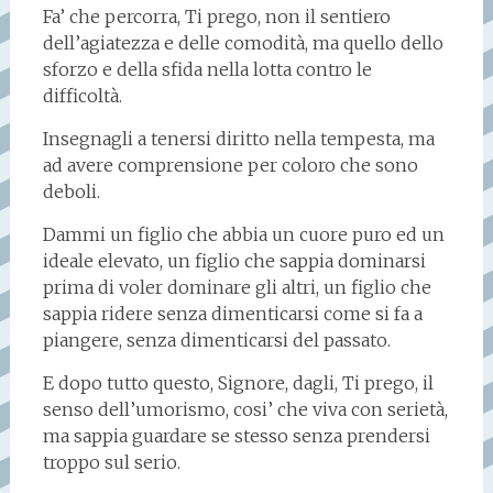
Fa’ che percorra, Ti prego, non il sentiero
dell’agiatezza e delle comodità, ma quello dello
sforzo e della sfida nella lotta contro le
difficoltà.
Insegnagli a tenersi diritto nella tempesta, ma
ad avere comprensione per coloro che sono
deboli.
Dammi un figlio che abbia un cuore puro ed un
ideale elevato, un figlio che sappia dominarsi
prima di voler dominare gli altri, un figlio che
sappia ridere senza dimenticarsi come si fa a
piangere, senza dimenticarsi del passato.
E dopo tutto questo, Signore, dagli, Ti prego, il
senso dell’umorismo, cosi’ che viva con serietà,
ma sappia guardare se stesso senza prendersi
troppo sul serio.