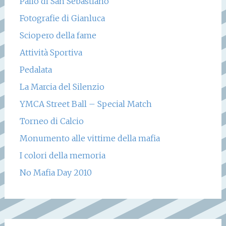
Palio di San Sebastiano
Fotografie di Gianluca
Sciopero della fame
Attività Sportiva
Pedalata
La Marcia del Silenzio
YMCA Street Ball – Special Match
Torneo di Calcio
Monumento alle vittime della mafia
I colori della memoria
No Mafia Day 2010