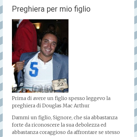
Preghiera per mio figlio
Prima di avere un figlio spesso leggevo la
preghiera di Douglas Mac Arthur
Dammi un figlio, Signore, che sia abbastanza
forte da riconoscere la sua debolezza ed
abbastanza coraggioso da affrontare se stesso