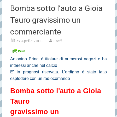
Bomba sotto l’auto a Gioia
Tauro gravissimo un
commerciante
27 Aprile 2008
Staff
Antonino Princi è titolare di numerosi negozi e ha
interessi anche nel calcio
E' in prognosi riservata. L'ordigno è stato fatto
esplodere con un radiocomando
Bomba sotto l'auto a Gioia
Tauro
gravissimo un