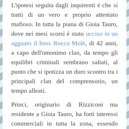
L'ipotesi seguita dagli inquirenti é che si
tratti di un vero e proprio attentato
mafioso. In tutta la piana di Gioia Tauro,
dove nei mesi scorsi é stato
ucciso in un
agguato il boss Rocco Molè
, di 42 anni,
a capo dell'omonimo clan, da tempo gli
equilibri criminali sembrano saltati, al
punto che si ipotizza un duro scontro tra i
principali clan del comprensorio, un
tempo alleati.
Princi, originario di Rizziconi ma
residente a Gioia Tauro, ha forti interessi
commerciali in tutta la zona, essendo