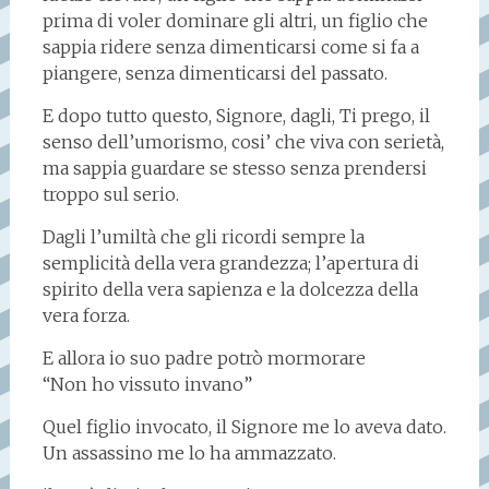
prima di voler dominare gli altri, un figlio che
sappia ridere senza dimenticarsi come si fa a
piangere, senza dimenticarsi del passato.
E dopo tutto questo, Signore, dagli, Ti prego, il
senso dell’umorismo, cosi’ che viva con serietà,
ma sappia guardare se stesso senza prendersi
troppo sul serio.
Dagli l’umiltà che gli ricordi sempre la
semplicità della vera grandezza; l’apertura di
spirito della vera sapienza e la dolcezza della
vera forza.
E allora io suo padre potrò mormorare
“Non ho vissuto invano”
Quel figlio invocato, il Signore me lo aveva dato.
Un assassino me lo ha ammazzato.