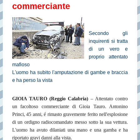
commerciante
Secondo gli
inquirenti si tratta
di un vero e
proprio attentato
mafioso
L'uomo ha subito l'amputazione di gambe e braccia
e ha perso la vista
GIOIA TAURO (Reggio Calabria)
– Attentato contro
un facoltoso commerciante di Gioia Tauro. Antonino
Princi, 45 anni, é rimasto gravemente ferito nell'esplosione
di un ordigno radiocomandato messo sotto la sua vettura.
L'uomo ha avuto dilaniati una mano e una gamba e ha
riportato gravi danni alla vista.