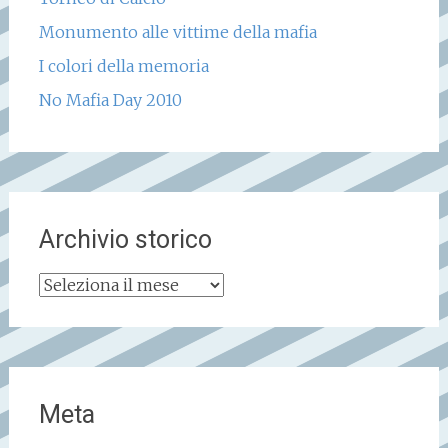
Monumento alle vittime della mafia
I colori della memoria
No Mafia Day 2010
Archivio storico
Archivio
storico
Meta