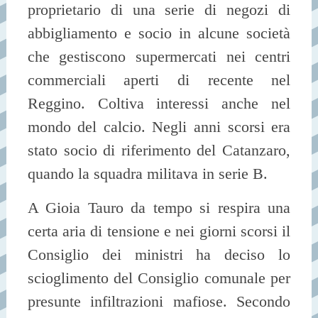
proprietario di una serie di negozi di
abbigliamento e socio in alcune società
che gestiscono supermercati nei centri
commerciali aperti di recente nel
Reggino. Coltiva interessi anche nel
mondo del calcio. Negli anni scorsi era
stato socio di riferimento del Catanzaro,
quando la squadra militava in serie B.
A Gioia Tauro da tempo si respira una
certa aria di tensione e nei giorni scorsi il
Consiglio dei ministri ha deciso lo
scioglimento del Consiglio comunale per
presunte infiltrazioni mafiose. Secondo