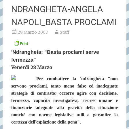
NDRANGHETA-ANGELA
NAPOLI_BASTA PROCLAMI
29 Marzo 2008
Staff
'Ndrangheta: "Basta proclami serve
fermezza"
Venerdì 28 Marzo
Per combattere la 'ndrangheta "non
servono proclami, tanto meno false ed inadeguate
strategie di contrasto; occorre agire con decisione,
fermezza, capacità investigativa, risorse umane e
finanziarie adeguate alla gravità della situazione
nonché con norme legislative utili a garantire la
certezza dell'espiazione della pena".