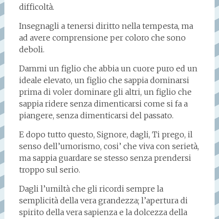
difficoltà.
Insegnagli a tenersi diritto nella tempesta, ma
ad avere comprensione per coloro che sono
deboli.
Dammi un figlio che abbia un cuore puro ed un
ideale elevato, un figlio che sappia dominarsi
prima di voler dominare gli altri, un figlio che
sappia ridere senza dimenticarsi come si fa a
piangere, senza dimenticarsi del passato.
E dopo tutto questo, Signore, dagli, Ti prego, il
senso dell’umorismo, cosi’ che viva con serietà,
ma sappia guardare se stesso senza prendersi
troppo sul serio.
Dagli l’umiltà che gli ricordi sempre la
semplicità della vera grandezza; l’apertura di
spirito della vera sapienza e la dolcezza della