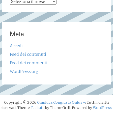
Archivio
storico
Meta
Accedi
Feed dei contenuti
Feed dei commenti
WordPress.org
Copyright © 2026
Gianluca Congiusta Onlus –
. Tutti i diritti
riservati. Theme:
Radiate
by ThemeGrill. Powered by
WordPress
.