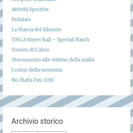
Attività Sportiva
Pedalata
La Marcia del Silenzio
YMCA Street Ball – Special Match
Torneo di Calcio
Monumento alle vittime della mafia
I colori della memoria
No Mafia Day 2010
Archivio storico