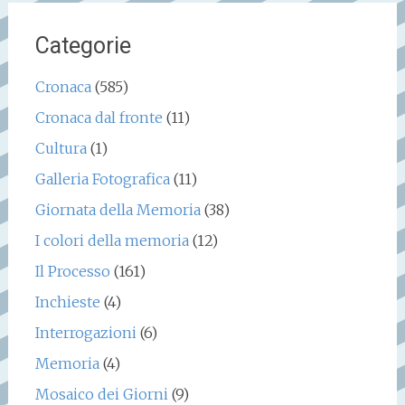
Categorie
Cronaca
(585)
Cronaca dal fronte
(11)
Cultura
(1)
Galleria Fotografica
(11)
Giornata della Memoria
(38)
I colori della memoria
(12)
Il Processo
(161)
Inchieste
(4)
Interrogazioni
(6)
Memoria
(4)
Mosaico dei Giorni
(9)