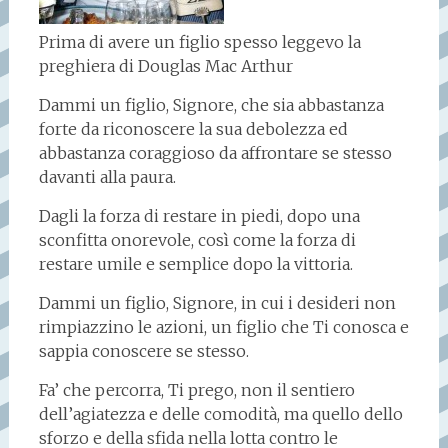
Prima di avere un figlio spesso leggevo la
preghiera di Douglas Mac Arthur
Dammi un figlio, Signore, che sia abbastanza
forte da riconoscere la sua debolezza ed
abbastanza coraggioso da affrontare se stesso
davanti alla paura.
Dagli la forza di restare in piedi, dopo una
sconfitta onorevole, così come la forza di
restare umile e semplice dopo la vittoria.
Dammi un figlio, Signore, in cui i desideri non
rimpiazzino le azioni, un figlio che Ti conosca e
sappia conoscere se stesso.
Fa’ che percorra, Ti prego, non il sentiero
dell’agiatezza e delle comodità, ma quello dello
sforzo e della sfida nella lotta contro le